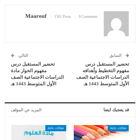
Maarouf
1561 Posts
0 Comments
السابق
التالي
تحضير المستقبل درس
تحضير المستقبل درس
مفهوم التخطيط وأهدافه
مفهوم الحوار مادة
الدراسات الاجتماعية الصف
الدراسات الاجتماعية الصف
الأول المتوسط 1443 هـ
الأول المتوسط 1443 هـ
قد يعجبك ايضا
المزيد عن المؤلف
مقالات عامة
مقالات عامة