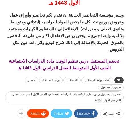
الاول 1443 هـ
ويسر مؤسسة التحاضير الحديثة ان تقدم لكم تحاضير وأوراق عمل
وعروض بوربوينت لكل ما يخص المواد الدراسية (ابتدائي ومتوسط
وثانوي فصلي و مقررات) بالإضافة إلى ذلك تعليم الكبيرات ومجتمع
بلا امية وايضا جميع ما يخص رياض الاطفال اكثر من طريقة للتحضير
بالطرق الحديثة بالإضافة إلى ذلك شرح فيديو واثراءات عين لكل
الدروس .
تحضير المستقبل درس تنظيم الوقت مادة الدراسات الاجتماعية
الصف الأول المتوسط الفصل الدراسي الاول 1443 هـ
أهداف بوابة المستقبل
المستقبل
بوابة المستقبل
تحضير
تحضير المستقبل
تحضير المستقبل درس تنظيم الوقت مادة الدراسات الاجتماعية الصف الأول المتوسط الفصل
الدراسي الاول 1443 هـ
ReddIt
Twitter
Facebook
مشاركة