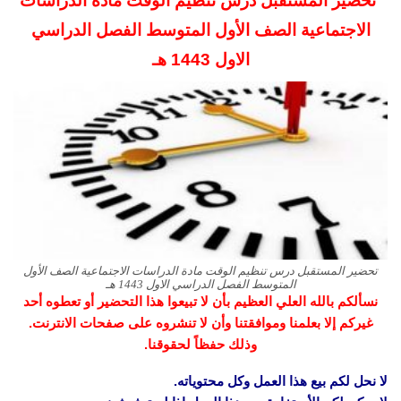
تحضير المستقبل درس تنظيم الوقت مادة الدراسات
الاجتماعية الصف الأول المتوسط
الفصل الدراسي
الاول 1443 هـ
تحضير المستقبل درس تنظيم الوقت مادة الدراسات الاجتماعية الصف الأول
المتوسط الفصل الدراسي الاول 1443 هـ
نسألكم بالله العلي العظيم بأن لا تبيعوا هذا التحضير أو تعطوه أحد
غيركم إلا بعلمنا وموافقتنا وأن لا تنشروه على صفحات الانترنت.
وذلك حفظاً لحقوقنا.
لا نحل لكم بيع هذا العمل وكل محتوياته.