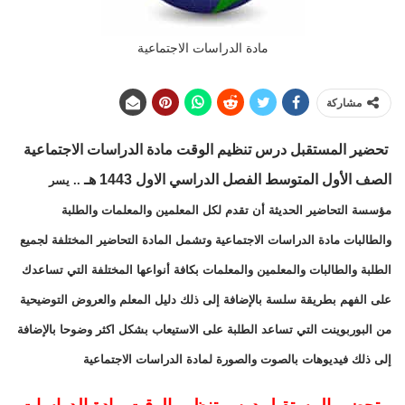
مادة الدراسات الاجتماعية
مشاركة
تحضير المستقبل
درس تنظيم الوقت
مادة
الدراسات الاجتماعية
الصف الأول المتوسط
الفصل الدراسي الاول 1443 هـ
.. يسر
مؤسسة التحاضير الحديثة أن تقدم لكل المعلمين والمعلمات والطلبة
والطالبات مادة الدراسات الاجتماعية وتشمل المادة التحاضير المختلفة لجميع
الطلبة والطالبات والمعلمين والمعلمات بكافة أنواعها المختلفة التي تساعدك
على الفهم بطريقة سلسة بالإضافة إلى ذلك دليل المعلم والعروض التوضيحية
من البوربوينت التي تساعد الطلبة على الاستيعاب بشكل اكثر وضوحا بالإضافة
إلى ذلك فيديوهات بالصوت والصورة لمادة الدراسات الاجتماعية