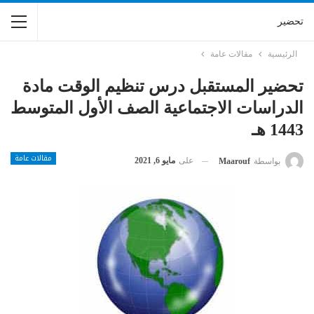
تحضير
الرئيسية
مقالات عامة
تحضير المستقبل درس تنظيم الوقت مادة
الدراسات الاجتماعية الصف الأول المتوسط
1443 هـ
مقالات عامة
على
مايو 6, 2021
بواسطة
Maarouf