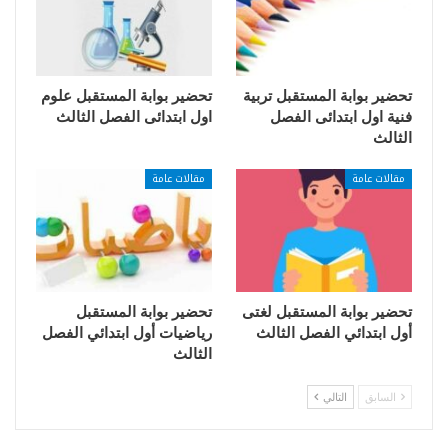
تحضير بوابة المستقبل تربية
تحضير بوابة المستقبل علوم
فنية اول ابتدائى الفصل
اول ابتدائى الفصل الثالث
الثالث
مقالات عامة
مقالات عامة
تحضير بوابة المستقبل لغتى
تحضير بوابة المستقبل
أول ابتدائي الفصل الثالث
رياضيات أول ابتدائي الفصل
الثالث
السابق
التالي