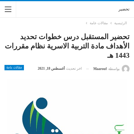
تحضير
الرئيسية
مقالات عامة
تحضير المستقبل درس خطوات تحديد
الأهداف مادة التربية الاسرية نظام مقررات
1443 هـ
مقالات عامة
اخر تحديث
أغسطس 18, 2021
بواسطة
Maarouf