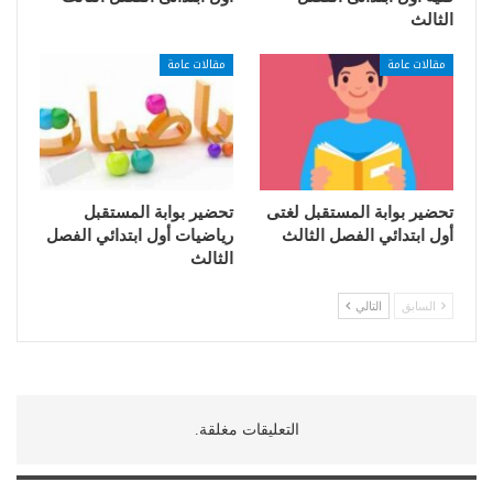
الثالث
مقالات عامة
مقالات عامة
تحضير بوابة المستقبل لغتى
تحضير بوابة المستقبل
أول ابتدائي الفصل الثالث
رياضيات أول ابتدائي الفصل
الثالث
السابق
التالي
التعليقات مغلقة.