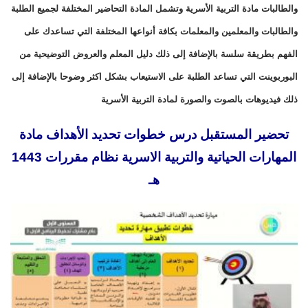
والطالبات مادة التربية الأسرية وتشمل المادة التحاضير المختلفة لجميع الطلبة
والطالبات والمعلمين والمعلمات بكافة أنواعها المختلفة التي تساعدك على
الفهم بطريقة سلسة بالإضافة إلى ذلك دليل المعلم والعروض التوضيحية من
البوربوينت التي تساعد الطلبة على الاستيعاب بشكل اكثر وضوحا بالإضافة إلى
ذلك فيديوهات بالصوت والصورة لمادة التربية الأسرية
تحضير المستقبل درس خطوات تحديد الأهداف مادة
المهارات الحياتية والتربية الاسرية نظام مقررات 1443
هـ