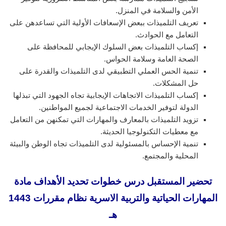
الأمن والسلامة في المنزل.
تعريف التلميذات ببعض الإسعافات الأولية التي تساعدهن على
التعامل مع الحوادث.
إكساب التلميذات بعض السلوك الإيجابي للمحافظة على
الصحة العامة وسلامة الحواس.
تنمية الحس العملي التطبيقي لدى التلميذات والقدرة على
حل المشكلات.
إكساب التلميذات الاتجاهات الإيجابية تجاه الجهود التي تبذلها
الدولة لتوفير الخدمات الاجتماعية لجميع المواطنين.
تزويد التلميذات بالمعارف والمهارات التي تمكنهن من التعامل
مع معطيات التكنولوجيا الحديثة.
تنمية الإحساس بالمسئولية لدى التلميذات تجاه الوطن والبيئة
المحلية والمجتمع.
تحضير المستقبل درس خطوات تحديد الأهداف
مادة
المهارات الحياتية والتربية الاسرية نظام مقررات 1443
هـ