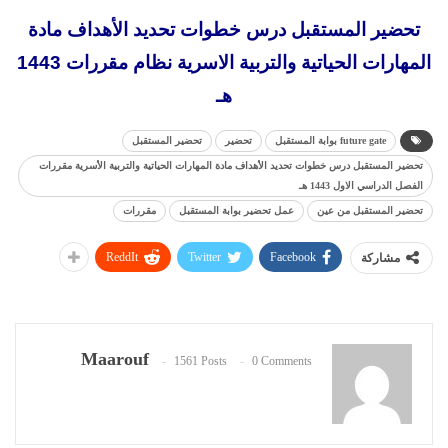
تحضير المستقبل درس خطوات تحديد الأهداف مادة
المهارات الحياتية والتربية الاسرية نظام مقررات 1443
هـ
future gate بوابة المستقبل
تحضير
تحضير المستقبل
تحضير المستقبل درس خطوات تحديد الأهداف مادة المهارات الحياتية والتربية الأسرية مقررات
الفصل الدراسي الاول 1443 هـ
تحضير المستقبل من عين
عمل تحضير بوابة المستقبل
مقررات
ReddIt
Twitter
Facebook
مشاركة
Maarouf
1561 Posts
0 Comments