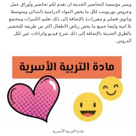
ويسر مؤسسة التحاضير الحديثة ان تقدم لكم تحاضير وأوراق عمل
وعروض بوربوينت لكل ما يخص المواد الدراسية (ابتدائي ومتوسط
وثانوي فصلي و مقررات) بالإضافة إلى ذلك تعليم الكبيرات ومجتمع
بلا امية وايضا جميع ما يخص رياض الاطفال اكثر من طريقة للتحضير
بالطرق الحديثة بالإضافة إلى ذلك شرح فيديو واثراءات عين لكل
الدروس .
مادة التربية الأسرية