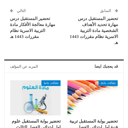
السابق
التالي
تحضير المستقبل درس
تحضير المستقبل درس
مهارة تحديد الأهداف
مهارة معالجة الأفكار مادة
الشخصية مادة التربية
التربية الاسرية نظام
الاسرية نظام مقررات 1443
مقررات 1443 هـ
هـ
قد يعجبك ايضا
المزيد عن المؤلف
مقالات عامة
مقالات عامة
تحضير بوابة المستقبل تربية
تحضير بوابة المستقبل علوم
فنية اول ابتدائى الفصل
اول ابتدائى الفصل الثالث