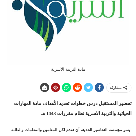
مادة التربية الأسرية
مشاركة
تحضير المستقبل درس خطوات تحديد الأهداف مادة المهارات
الحياتية والتربية الاسرية نظام مقررات
1443 هـ
يسر مؤسسة التحاضير الحديثة أن تقدم لكل المعلمين والمعلمات والطلبة