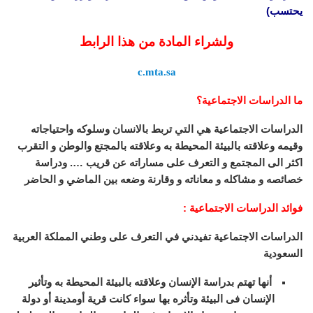
يحتسب)
ولشراء المادة من هذا الرابط
c.mta.sa
ما الدراسات الاجتماعية؟
الدراسات الاجتماعية هي التي تربط بالانسان وسلوكه واحتياجاته
وقيمه وعلاقته بالبيئة المحيطة به وعلاقته بالمجتع والوطن و التقرب
اكثر الى المجتمع و التعرف على مساراته عن قريب …. ودراسة
خصائصه و مشاكله و معاناته و وقارنة وضعه بين الماضي و الحاضر
فوائد الدراسات الاجتماعية :
الدراسات الاجتماعية تفيدني في التعرف على وطني المملكة العربية
السعودية
أنها تهتم بدراسة الإنسان وعلاقته بالبيئة المحيطة به وتأثير
الإنسان فى البيئة وتأثره بها سواء كانت قرية أومدينة أو دولة