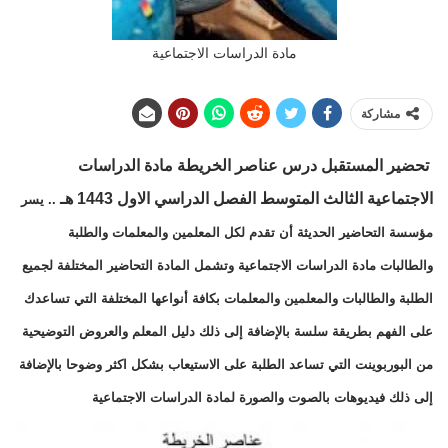
مادة الدراسات الاجتماعية
مشاركة
تحضير المستقبل
درس عناصر الخريطة مادة الدراسات
الاجتماعية الثالث المتوسط
الفصل الدراسي الاول 1443 هـ
.. يسر
مؤسسة التحاضير الحديثة أن تقدم لكل المعلمين والمعلمات والطلبة
والطالبات مادة الدراسات الاجتماعية وتشمل المادة التحاضير المختلفة لجميع
الطلبة والطالبات والمعلمين والمعلمات بكافة أنواعها المختلفة التي تساعدك
على الفهم بطريقة سلسة بالإضافة إلى ذلك دليل المعلم والعروض التوضيحية
من البوربوينت التي تساعد الطلبة على الاستيعاب بشكل اكثر وضوحا بالإضافة
إلى ذلك فيديوهات بالصوت والصورة لمادة الدراسات الاجتماعية