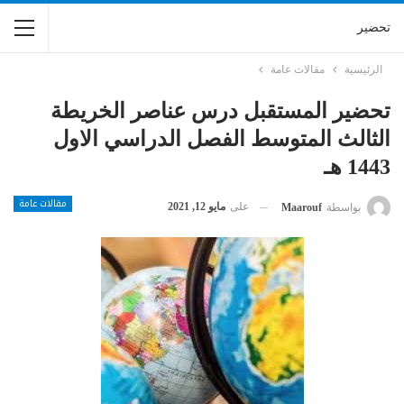
تحضير
الرئيسية
مقالات عامة
تحضير المستقبل درس عناصر الخريطة
الثالث المتوسط الفصل الدراسي الاول
1443 هـ
مقالات عامة
على
مايو 12, 2021
بواسطة
Maarouf