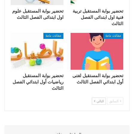
تحضير بوابة المستقبل تربية
تحضير بوابة المستقبل علوم
فنية اول ابتدائى الفصل
اول ابتدائى الفصل الثالث
الثالث
مقالات عامة
مقالات عامة
تحضير بوابة المستقبل لغتى
تحضير بوابة المستقبل
أول ابتدائي الفصل الثالث
رياضيات أول ابتدائي الفصل
الثالث
السابق
التالي