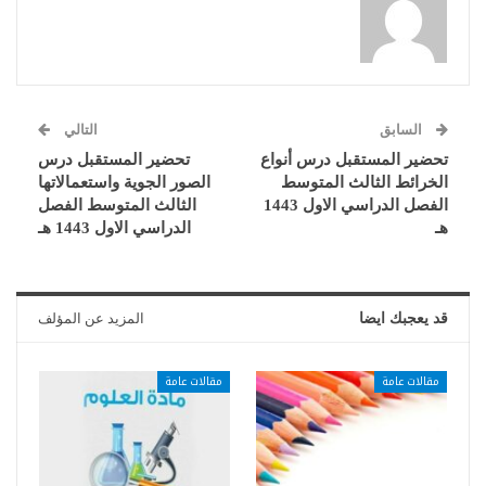
السابق
التالي
تحضير المستقبل درس أنواع
تحضير المستقبل درس
الخرائط الثالث المتوسط
الصور الجوية واستعمالاتها
الفصل الدراسي الاول 1443
الثالث المتوسط الفصل
هـ
الدراسي الاول 1443 هـ
قد يعجبك ايضا
المزيد عن المؤلف
مقالات عامة
مقالات عامة