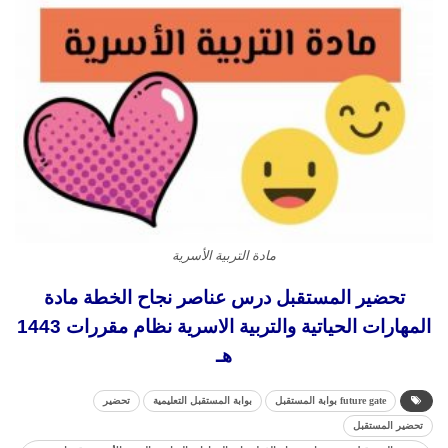
مادة التربية الأسرية
تحضير المستقبل درس عناصر نجاح الخطة مادة
المهارات الحياتية والتربية الاسرية نظام مقررات 1443
هـ
future gate بوابة المستقبل
بوابة المستقبل التعليمية
تحضير
تحضير المستقبل