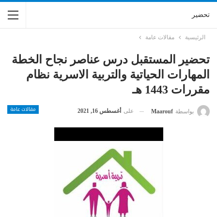
تحضير
الرئيسية
مقالات عامة
تحضير المستقبل درس عناصر نجاح الخطة
المهارات الحياتية والتربية الاسرية نظام
مقررات 1443 هـ
مقالات عامة
على
أغسطس 16, 2021
بواسطة
Maarouf