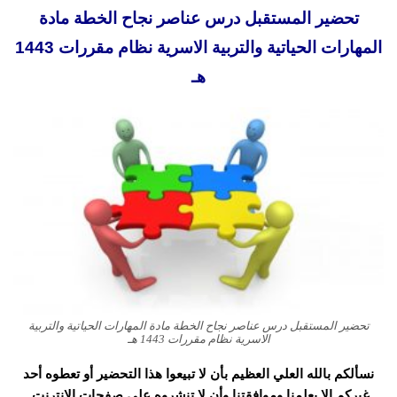
تحضير المستقبل درس عناصر نجاح الخطة مادة
المهارات الحياتية والتربية الاسرية نظام مقررات 1443
هـ
تحضير المستقبل درس عناصر نجاح الخطة مادة المهارات الحياتية والتربية
الاسرية نظام مقررات 1443 هـ
نسألكم بالله العلي العظيم بأن لا تبيعوا هذا التحضير أو تعطوه أحد
غيركم إلا بعلمنا وموافقتنا وأن لا تنشروه على صفحات الانترنت.