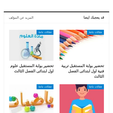
قد يعجبك ايضا
المزيد عن المؤلف
مقالات عامة
مقالات عامة
تحضير بوابة المستقبل تربية
تحضير بوابة المستقبل علوم
فنية اول ابتدائى الفصل
اول ابتدائى الفصل الثالث
الثالث
مقالات عامة
مقالات عامة