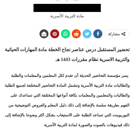
مادة التربية الأسرية
مشاركة
تحضير المستقبل درس عناصر نجاح الخطة مادة المهارات الحياتية
والتربية الاسرية نظام مقررات
1443 هـ
يسر مؤسسة التحاضير الحديثة أن تقدم لكل المعلمين والمعلمات والطلبة
والطالبات مادة التربية الأسرية وتشمل المادة التحاضير المختلفة لجميع الطلبة
والطالبات والمعلمين والمعلمات بكافة أنواعها المختلفة التي تساعدك على
الفهم بطريقة سلسة بالإضافة إلى ذلك دليل المعلم والعروض التوضيحية من
البوربوينت التي تساعد الطلبة على الاستيعاب بشكل اكثر وضوحا بالإضافة إلى
ذلك فيديوهات بالصوت والصورة لمادة التربية الأسرية