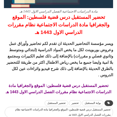
مادة الدراسات الاجتماعية الفصل الدراسي الاول 1443 هـ
تحضير المستقبل درس قضية فلسطين: الموقع
والجغرافيا مادة الدراسات الاجتماعية نظام مقررات
الدراسي الاول 1443 هـ
ويسر مؤسسة التحاضير الحديثة ان تقدم لكم تحاضير وأوراق عمل
وعروض بوربوينت لكل ما يخص المواد الدراسية (ابتدائي ومتوسط
وثانوي فصلي و مقررات) بالإضافة إلى ذلك تعليم الكبيرات ومجتمع
بلا امية وايضا جميع ما يخص رياض الاطفال اكثر من طريقة للتحضير
بالطرق الحديثة بالإضافة إلى ذلك شرح فيديو واثراءات عين لكل
الدروس .
تحضير المستقبل درس قضية فلسطين: الموقع والجغرافيا مادة
الدراسات الاجتماعية نظام مقررات الفصل الدراسي الاول 1443 هـ
بوابة المستقبل
تحضير
تحضير المستقبل
تحضير المستقبل درس قضية فلسطين: الموقع والجغرافيا مادة الدراسات الاجتماعية نظام
مقررات الفصل الدراسي الاول 1443 هـ