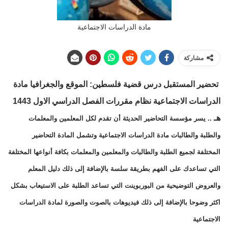
مادة الدراسات الاجتماعية
مشاركة
تحضير المستقبل
درس قضية فلسطين: الموقع والجغرافيا مادة
الدراسات الاجتماعية نظام مقررات
الفصل الدراسي الاول 1443
هـ
.. يسر مؤسسة التحاضير الحديثة أن تقدم لكل المعلمين والمعلمات
والطلبة والطالبات مادة الدراسات الاجتماعية وتشمل المادة التحاضير
المختلفة لجميع الطلبة والطالبات والمعلمين والمعلمات بكافة أنواعها المختلفة
التي تساعدك على الفهم بطريقة سلسة بالإضافة إلى ذلك دليل المعلم
والعروض التوضيحية من البوربوينت التي تساعد الطلبة على الاستيعاب بشكل
اكثر وضوحا بالإضافة إلى ذلك فيديوهات بالصوت والصورة لمادة الدراسات
الاجتماعية