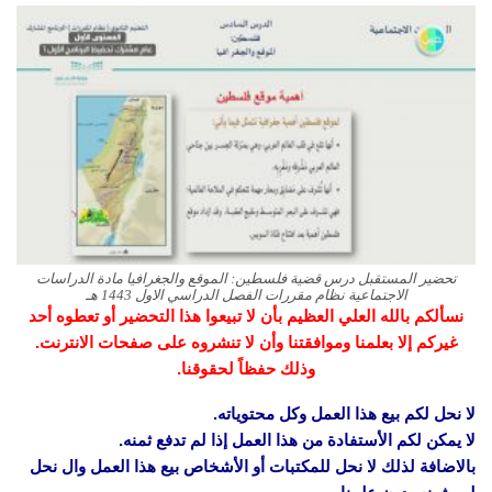
تحضير المستقبل درس قضية فلسطين: الموقع والجغرافيا مادة الدراسات
الاجتماعية نظام مقررات الفصل الدراسي الاول 1443 هـ
نسألكم بالله العلي العظيم بأن لا تبيعوا هذا التحضير أو تعطوه أحد
غيركم إلا بعلمنا وموافقتنا وأن لا تنشروه على صفحات الانترنت.
وذلك حفظاً لحقوقنا.
لا نحل لكم بيع هذا العمل وكل محتوياته.
لا يمكن لكم الأستفادة من هذا العمل إذا لم تدفع ثمنه.
بالاضافة لذلك لا نحل للمكتبات أو الأشخاص بيع هذا العمل وال نحل