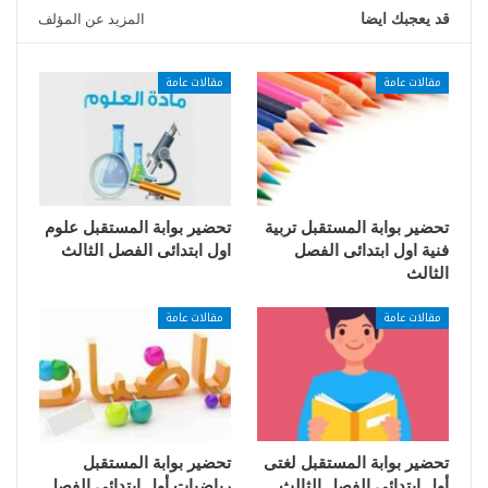
قد يعجبك ايضا
المزيد عن المؤلف
مقالات عامة
مقالات عامة
تحضير بوابة المستقبل تربية
تحضير بوابة المستقبل علوم
فنية اول ابتدائى الفصل
اول ابتدائى الفصل الثالث
الثالث
مقالات عامة
مقالات عامة
تحضير بوابة المستقبل لغتى
تحضير بوابة المستقبل
أول ابتدائي الفصل الثالث
رياضيات أول ابتدائي الفصل