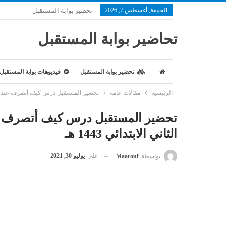
الجمعة, أغسطس 7, 2026
تحضير بوابة المستقبل
تحاضير بوابة المستقبل
تحضير بوابة المستقبل
فيديوهات بوابة المستقبل
الرئيسية
مقالات عامة
تحضير المستقبل درس كيف أتصرف عند مقابلة ال
تحضير المستقبل درس كيف أتصرف عند 
الثاني الابتدائي 1443 هـ
على
يوليو 30, 2021
بواسطة
Maarouf