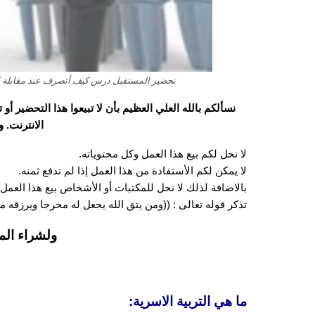
تحضير المستقبل درس كيف أتصرف عند مقابلة الآخرين 
نسألكم بالله العلي العظيم بأن لا تبيعوا هذا التحضير أ
الانترنت. 
لا نحل لكم بيع هذا العمل وكل محتوياته.
لا يمكن لكم الأستفادة من هذا العمل إذا لم تدفع ثمنه.
بالاضافة لذلك لا نحل للمكتبات أو الأشخاص بيع هذا العمل 
تذكر قوله تعالى : ((ومن يتق الله يجعل له مخرجا ويرزقه
ولشراء الم
ما هي التربية الاسرية: