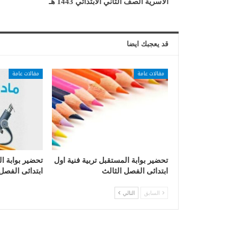
الأسرية الصف الثاني الابتدائي 1443 هـ
قد يعجبك ايضا
مقالات عامة
مقالات عامة
تحضير بوابة المستقبل تربية فنية اول
تحضير بوابة ا
ابتدائى الفصل الثالث
ابتدائى الفصل
السابق
التالي