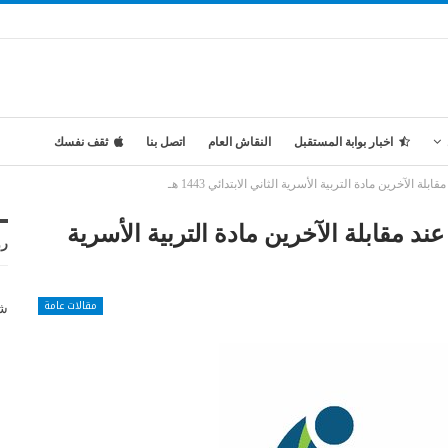
اخبار بوابة المستقبل
النقاش العام
اتصل بنا
ثقف نفسك
آخرين مادة التربية الأسرية الثاني الابتدائي 1443 هـ
مقابلة الآخرين مادة التربية الأسرية
رو
مقالات عامة
شر