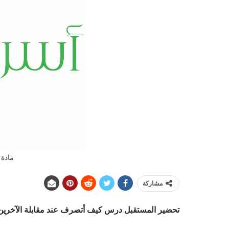
مادة 
مشاركة
تحضير المستقبل درس كيف أتصرف عند مقابلة الآخري