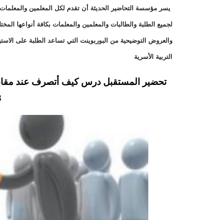
يسر مؤسسة التحاضير الحديثة أن تقدم لكل المعلمين والمعلمات وا
لجميع الطلبة والطالبات والمعلمين والمعلمات بكافة أنواعها الم
والعروض التوضيحية من البوربوينت التي تساعد الطلبة على الاست
التربية الأسرية
تحضير المستقبل درس كيف أتصرف عند مقابلة ال
3