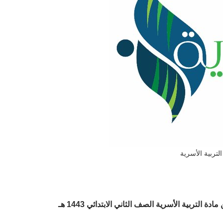
التربية الأسرية
ن
مادة التربية الأسرية الصف الثاني الابتدائي 1443 هـ