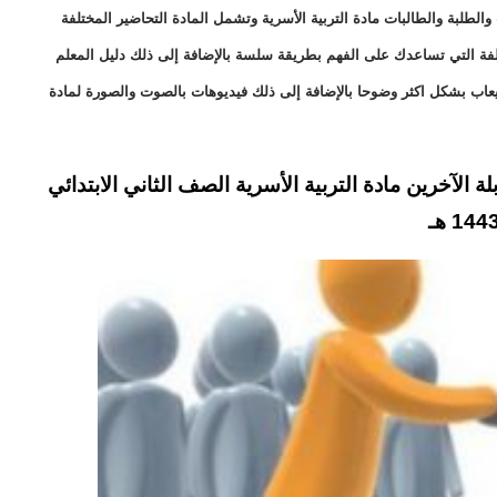
لطلبة والطالبات مادة التربية الأسرية وتشمل المادة التحاضير المختلفة
ختلفة التي تساعدك على الفهم بطريقة سلسة بالإضافة إلى ذلك دليل المعلم
يعاب بشكل اكثر وضوحا بالإضافة إلى ذلك فيديوهات بالصوت والصورة لمادة
آخرين مادة التربية الأسرية الصف الثاني الابتدائي
144 هـ