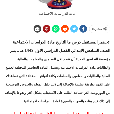
مادة الدراسات الاجتماعية
مشاركة
تحضير المستقبل
درس ما التاريخ
مادة
الدراسات الاجتماعية
الصف السادس الابتدائي
الفصل الدراسي الاول 1443 هـ
.. يسر
مؤسسة التحاضير الحديثة أن تقدم لكل المعلمين والمعلمات والطلبة
والطالبات مادة الدراسات الاجتماعية وتشمل المادة التحاضير المختلفة لجميع
الطلبة والطالبات والمعلمين والمعلمات بكافة أنواعها المختلفة التي تساعدك
على الفهم بطريقة سلسة بالإضافة إلى ذلك دليل المعلم والعروض التوضيحية
من البوربوينت التي تساعد الطلبة على الاستيعاب بشكل اكثر وضوحا بالإضافة
إلى ذلك فيديوهات بالصوت والصورة لمادة الدراسات الاجتماعية