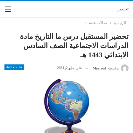
تحضير
الرئيسية
مقالات عامة
تحضير المستقبل درس ما التاريخ مادة
الدراسات الاجتماعية الصف السادس
الابتدائي 1443 هـ
مقالات عامة
على
مايو 2, 2021
بواسطة
Maarouf