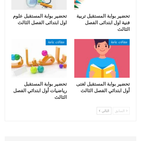
تحضير بوابة المستقبل تربية
تحضير بوابة المستقبل علوم
فنية اول ابتدائى الفصل
اول ابتدائى الفصل الثالث
الثالث
مقالات عامة
مقالات عامة
تحضير بوابة المستقبل لغتى
تحضير بوابة المستقبل
أول ابتدائي الفصل الثالث
رياضيات أول ابتدائي الفصل
الثالث
السابق
التالي