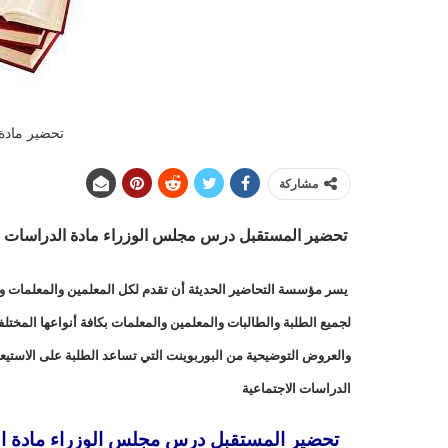
تحضير مادة 
مشاركة
تحضير المستقبل درس مجلس الوزراء مادة الدراسات الاجتم
يسر مؤسسة التحاضير الحديثة أن تقدم لكل المعلمين والمعلمات وال
لجميع الطلبة والطالبات والمعلمين والمعلمات بكافة أنواعها المخت
والعروض التوضيحية من البوربوينت التي تساعد الطلبة على الاستيع
الدراسات الاجتماعية
تحضير المستقبل درس مجلس الوزراء مادة الدرا