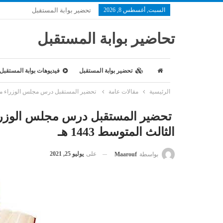
السبت, أغسطس 8, 2026
تحضير بوابة المستقبل
تحاضير بوابة المستقبل
تحضير بوابة المستقبل
فيديوهات بوابة المستقبل
الرئيسية
مقالات عامة
تحضير المستقبل درس مجلس الوزراء مادة ال
تحضير المستقبل درس مجلس الوزراء
الثالث المتوسط 1443 هـ
على
يوليو 25, 2021
بواسطة
Maarouf