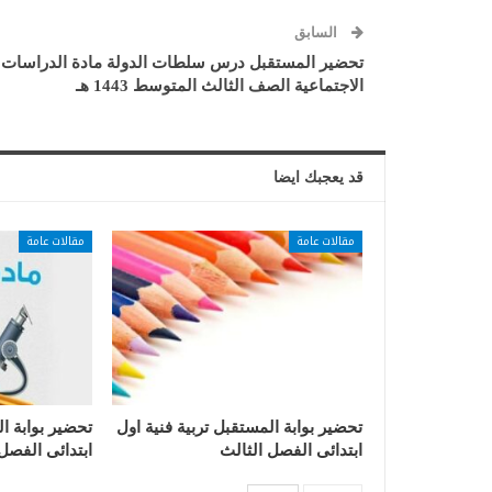
السابق
تحضير المستقبل درس سلطات الدولة مادة الدراسات
الاجتماعية الصف الثالث المتوسط 1443 هـ
قد يعجبك ايضا
مقالات عامة
مقالات عامة
تحضير بوابة المستقبل تربية فنية اول
تحضير بوابة ا
ابتدائى الفصل الثالث
ابتدائى الفصل