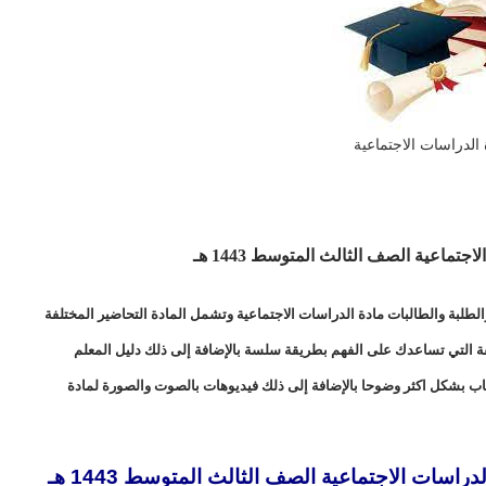
الدراسات الاجتماعية
اعية الصف الثالث المتوسط 1443 هـ
طلبة والطالبات مادة الدراسات الاجتماعية وتشمل المادة التحاضير المختلفة
لفة التي تساعدك على الفهم بطريقة سلسة بالإضافة إلى ذلك دليل المعلم
اب بشكل اكثر وضوحا بالإضافة إلى ذلك فيديوهات بالصوت والصورة لمادة
سات الاجتماعية الصف الثالث المتوسط 1443 هـ