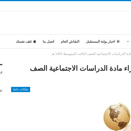
اخبار بوابة المستقبل
النقاش العام
اتصل بنا
ثقف نفسك
دراسات الاجتماعية الصف الثالث المتوسط 1443 هـ
 مادة الدراسات الاجتماعية الصف
رو
مقالات عامة
شر