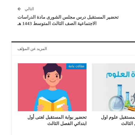
التالي
تحضير المستقبل درس مجلس الشورى مادة الدراسات
الاجتماعية الصف الثالث المتوسط 1443 هـ
المزيد عن المؤلف
مقالات عامة
لمستقبل علوم اول
تحضير بوابة المستقبل لغتى أول
 الثالث
ابتدائي الفصل الثالث