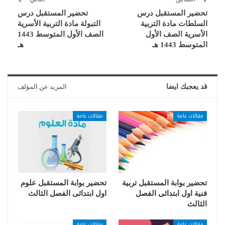
تحضير المستقبل درس
تحضير المستقبل درس
السلطات مادة التربية
التبولة مادة التربية الأسرية
الأسرية الصف الأول
الصف الأول المتوسط 1443
المتوسط 1443 هـ
هـ
قد يعجبك ايضا
المزيد عن المؤلف
مقالات عامة
مقالات عامة
تحضير بوابة المستقبل تربية
تحضير بوابة المستقبل علوم
فنية اول ابتدائى الفصل
اول ابتدائى الفصل الثالث
الثالث
مقالات عامة
مقالات عامة