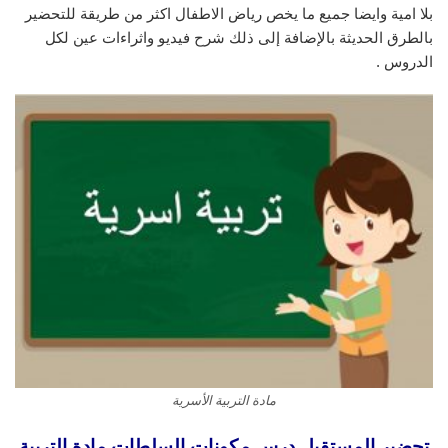
بلا امية وايضا جميع ما يخص رياض الاطفال اكثر من طريقة للتحضير
بالطرق الحديثة بالإضافة إلى ذلك شرح فيديو واثراءات عين لكل
الدروس .
مادة التربية الأسرية
تحضير المستقبل درس مكونات السلطات مادة التربية