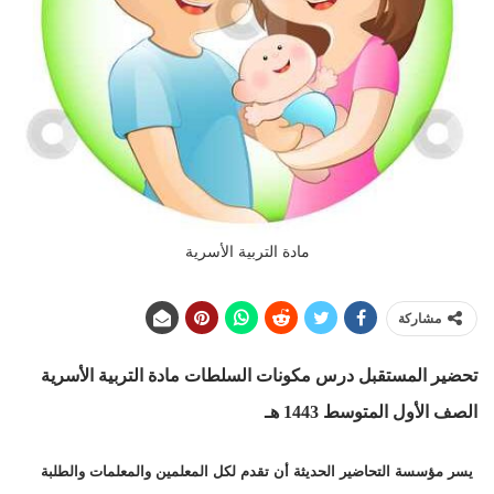
مادة التربية الأسرية
مشاركة
تحضير المستقبل درس مكونات السلطات
مادة التربية الأسرية
الصف الأول المتوسط 1443 هـ
يسر مؤسسة التحاضير الحديثة أن تقدم لكل المعلمين والمعلمات والطلبة