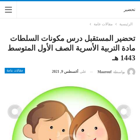
تحضير
الرئيسية
مقالات عامة
تحضير المستقبل درس مكونات السلطات
مادة التربية الأسرية الصف الأول المتوسط
1443 هـ
مقالات عامة
على
أغسطس 9, 2021
بواسطة
Maarouf