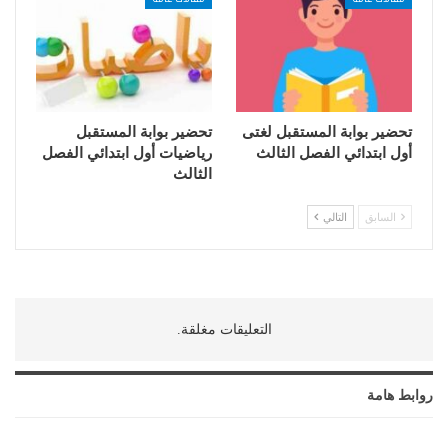
تحضير بوابة المستقبل لغتى
تحضير بوابة المستقبل
أول ابتدائي الفصل الثالث
رياضيات أول ابتدائي الفصل
الثالث
السابق
التالي
التعليقات مغلقة.
روابط هامة