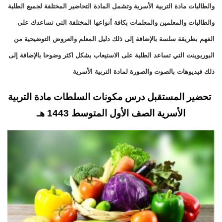
والطالبات مادة التربية الأسرية وتشمل المادة التحاضير المختلفة لجميع الطلبة
والطالبات والمعلمين والمعلمات بكافة أنواعها المختلفة التي تساعدك على
الفهم بطريقة سلسة بالإضافة إلى ذلك دليل المعلم والعروض التوضيحية من
البوربوينت التي تساعد الطلبة على الاستيعاب بشكل اكثر وضوحا بالإضافة إلى
ذلك فيديوهات بالصوت والصورة لمادة التربية الأسرية
تحضير المستقبل درس مكونات السلطات مادة التربية
الأسرية الصف الأول المتوسط 1443 هـ