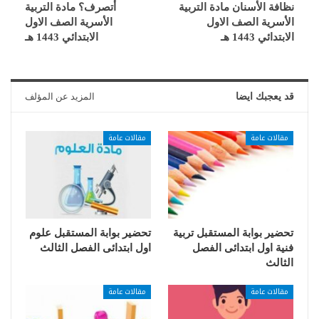
نظافة الأسنان مادة التربية
أتصرف؟ مادة التربية
الأسرية الصف الاول
الأسرية الصف الاول
الابتدائي 1443 هـ
الابتدائي 1443 هـ
قد يعجبك ايضا
المزيد عن المؤلف
مقالات عامة
مقالات عامة
تحضير بوابة المستقبل تربية
تحضير بوابة المستقبل علوم
فنية اول ابتدائى الفصل
اول ابتدائى الفصل الثالث
الثالث
مقالات عامة
مقالات عامة