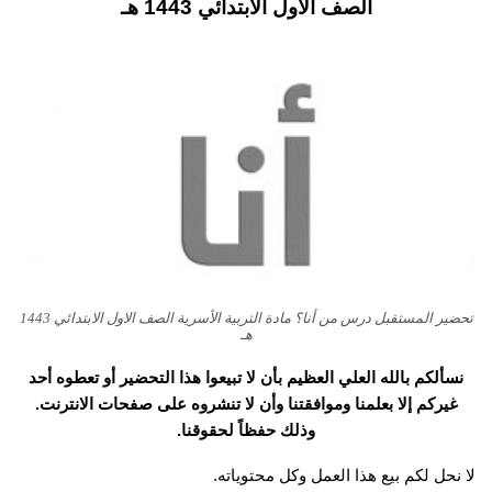
الصف الاول الابتدائي 1443 هـ
تحضير المستقبل درس من أنا؟ مادة التربية الأسرية الصف الاول الابتدائي 1443
هـ
نسألكم بالله العلي العظيم بأن لا تبيعوا هذا التحضير أو تعطوه أحد
غيركم إلا بعلمنا وموافقتنا وأن لا تنشروه على صفحات الانترنت.
وذلك حفظاً لحقوقنا.
لا نحل لكم بيع هذا العمل وكل محتوياته.