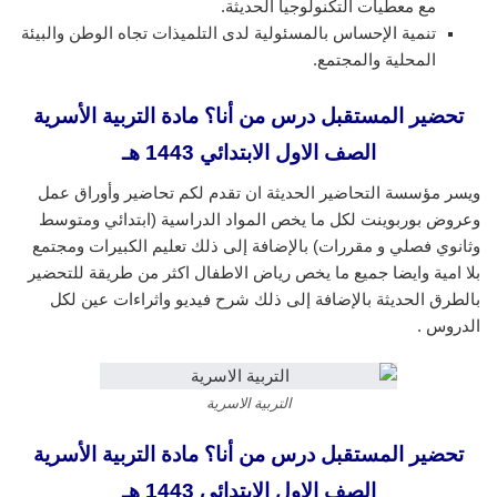
مع معطيات التكنولوجيا الحديثة.
تنمية الإحساس بالمسئولية لدى التلميذات تجاه الوطن والبيئة
المحلية والمجتمع.
تحضير المستقبل درس من أنا؟ مادة التربية الأسرية
الصف الاول الابتدائي 1443 هـ
ويسر مؤسسة التحاضير الحديثة ان تقدم لكم تحاضير وأوراق عمل
وعروض بوربوينت لكل ما يخص المواد الدراسية (ابتدائي ومتوسط
وثانوي فصلي و مقررات) بالإضافة إلى ذلك تعليم الكبيرات ومجتمع
بلا امية وايضا جميع ما يخص رياض الاطفال اكثر من طريقة للتحضير
بالطرق الحديثة بالإضافة إلى ذلك شرح فيديو واثراءات عين لكل
الدروس .
التربية الاسرية
تحضير المستقبل درس من أنا؟ مادة التربية الأسرية
الصف الاول الابتدائي 1443 هـ