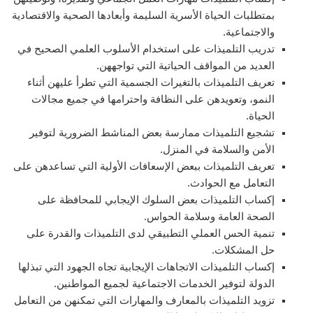
بمتطلبات الحياة الأسرية السليمة وأبعادها الصحية والاقتصادية
والاجتماعية.
تدريب التلميذات على استخدام الأسلوب العلمي الصحيح في
العديد من المواقف الحياتية التي تواجههن.
تعريف التلميذات بالتغيرات الجسمية التي تطرأ عليهن أثناء
النمو، وتعويدهن على النظافة واحترامها في جميع مجالات
الحياة.
تشجيع التلميذات ممارسة بعض المناشط الضرورية لتوفير
الأمن والسلامة في المنزل.
تعريف التلميذات ببعض الإسعافات الأولية التي تساعدهن على
التعامل مع الحوادث.
إكساب التلميذات بعض السلوك الإيجابي للمحافظة على
الصحة العامة وسلامة الحواس.
تنمية الحس العملي التطبيقي لدى التلميذات والقدرة على
حل المشكلات.
إكساب التلميذات الاتجاهات الإيجابية تجاه الجهود التي تبذلها
الدولة لتوفير الخدمات الاجتماعية لجميع المواطنين.
تزويد التلميذات بالمعارف والمهارات التي تمكنهن من التعامل