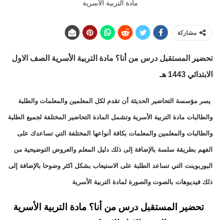
مادة التربية الأسرية
مشاركة
تحضير المستقبل درس من أنا؟
مادة التربية الأسرية الصف الاول
الابتدائي 1443 هـ
يسر مؤسسة التحاضير الحديثة أن تقدم لكل المعلمين والمعلمات والطلبة
والطالبات مادة التربية الأسرية وتشمل المادة التحاضير المختلفة لجميع الطلبة
والطالبات والمعلمين والمعلمات بكافة أنواعها المختلفة التي تساعدك على
الفهم بطريقة سلسة بالإضافة إلى ذلك دليل المعلم والعروض التوضيحية من
البوربوينت التي تساعد الطلبة على الاستيعاب بشكل اكثر وضوحا بالإضافة إلى
ذلك فيديوهات بالصوت والصورة لمادة التربية الأسرية
تحضير المستقبل درس من أنا؟ مادة التربية الأسرية