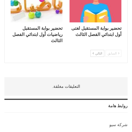
تحضير بوابة المستقبل لغتى
تحضير بوابة المستقبل
أول ابتدائي الفصل الثالث
رياضيات أول ابتدائي الفصل
الثالث
السابق
التالي
التعليقات مغلقة.
روابط هامة
شركة سيو