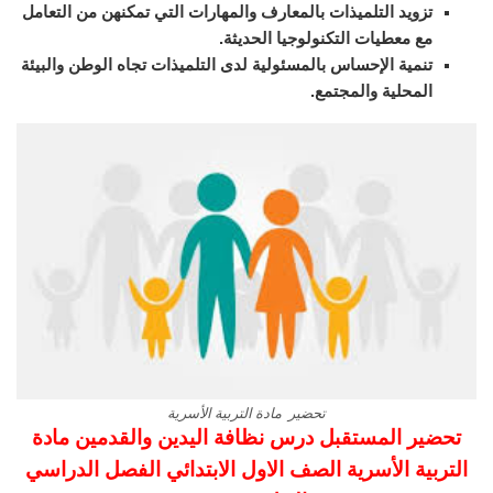
تزويد التلميذات بالمعارف والمهارات التي تمكنهن من التعامل
مع معطيات التكنولوجيا الحديثة.
تنمية الإحساس بالمسئولية لدى التلميذات تجاه الوطن والبيئة
المحلية والمجتمع.
تحضير مادة التربية الأسرية
تحضير المستقبل درس نظافة اليدين والقدمين مادة
التربية الأسرية الصف الاول الابتدائي الفصل الدراسي