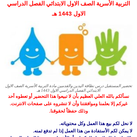
التربية الأسرية الصف الاول الابتدائي الفصل الدراسي
الاول 1443 هـ
تحضير المستقبل درس نظافة اليدين والقدمين مادة التربية الأسرية الصف الاول
الابتدائي الفصل الدراسي الاول 1443 هـ
نسألكم بالله العلي العظيم بأن لا تبيعوا هذا التحضير أو تعطوه أحد
غيركم إلا بعلمنا وموافقتنا وأن لا تنشروه على صفحات الانترنت.
وذلك حفظاً لحقوقنا.
لا نحل لكم بيع هذا العمل وكل محتوياته.
لا يمكن لكم الأستفادة من هذا العمل إذا لم تدفع ثمنه.