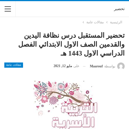
تحضير
الرئيسية
مقالات عامة
تحضير المستقبل درس نظافة اليدين
والقدمين الصف الاول الابتدائي الفصل
الدراسي الاول 1443 هـ
مقالات عامة
على
مايو 12, 2021
بواسطة
Maarouf