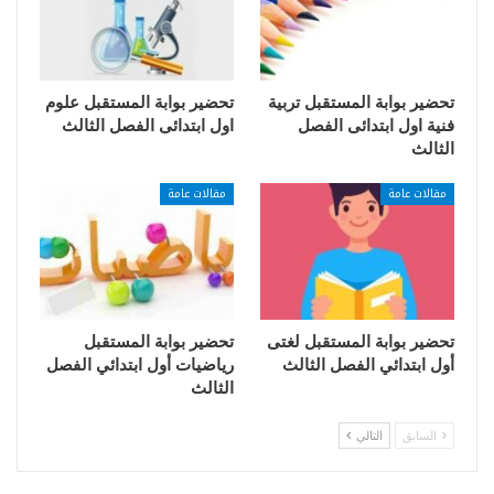
تحضير بوابة المستقبل تربية
تحضير بوابة المستقبل علوم
فنية اول ابتدائى الفصل
اول ابتدائى الفصل الثالث
الثالث
مقالات عامة
مقالات عامة
تحضير بوابة المستقبل لغتى
تحضير بوابة المستقبل
أول ابتدائي الفصل الثالث
رياضيات أول ابتدائي الفصل
الثالث
السابق
التالي