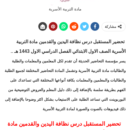
مادة التربية الأسرية
مشاركة
تحضير المستقبل درس نظافة اليدين والقدمين مادة التربية
الأسرية الصف الاول الابتدائي الفصل الدراسي الاول 1443 هـ
..
يسر مؤسسة التحاضير الحديثة أن تقدم لكل المعلمين والمعلمات والطلبة
والطالبات مادة التربية الأسرية وتشمل المادة التحاضير المختلفة لجميع الطلبة
والطالبات والمعلمين والمعلمات بكافة أنواعها المختلفة التي تساعدك على
الفهم بطريقة سلسة بالإضافة إلى ذلك دليل المعلم والعروض التوضيحية من
البوربوينت التي تساعد الطلبة على الاستيعاب بشكل اكثر وضوحا بالإضافة إلى
ذلك فيديوهات بالصوت والصورة لمادة التربية الأسرية
تحضير المستقبل درس نظافة اليدين والقدمين مادة