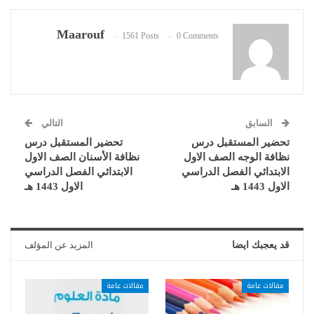
Maarouf
1561 Posts
0 Comments
السابق
التالي
تحضير المستقبل درس
تحضير المستقبل درس
نظافة الوجه الصف الاول
نظافة الأسنان الصف الاول
الابتدائي الفصل الدراسي
الابتدائي الفصل الدراسي
الاول 1443 هـ
الاول 1443 هـ
قد يعجبك ايضا
المزيد عن المؤلف
مقالات عامة
مقالات عامة