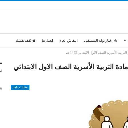
اخبار بوابة المستقبل
النقاش العام
اتصل بنا
ثقف نفسك
ة الأسرية الصف الاول الابتدائي 1443 هـ
ة التربية الأسرية الصف الاول الابتدائي
رو
مقالات عامة
شر