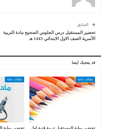
السابق
تحضير المستقبل درس الجلوس الصحيح مادة التربية
الأسرية الصف الاول الابتدائي 1443 هـ
قد يعجبك ايضا
مقالات عامة
مقالات عامة
تحضير بوابة المستقبل تربية فنية اول
تحضير بوابة ا