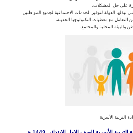
رة على حل المشكلات.
تي تبذلها الدولة لتوفير الخدمات الاجتماعية لجميع المواطنين.
ن التعامل مع معطيات التكنولوجيا الحديثة.
ن والبيئة المحلية والمجتمع.
ة التربية الأسرية
ية الأسرية الصف الاول الابتدائي 1443 هـ