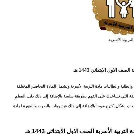
التربية الأسرية
لصف الاول الابتدائي 1443 هـ
لطلبة والطالبات مادة التربية الأسرية وتشمل المادة التحاضير المختلفة
ختلفة التي تساعدك على الفهم بطريقة سلسة بالإضافة إلى ذلك دليل المعلم
يعاب بشكل اكثر وضوحا بالإضافة إلى ذلك فيديوهات بالصوت والصورة لمادة
بية الأسرية الصف الاول الابتدائي 1443 هـ