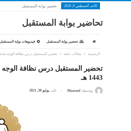
الأحد, أغسطس 9, 2026
تحضير بوابة المستقبل
تحاضير بوابة المستقبل
تحضير بوابة المستقبل
فيديوهات بوابة المستقبل
الرئيسية
مقالات عامة
تحضير المستقبل درس نظافة الوجه مادة التربي
تحضير المستقبل درس نظافة الوجه ماد
1443 هـ
على
يوليو 30, 2021
بواسطة
Maarouf