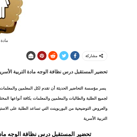
مادة 
مشاركة
تحضير المستقبل درس نظافة الوجه
مادة التربية الأسرية ا
يسر مؤسسة التحاضير الحديثة أن تقدم لكل المعلمين والمعلمات وا
لجميع الطلبة والطالبات والمعلمين والمعلمات بكافة أنواعها الم
والعروض التوضيحية من البوربوينت التي تساعد الطلبة على الاست
التربية الأسرية
تحضير المستقبل درس نظافة الوجه مادة التر