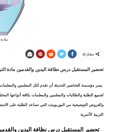
مادة 
مشاركة
تحضير المستقبل درس نظافة اليدين والقدمين
مادة الترب
يسر مؤسسة التحاضير الحديثة أن تقدم لكل المعلمين والمعلمات وا
لجميع الطلبة والطالبات والمعلمين والمعلمات بكافة أنواعها الم
والعروض التوضيحية من البوربوينت التي تساعد الطلبة على الاست
التربية الأسرية
تحضير المستقبل درس نظافة اليدين والقدمين مادة