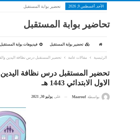
الأحد, أغسطس 9, 2026
تحضير بوابة المستقبل
تحاضير بوابة المستقبل
تحضير بوابة المستقبل
فيديوهات بوابة المستقبل
الرئيسية
مقالات عامة
تحضير المستقبل درس نظافة اليدين والقدمين م
تحضير المستقبل درس نظافة اليدين و
الاول الابتدائي 1443 هـ
على
يوليو 30, 2021
بواسطة
Maarouf