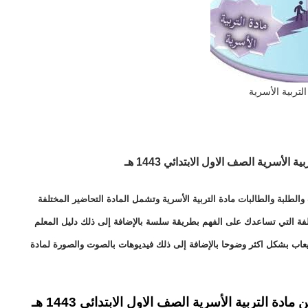
التربية الأسرية
ية الأسرية الصف الاول الابتدائي 1443 هـ
لطلبة والطالبات مادة التربية الأسرية وتشمل المادة التحاضير المختلفة
ختلفة التي تساعدك على الفهم بطريقة سلسة بالإضافة إلى ذلك دليل المعلم
يعاب بشكل اكثر وضوحا بالإضافة إلى ذلك فيديوهات بالصوت والصورة لمادة
 التربية الأسرية الصف الاول الابتدائي 1443 هـ