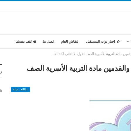
اخبار بوابة المستقبل
النقاش العام
اتصل بنا
ثقف نفسك
ادة التربية الأسرية الصف الاول الابتدائي 1443 هـ
القدمين مادة التربية الأسرية الصف
رو
مقالات عامة
شر