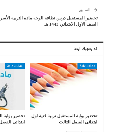
السابق
تحضير المستقبل درس نظافة الوجه مادة التربية الأسري
الصف الاول الابتدائي 1443 هـ
قد يعجبك ايضا
مقالات عامة
مقالات عامة
تحضير بوابة المستقبل تربية فنية اول
تحضير بوابة ا
ابتدائى الفصل الثالث
ابتدائى الفصل