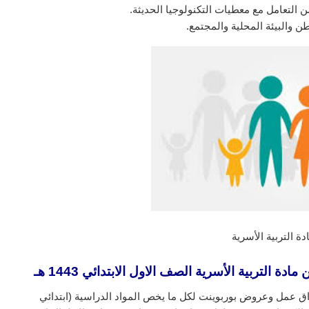
ن التعامل مع معطيات التكنولوجيا الحديثة.
ن والبيئة المحلية والمجتمع.
ة التربية الأسرية
التربية الأسرية الصف الاول الابتدائي 1443 هـ
ق عمل وعروض بوربوينت لكل ما يخص المواد الدراسية (ابتدائي