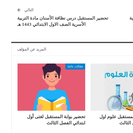
التالي
ة
تحضير المستقبل درس نظافة الأسنان مادة التربية
الأسرية الصف الاول الابتدائي 1443 هـ
المزيد عن المؤلف
مقالات عامة
لمستقبل علوم اول
تحضير بوابة المستقبل لغتى أول
 الثالث
ابتدائي الفصل الثالث