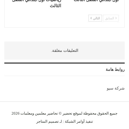
الثالث
السابق
التالي
التعليقات مغلقة.
روابط هامة
شركة سيو
جميع الحقوق محفوظة لموقع تحضير © تحاضير معلمين و
معلمات
2026
تنفيذ
أوامر الشبكة
: لـ
تصميم المتاجر