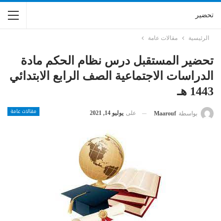
تحضير
الرئيسية
مقالات عامة
تحضير المستقبل درس نظام الحكم مادة
الدراسات الاجتماعية الصف الرابع الابتدائي
1443 هـ
مقالات عامة
على
يوليو 14, 2021
بواسطة
Maarouf