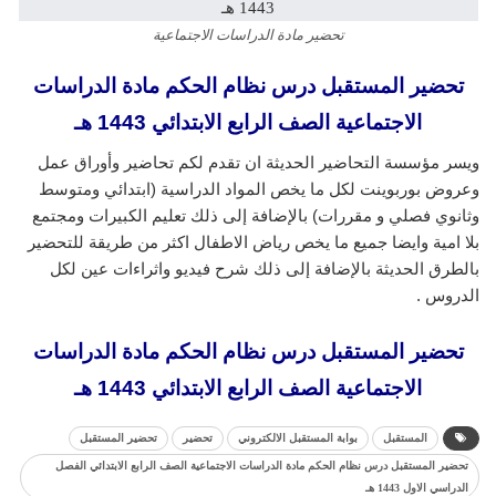
تحضير مادة الدراسات الاجتماعية
تحضير المستقبل درس نظام الحكم مادة الدراسات
الاجتماعية الصف الرابع الابتدائي 1443 هـ
ويسر مؤسسة التحاضير الحديثة ان تقدم لكم تحاضير وأوراق عمل
وعروض بوربوينت لكل ما يخص المواد الدراسية (ابتدائي ومتوسط
وثانوي فصلي و مقررات) بالإضافة إلى ذلك تعليم الكبيرات ومجتمع
بلا امية وايضا جميع ما يخص رياض الاطفال اكثر من طريقة للتحضير
بالطرق الحديثة بالإضافة إلى ذلك شرح فيديو واثراءات عين لكل
الدروس .
تحضير المستقبل درس نظام الحكم مادة الدراسات
الاجتماعية الصف الرابع الابتدائي 1443 هـ
المستقبل
بوابة المستقبل الالكتروني
تحضير
تحضير المستقبل
تحضير المستقبل درس نظام الحكم مادة الدراسات الاجتماعية الصف الرابع الابتدائي الفصل
الدراسي الاول 1443 هـ