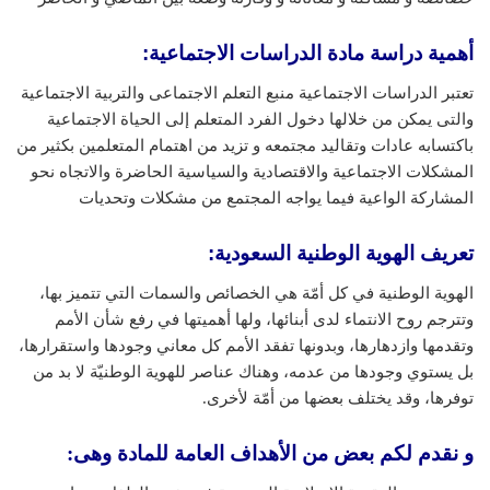
أهمية دراسة مادة الدراسات الاجتماعية:
تعتبر الدراسات الاجتماعية منبع التعلم الاجتماعى والتربية الاجتماعية
والتى يمكن من خلالها دخول الفرد المتعلم إلى الحياة الاجتماعية
باكتسابه عادات وتقاليد مجتمعه و تزيد من اهتمام المتعلمين بكثير من
المشكلات الاجتماعية والاقتصادية والسياسية الحاضرة والاتجاه نحو
المشاركة الواعية فيما يواجه المجتمع من مشكلات وتحديات
تعريف الهوية الوطنية السعودية
:
الهوية الوطنية في كل أمّة هي الخصائص والسمات التي تتميز بها،
وتترجم روح الانتماء لدى أبنائها، ولها أهميتها في رفع شأن الأمم
وتقدمها وازدهارها، وبدونها تفقد الأمم كل معاني وجودها واستقرارها،
بل يستوي وجودها من عدمه، وهناك عناصر للهوية الوطنيّة لا بد من
توفرها، وقد يختلف بعضها من أمّة لأخرى.
و نقدم لكم بعض من الأهداف العامة للمادة وهى: