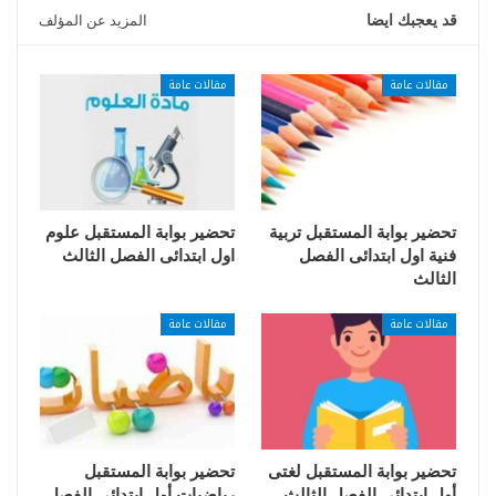
قد يعجبك ايضا
المزيد عن المؤلف
مقالات عامة
مقالات عامة
تحضير بوابة المستقبل تربية
تحضير بوابة المستقبل علوم
فنية اول ابتدائى الفصل
اول ابتدائى الفصل الثالث
الثالث
مقالات عامة
مقالات عامة
تحضير بوابة المستقبل لغتى
تحضير بوابة المستقبل
أول ابتدائي الفصل الثالث
رياضيات أول ابتدائي الفصل