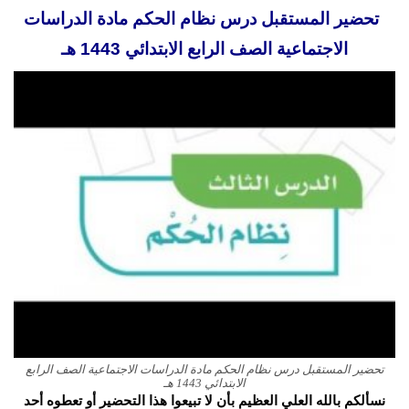
تحضير المستقبل درس نظام الحكم مادة الدراسات
الاجتماعية الصف الرابع الابتدائي 1443 هـ
تحضير المستقبل درس نظام الحكم مادة الدراسات الاجتماعية الصف الرابع
الابتدائي 1443 هـ
نسألكم بالله العلي العظيم بأن لا تبيعوا هذا التحضير أو تعطوه أحد