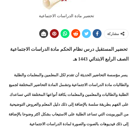
تحضير مادة الدراسات الاجتماعية
مشاركة
تحضير المستقبل درس نظام الحكم مادة الدراسات الاجتماعية
الصف الرابع الابتدائي 1443 هـ
يسر مؤسسة التحاضير الحديثة أن تقدم لكل المعلمين والمعلمات والطلبة
والطالبات مادة الدراسات الاجتماعية وتشمل المادة التحاضير المختلفة لجميع
الطلبة والطالبات والمعلمين والمعلمات بكافة أنواعها المختلفة التي تساعدك
على الفهم بطريقة سلسة بالإضافة إلى ذلك دليل المعلم والعروض التوضيحية
من البوربوينت التي تساعد الطلبة على الاستيعاب بشكل اكثر وضوحا بالإضافة
إلى ذلك فيديوهات بالصوت والصورة لمادة الدراسات الاجتماعية