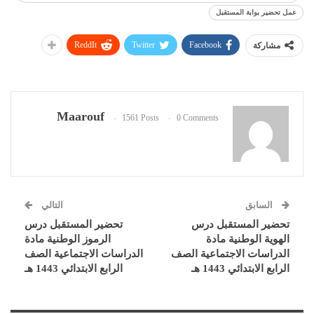
عمل تحضير بوابة المستقبل
ReddIt
Twitter
Facebook
مشاركة
Maarouf
1561 Posts
0 Comments
السابق
التالي
تحضير المستقبل درس
تحضير المستقبل درس
الهوية الوطنية مادة
الرموز الوطنية مادة
الدراسات الاجتماعية الصف
الدراسات الاجتماعية الصف
الرابع الابتدائي 1443 هـ
الرابع الابتدائي 1443 هـ