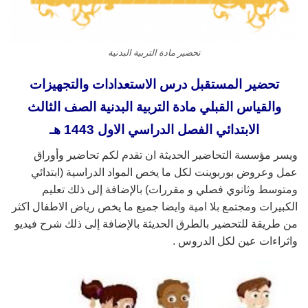
تحضير مادة التربية البدنية
تحضير المستقبل درس الاستعدادات والتجهيزات
والقياس القبلي مادة التربية البدنية الصف الثالث
الابتدائي الفصل الدراسي الاول 1443 هـ
ويسر مؤسسة التحاضير الحديثة ان تقدم لكم تحاضير وأوراق
عمل وعروض بوربوينت لكل ما يخص المواد الدراسية (ابتدائي
ومتوسط وثانوي فصلي و مقررات) بالإضافة إلى ذلك تعليم
الكبيرات ومجتمع بلا امية وايضا جميع ما يخص رياض الاطفال اكثر
من طريقة للتحضير بالطرق الحديثة بالإضافة إلى ذلك شرح فيديو
واثراءات عين لكل الدروس .