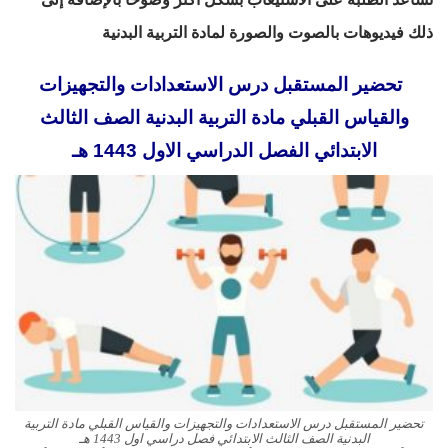
ذلك فيديوهات بالصوت والصورة لمادة التربية البدنية
تحضير المستقبل درس الاستعدادات والتجهيزات
والقياس القبلي مادة التربية البدنية الصف الثالث
الابتدائي الفصل الدراسي الاول 1443 هـ
تحضير المستقبل درس الاستعدادات والتجهيزات والقياس القبلي مادة التربية
البدنية الصف الثالث الابتدائي فصل دراسي اول 1443 هـ