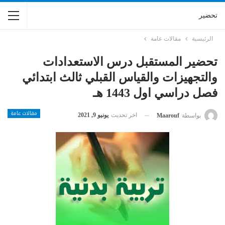
تحضير
الرئيسية
مقالات عامة
تحضير المستقبل درس الاستعدادات
والتجهيزات والقياس القبلي ثالث ابتدائي
فصل دراسي اول 1443 هـ
مقالات عامة
اخر تحديث
يونيو 9, 2021
بواسطة
Maarouf