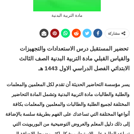
مادة التربية البدنية
مشاركة
تحضير المستقبل درس الاستعدادات والتجهيزات
والقياس القبلي مادة التربية البدنية الصف الثالث
الابتدائي الفصل الدراسي الاول 1443 هـ
يسر مؤسسة التحاضير الحديثة أن تقدم لكل المعلمين والمعلمات
والطلبة والطالبات مادة التربية البدنية وتشمل المادة التحاضير
المختلفة لجميع الطلبة والطالبات والمعلمين والمعلمات بكافة
أنواعها المختلفة التي تساعدك على الفهم بطريقة سلسة بالإضافة
إلى ذلك دليل المعلم والعروض التوضيحية من البوربوينت التي
تساعد الطلبة على الاستيعاب بشكل اكثر وضوحا بالإضافة إلى