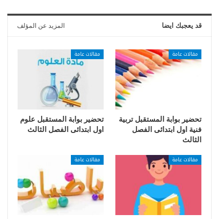
قد يعجبك ايضا
المزيد عن المؤلف
مقالات عامة
مقالات عامة
تحضير بوابة المستقبل تربية
تحضير بوابة المستقبل علوم
فنية اول ابتدائى الفصل
اول ابتدائى الفصل الثالث
الثالث
مقالات عامة
مقالات عامة