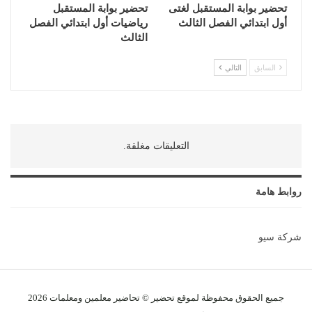
تحضير بوابة المستقبل لغتى
تحضير بوابة المستقبل
أول ابتدائي الفصل الثالث
رياضيات أول ابتدائي الفصل
الثالث
السابق
التالي
التعليقات مغلقة.
روابط هامة
شركة سيو
جميع الحقوق محفوظة لموقع تحضير © تحاضير معلمين و
معلمات
2026