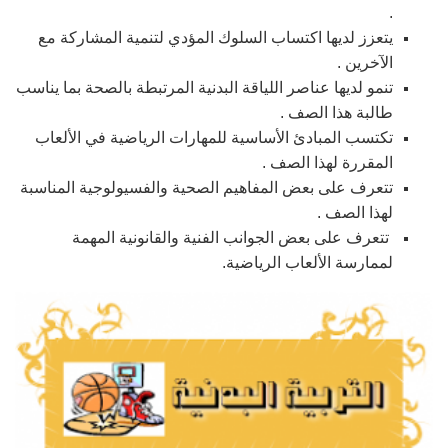
.
يتعزز لديها اكتساب السلوك المؤدي لتنمية المشاركة مع
الآخرين .
تنمو لديها عناصر اللياقة البدنية المرتبطة بالصحة بما يناسب
طالبة هذا الصف .
تكتسب المبادئ الأساسية للمهارات الرياضية في الألعاب
المقررة لهذا الصف .
تتعرف على بعض المفاهيم الصحية والفسيولوجية المناسبة
لهذا الصف .
تتعرف على بعض الجوانب الفنية والقانونية المهمة
لممارسة الألعاب الرياضية.