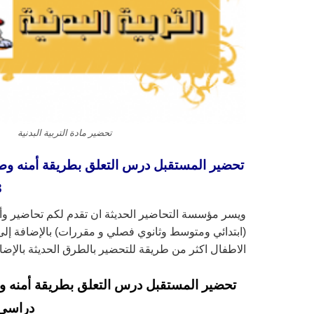
تحضير مادة التربية البدنية
تحضير المستقبل درس التعلق بطريقة أمنه و
3
ويسر مؤسسة التحاضير الحديثة ان تقدم لكم تحاضير و
(ابتدائي ومتوسط وثانوي فصلي و مقررات) بالإضافة إلى 
الاطفال اكثر من طريقة للتحضير بالطرق الحديثة بالإض
تحضير المستقبل درس التعلق بطريقة أمنه و
دراسي اول 