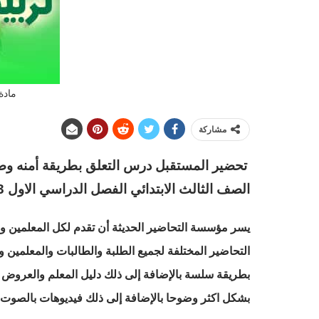
مادة 
مشاركة
تحضير المستقبل درس التعلق بطريقة أمنه وصح
الصف الثالث الابتدائي الفصل الدراسي الاول 1443 هـ
يسر مؤسسة التحاضير الحديثة أن تقدم لكل المعلمين والم
التحاضير المختلفة لجميع الطلبة والطالبات والمعلمين و
بطريقة سلسة بالإضافة إلى ذلك دليل المعلم والعروض ا
بشكل اكثر وضوحا بالإضافة إلى ذلك فيديوهات بالصوت وا