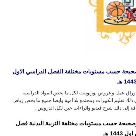
صحيحة حسب مستويات مختلفة الفصل الدراسي الاول
144 هـ
أوراق عمل وعروض بوربوينت لكل ما يخص المواد الدراسية
ذلك تعليم الكبيرات ومجتمع بلا امية وايضا جميع ما يخص رياض
افة إلى ذلك شرح فيديو واثراءات عين لكل الدروس .
صحيحة حسب مستويات مختلفة التربية البدنية فصل
1443 هـ