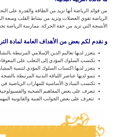
من فوائد الرياضة أنها تزيد من الطاقة والقدرة على الت
الرياضة تقوي العضلات وتزيد من نشاط القلب وسعة الرئت
الأنسجة التي تزيد من خفة الحركة. ممارسة الرياضة تح
و نقدم لكم بعض من الأهداف العامة لمادة الترب
يتعزز لديها تعاليم الدين الإسلامي المرتبطة بالن
تكتسب السلوك المؤدي إلى التغلب على المعوقات
يتعزز لديها اكتساب السلوك المؤدي لتنمية المشار
تنمو لديها عناصر اللياقة البدنية المرتبطة بالصحة
تكتسب المبادئ الأساسية للمهارات الرياضية في ا
تتعرف على بعض المفاهيم الصحية والفسيولوجية ا
تتعرف على بعض الجوانب الفنية والقانونية المهمة