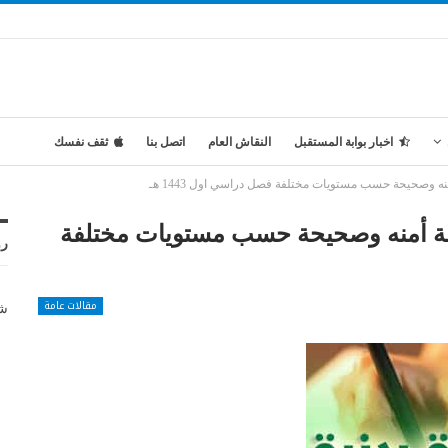
اخبار بوابة المستقبل
النقاش العام
اتصل بنا
ثقف نفسك
 وصحيحة حسب مستويات مختلفة فصل دراسي اول 1443 هـ
قة أمنه وصحيحة حسب مستويات مختلفة
رو
مقالات عامة
شر