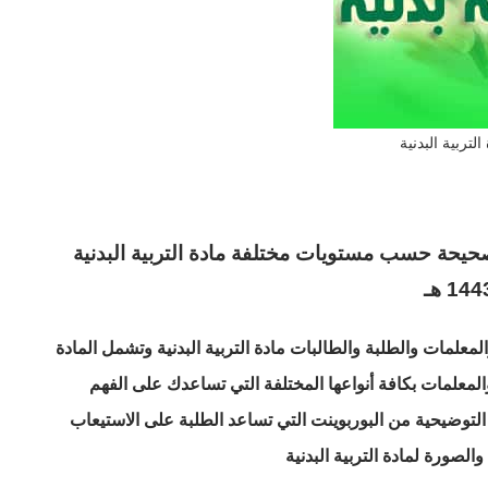
التربية البدنية
يحة حسب مستويات مختلفة مادة التربية البدنية
علمات والطلبة والطالبات مادة التربية البدنية وتشمل المادة
المعلمات بكافة أنواعها المختلفة التي تساعدك على الفهم
لتوضيحية من البوربوينت التي تساعد الطلبة على الاستيعاب
لصورة لمادة التربية البدنية