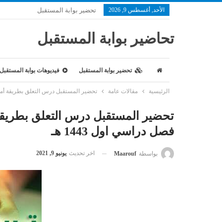
الأحد, أغسطس 9, 2026
تحضير بوابة المستقبل
تحاضير بوابة المستقبل
تحضير بوابة المستقبل
فيديوهات بوابة المستقبل
الرئيسية
مقالات عامة
تحضير المستقبل درس التعلق بطريقة أمنه
تحضير المستقبل درس التعلق بطري
فصل دراسي اول 1443 هـ
اخر تحديث
يونيو 9, 2021
بواسطة
Maarouf