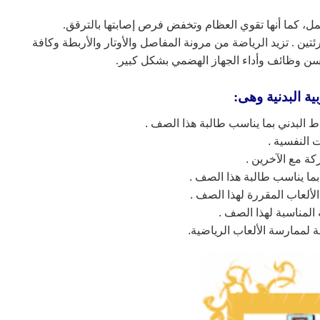
حمل، كما أنها تقوي العظام وتخفض فرص إصابتها بالترقق.
ين . تزيد الرياضة من مرونة المفاصل والأوتار والأربطة وكافة
سن وظائف وأداء الجهاز الهضمي بشكل كبير.
ية البدنية وهى:
شاط البدني بما يناسب طالبة هذا الصف .
 النفسية .
كة مع الآخرين .
 بما يناسب طالبة هذا الصف .
لألعاب المقررة لهذا الصف .
لمناسبة لهذا الصف .
 لممارسة الألعاب الرياضية.