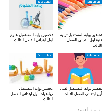
مقالات عامة
مقالات عامة
تحضير بوابة المستقبل تربية
تحضير بوابة المستقبل علوم
فنية اول ابتدائى الفصل
اول ابتدائى الفصل الثالث
الثالث
مقالات عامة
مقالات عامة
تحضير بوابة المستقبل لغتى
تحضير بوابة المستقبل
أول ابتدائي الفصل الثالث
رياضيات أول ابتدائي الفصل
الثالث
السابق
التالي