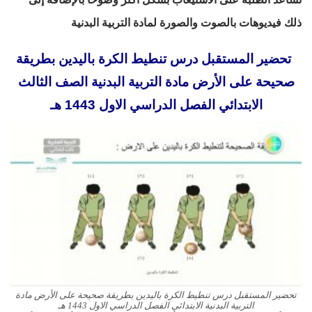
ذلك فيديوهات بالصوت والصورة لمادة التربية البدنية
تحضير المستقبل درس تنطيط الكرة باليدين بطريقة
صحيحة على الأرض مادة التربية البدنية الصف الثالث
الابتدائي الفصل الدراسي الاول 1443 هـ
تحضير المستقبل درس تنطيط الكرة باليدين بطريقة صحيحة على الأرض مادة
التربية البدنية الابتدائي الفصل الدراسي الاول 1443 هـ