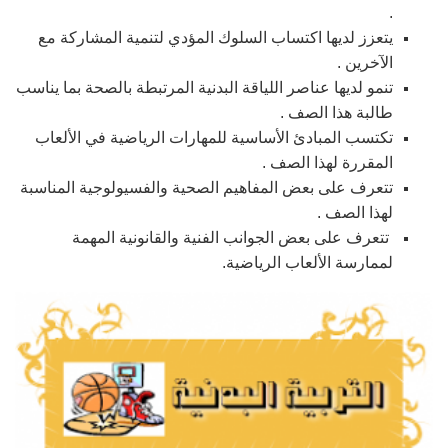
.
يتعزز لديها اكتساب السلوك المؤدي لتنمية المشاركة مع
الآخرين .
تنمو لديها عناصر اللياقة البدنية المرتبطة بالصحة بما يناسب
طالبة هذا الصف .
تكتسب المبادئ الأساسية للمهارات الرياضية في الألعاب
المقررة لهذا الصف .
تتعرف على بعض المفاهيم الصحية والفسيولوجية المناسبة
لهذا الصف .
تتعرف على بعض الجوانب الفنية والقانونية المهمة
لممارسة الألعاب الرياضية.