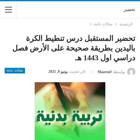
تحضير
الرئيسية
مقالات عامة
تحضير المستقبل درس تنطيط الكرة
باليدين بطريقة صحيحة على الأرض فصل
دراسي اول 1443 هـ
مقالات عامة
اخر تحديث
يونيو 9, 2021
بواسطة
Maarouf