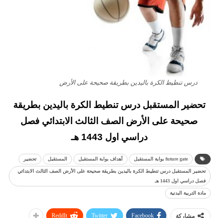
درس تنطيط الكرة باليدين بطريقة صحيحة على الأرض
تحضير المستقبل درس تنطيط الكرة باليدين بطريقة
صحيحة على الأرض الصف الثالث الابتدائي فصل
دراسي اول 1443 هـ
future gate بوابة المستقبل
أهداف بوابة المستقبل
المستقبل
تحضير
تحضير المستقبل درس تنطيط الكرة باليدين بطريقة صحيحة على الأرض الصف الثالث الابتدائي
فصل دراسي اول 1443 هـ
مادة التربية البدنية
ReddIt
Twitter
Facebook
مشاركة