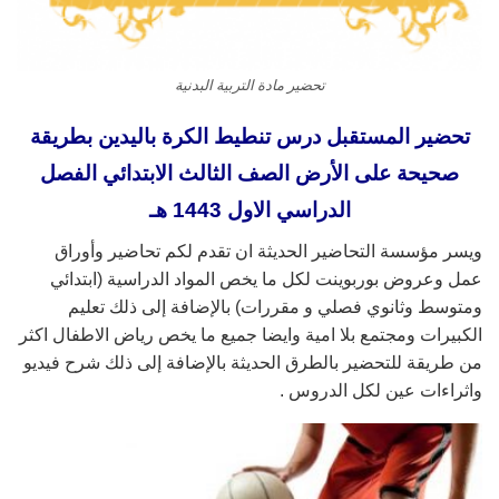
تحضير مادة التربية البدنية
تحضير المستقبل درس تنطيط الكرة باليدين بطريقة
صحيحة على الأرض الصف الثالث الابتدائي الفصل
الدراسي الاول 1443 هـ
ويسر مؤسسة التحاضير الحديثة ان تقدم لكم تحاضير وأوراق
عمل وعروض بوربوينت لكل ما يخص المواد الدراسية (ابتدائي
ومتوسط وثانوي فصلي و مقررات) بالإضافة إلى ذلك تعليم
الكبيرات ومجتمع بلا امية وايضا جميع ما يخص رياض الاطفال اكثر
من طريقة للتحضير بالطرق الحديثة بالإضافة إلى ذلك شرح فيديو
واثراءات عين لكل الدروس .