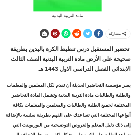
مادة التربية البدنية
مشاركة
تحضير المستقبل درس تنطيط الكرة باليدين بطريقة
صحيحة على الأرض مادة التربية البدنية الصف الثالث
الابتدائي الفصل الدراسي الاول 1443 هـ
يسر مؤسسة التحاضير الحديثة أن تقدم لكل المعلمين والمعلمات
والطلبة والطالبات مادة التربية البدنية وتشمل المادة التحاضير
المختلفة لجميع الطلبة والطالبات والمعلمين والمعلمات بكافة
أنواعها المختلفة التي تساعدك على الفهم بطريقة سلسة بالإضافة
إلى ذلك دليل المعلم والعروض التوضيحية من البوربوينت التي
تساعد الطلبة على الاستيعاب بشكل اكثر وضوحا بالإضافة إلى