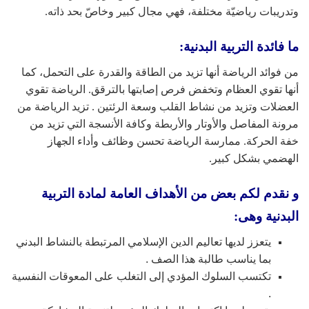
وتدريبات رياضيّة مختلفة، فهي مجال كبير وخاصّ بحد ذاته.
ما فائدة التربية البدنية:
من فوائد الرياضة أنها تزيد من الطاقة والقدرة على التحمل، كما
أنها تقوي العظام وتخفض فرص إصابتها بالترقق. الرياضة تقوي
العضلات وتزيد من نشاط القلب وسعة الرئتين . تزيد الرياضة من
مرونة المفاصل والأوتار والأربطة وكافة الأنسجة التي تزيد من
خفة الحركة. ممارسة الرياضة تحسن وظائف وأداء الجهاز
الهضمي بشكل كبير.
و نقدم لكم بعض من الأهداف العامة لمادة التربية
البدنية وهى:
يتعزز لديها تعاليم الدين الإسلامي المرتبطة بالنشاط البدني
بما يناسب طالبة هذا الصف .
تكتسب السلوك المؤدي إلى التغلب على المعوقات النفسية
.