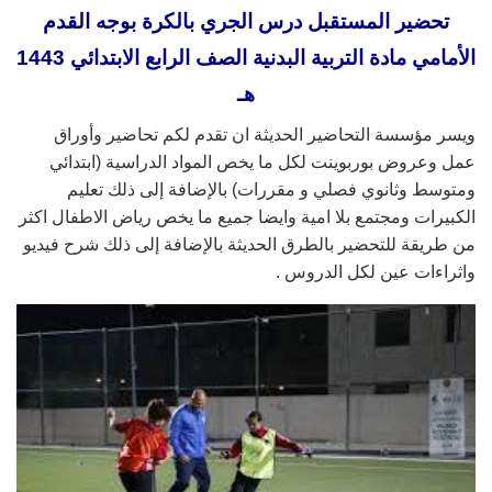
تحضير المستقبل درس الجري بالكرة بوجه القدم
الأمامي مادة
التربية البدنية الصف الرابع الابتدائي 1443
هـ
ويسر مؤسسة التحاضير الحديثة ان تقدم لكم تحاضير وأوراق
عمل وعروض بوربوينت لكل ما يخص المواد الدراسية (ابتدائي
ومتوسط وثانوي فصلي و مقررات) بالإضافة إلى ذلك تعليم
الكبيرات ومجتمع بلا امية وايضا جميع ما يخص رياض الاطفال اكثر
من طريقة للتحضير بالطرق الحديثة بالإضافة إلى ذلك شرح فيديو
واثراءات عين لكل الدروس .