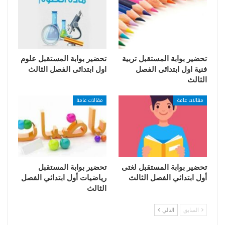
تحضير بوابة المستقبل تربية
تحضير بوابة المستقبل علوم
فنية اول ابتدائى الفصل
اول ابتدائى الفصل الثالث
الثالث
مقالات عامة
مقالات عامة
تحضير بوابة المستقبل لغتى
تحضير بوابة المستقبل
أول ابتدائي الفصل الثالث
رياضيات أول ابتدائي الفصل
الثالث
السابق
التالي