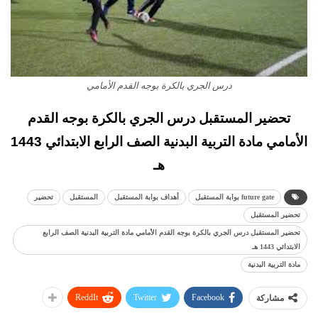
درس الجري بالكرة بوجه القدم الأمامي
تحضير المستقبل درس الجري بالكرة بوجه القدم
الأمامي مادة التربية البدنية الصف الرابع الابتدائي 1443
هـ
future gate بوابة المستقبل
أهداف بوابة المستقبل
المستقبل
تحضير
تحضير المستقبل
تحضير المستقبل درس الجري بالكرة بوجه القدم الأمامي مادة التربية البدنية الصف الرابع
الابتدائي 1443 هـ
مادة التربية البدنية
ReddIt
Twitter
Facebook
مشاركة