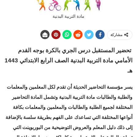
مادة التربية البدنية
مشاركة
تحضير المستقبل درس الجري بالكرة بوجه القدم
الأمامي مادة التربية البدنية الصف الرابع الابتدائي 1443
هـ
يسر مؤسسة التحاضير الحديثة أن تقدم لكل المعلمين والمعلمات
والطلبة والطالبات مادة التربية البدنية وتشمل المادة التحاضير
المختلفة لجميع الطلبة والطالبات والمعلمين والمعلمات بكافة
أنواعها المختلفة التي تساعدك على الفهم بطريقة سلسة بالإضافة
إلى ذلك دليل المعلم والعروض التوضيحية من البوربوينت التي