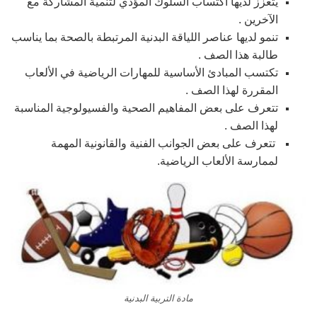
يتعزز لديها اكتساب السلوك المؤدي لتنمية المشاركة مع
الآخرين .
تنمو لديها عناصر اللياقة البدنية المرتبطة بالصحة بما يناسب
طالبة هذا الصف .
تكتسب المبادئ الأساسية للمهارات الرياضية في الألعاب
المقررة لهذا الصف .
تتعرف على بعض المفاهيم الصحية والفسيولوجية المناسبة
لهذا الصف .
تتعرف على بعض الجوانب الفنية والقانونية المهمة
لممارسة الألعاب الرياضية.
مادة التربية البدنية