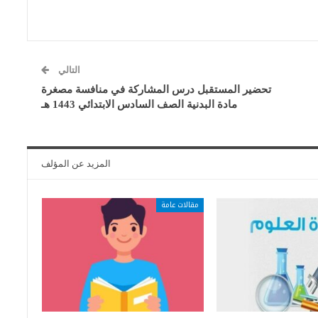
التالي
تحضير المستقبل درس المشاركة في منافسة مصغرة
مادة البدنية الصف السادس الابتدائي 1443 هـ
المزيد عن المؤلف
مقالات عامة