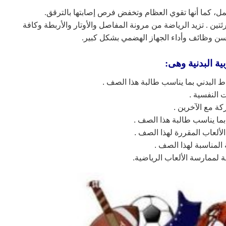
حمل، كما أنها تقوي العظام وتخفض فرص إصابتها بالترقق.
ين . تزيد الرياضة من مرونة المفاصل والأوتار والأربطة وكافة
سن وظائف وأداء الجهاز الهضمي بشكل كبير.
ية البدنية وهى:
شاط البدني بما يناسب طالبة هذا الصف .
 النفسية .
كة مع الآخرين .
 بما يناسب طالبة هذا الصف .
لألعاب المقررة لهذا الصف .
لمناسبة لهذا الصف .
 لممارسة الألعاب الرياضية.