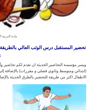
مادة التربية ا
تحضير المستقبل درس الوثب العالي بالطريقة أ
3
ويسر مؤسسة التحاضير الحديثة ان تقدم لكم تحاضير و
(ابتدائي ومتوسط وثانوي فصلي و مقررات) بالإضافة إلى 
الاطفال اكثر من طريقة للتحضير بالطرق الحديثة بالإض