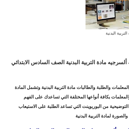
التربية البدنية
لسرجيه مادة التربية البدنية الصف السادس الابتدائي
علمات والطلبة والطالبات مادة التربية البدنية وتشمل المادة
المعلمات بكافة أنواعها المختلفة التي تساعدك على الفهم
لتوضيحية من البوربوينت التي تساعد الطلبة على الاستيعاب
لصورة لمادة التربية البدنية