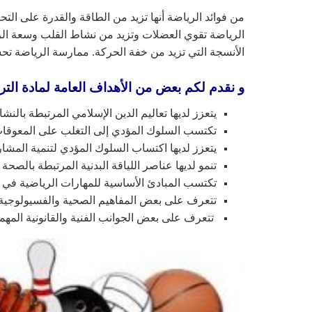
من فوائد الرياضة أنها تزيد من الطاقة والقدرة على الت
الرياضة تقوي العضلات وتزيد من نشاط القلب وسعة الرئت
الأنسجة التي تزيد من خفة الحركة. ممارسة الرياضة تح
و نقدم لكم بعض من الأهداف العامة لمادة الترب
يتعزز لديها تعاليم الدين الإسلامي المرتبطة بالن
تكتسب السلوك المؤدي إلى التغلب على المعوقات
يتعزز لديها اكتساب السلوك المؤدي لتنمية المشار
تنمو لديها عناصر اللياقة البدنية المرتبطة بالصحة
تكتسب المبادئ الأساسية للمهارات الرياضية في ا
تتعرف على بعض المفاهيم الصحية والفسيولوجية ا
تتعرف على بعض الجوانب الفنية والقانونية المهمة