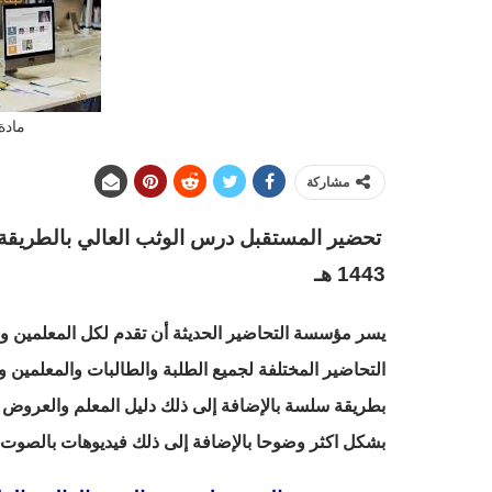
مادة 
مشاركة
تحضير المستقبل درس الوثب العالي بالطريقة أ
1443 هـ
يسر مؤسسة التحاضير الحديثة أن تقدم لكل المعلمين والم
التحاضير المختلفة لجميع الطلبة والطالبات والمعلمين و
بطريقة سلسة بالإضافة إلى ذلك دليل المعلم والعروض ا
بشكل اكثر وضوحا بالإضافة إلى ذلك فيديوهات بالصوت وا