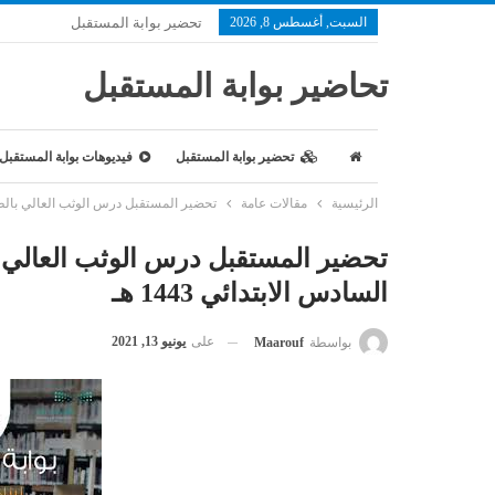
السبت, أغسطس 8, 2026
تحضير بوابة المستقبل
تحاضير بوابة المستقبل
تحضير بوابة المستقبل
فيديوهات بوابة المستقبل
الرئيسية
مقالات عامة
تحضير المستقبل درس الوثب العالي بالطريقة 
تحضير المستقبل درس الوثب العالي با
السادس الابتدائي 1443 هـ
على
يونيو 13, 2021
بواسطة
Maarouf