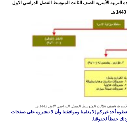
1443 هـ
 تعطوه أحد غيركم إلا بعلمنا وموافقتنا وأن لا تنشروه على صفحات
ذلك حفظاً لحقوقنا.