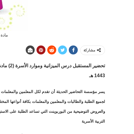
مادة 
مشاركة
تحضير الم
1443 هـ
يسر مؤسسة التحاضير الحديثة أن تقدم لكل المعلمين والمعلمات وال
لجميع الطلبة والطالبات والمعلمين والمعلمات بكافة أنواعها الم
والعروض التوضيحية من البوربوينت التي تساعد الطلبة على الاست
التربية الأسرية