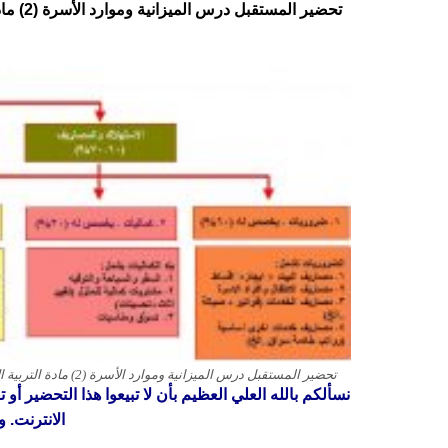
تحضير المستقبل درس الميزانية وموارد الأسرة (2) مادة التربية الأسرية الصف الثالث المتوسط الفصل الدراسي الاول
تحضير المستقبل درس الميزانية وموارد الأسرة (2) مادة التربية الأسرية الصف الثالث المتوسط الفصل الدراسي الاول 1443 هـ
نسألكم بالله العلي العظيم بأن لا تبيعوا هذا التحضير أو
الانترنت. و