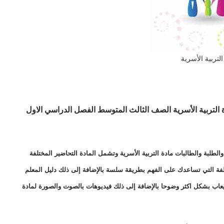
التربية الأسرية
ستقبل درس الميزانية وموارد الأسرة (2) مادة التربية الأسرية الصف الثالث المتوسط الفصل الدراسي الاول
طلبة والطالبات مادة التربية الأسرية وتشمل المادة التحاضير المختلفة
ختلفة التي تساعدك على الفهم بطريقة سلسة بالإضافة إلى ذلك دليل المعلم
يعاب بشكل اكثر وضوحا بالإضافة إلى ذلك فيديوهات بالصوت والصورة لمادة