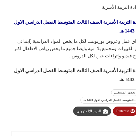
ة التربية الأسرية
لمستقبل درس الميزانية وموارد الأسرة (2) مادة التربية الأسرية الصف الثالث المتوسط الفصل الدراسي الاول
1443 هـ
ق عمل وعروض بوربوينت لكل ما يخص المواد الدراسية (ابتدائي
لكبيرات ومجتمع بلا امية وايضا جميع ما يخص رياض الاطفال اكثر
 فيديو واثراءات عين لكل الدروس .
لمستقبل درس الميزانية وموارد الأسرة (2) مادة التربية الأسرية الصف الثالث المتوسط الفصل الدراسي الاول
1443 هـ
تحضير المستقبل
Pinterest
البريد الإلكتروني