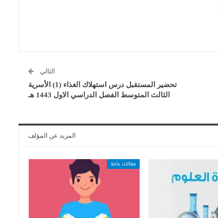
التالي
تحضير المستقبل درس استهلاك الغذاء (1) الأسرية
الثالث المتوسط الفصل الدراسي الاول 1443 هـ
المزيد عن المؤلف
مقالات عامة