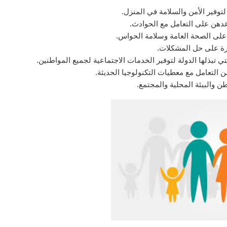
وفير الأمن والسلامة في المنزل.
عدهن على التعامل مع الحوادث.
على الصحة العامة وسلامة الحواس.
رة على حل المشكلات.
تي تبذلها الدولة لتوفير الخدمات الاجتماعية لجميع المواطنين.
ن التعامل مع معطيات التكنولوجيا الحديثة.
ن والبيئة المحلية والمجتمع.