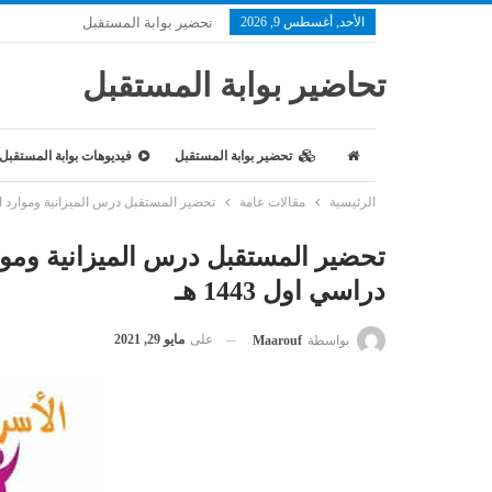
الأحد, أغسطس 9, 2026
تحضير بوابة المستقبل
تحاضير بوابة المستقبل
تحضير بوابة المستقبل
فيديوهات بوابة المستقبل
الرئيسية
مقالات عامة
تحضير المستقبل درس الميزانية وموارد الأسرة (2) الأسرية ثالث متوسط فصل درا
دراسي اول 1443 هـ
على
مايو 29, 2021
بواسطة
Maarouf