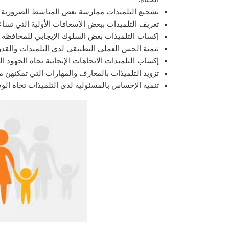
تشجيع التلميذات ممارسة بعض المناشط الضرورية لت
تعريف التلميذات ببعض الإسعافات الأولية التي تسا
إكساب التلميذات بعض السلوك الإيجابي للمحافظة 
تنمية الحس العملي التطبيقي لدى التلميذات والقد
إكساب التلميذات الاتجاهات الإيجابية تجاه الجهود ال
تزويد التلميذات بالمعارف والمهارات التي تمكنهن م
تنمية الإحساس بالمسئولية لدى التلميذات تجاه الوط