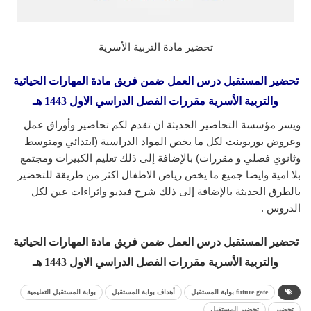
تحضير مادة التربية الأسرية
تحضير المستقبل درس العمل ضمن فريق مادة المهارات الحياتية
والتربية الأسرية مقررات الفصل الدراسي الاول 1443 هـ
ويسر مؤسسة التحاضير الحديثة ان تقدم لكم تحاضير وأوراق عمل
وعروض بوربوينت لكل ما يخص المواد الدراسية (ابتدائي ومتوسط
وثانوي فصلي و مقررات) بالإضافة إلى ذلك تعليم الكبيرات ومجتمع
بلا امية وايضا جميع ما يخص رياض الاطفال اكثر من طريقة للتحضير
بالطرق الحديثة بالإضافة إلى ذلك شرح فيديو واثراءات عين لكل
الدروس .
تحضير المستقبل درس العمل ضمن فريق مادة المهارات الحياتية
والتربية الأسرية مقررات الفصل الدراسي الاول 1443 هـ
future gate بوابة المستقبل
أهداف بوابة المستقبل
بوابة المستقبل التعليمية
تحضير
تحضير المستقبل