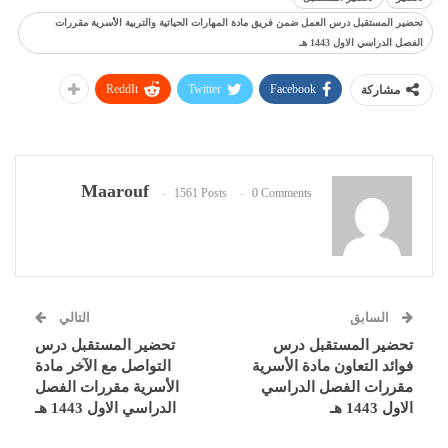
تحضير المستقبل درس العمل ضمن فريق مادة المهارات الحياتية والتربية الأسرية مقررات
الفصل الدراسي الاول 1443 هـ
ReddIt
Twitter
Facebook
مشاركة
Maarouf
1561 Posts
0 Comments
السابق
التالي
تحضير المستقبل درس
تحضير المستقبل درس
فوائد التعاون مادة الأسرية
التواصل مع الآخر مادة
مقررات الفصل الدراسي
الأسرية مقررات الفصل
الاول 1443 هـ
الدراسي الاول 1443 هـ