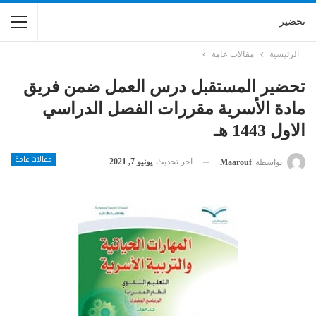
تحضير
الرئيسية
مقالات عامة
تحضير المستقبل درس العمل ضمن فريق
مادة الأسرية مقررات الفصل الدراسي
الاول 1443 هـ
مقالات عامة
اخر تحديث
يونيو 7, 2021
بواسطة
Maarouf