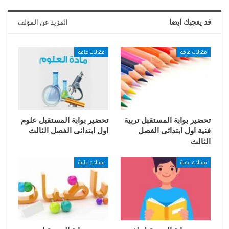
قد يعجبك ايضا
المزيد عن المؤلف
مقالات عامة
مقالات عامة
تحضير بوابة المستقبل تربية
تحضير بوابة المستقبل علوم
فنية اول ابتدائى الفصل
اول ابتدائى الفصل الثالث
الثالث
مقالات عامة
مقالات عامة