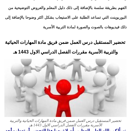
الفهم بطريقة سلسة بالإضافة إلى ذلك دليل المعلم والعروض التوضيحية من
البوربوينت التي تساعد الطلبة على الاستيعاب بشكل اكثر وضوحا بالإضافة إلى
ذلك فيديوهات بالصوت والصورة لمادة التربية الأسرية
تحضير المستقبل درس العمل ضمن فريق مادة المهارات الحياتية
والتربية الأسرية مقررات الفصل الدراسي الاول
1443 هـ
تحضير المستقبل درس العمل ضمن فريق مادة المهارات الحياتية والتربية
الأسرية مقررات الفصل الدراسي الاول 1443 هـ
نسألكم بالله العلي العظيم بأن لا تبيعوا هذا التحضير أو تعطوه أحد