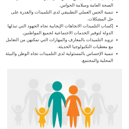
الصحة العامة وسلامة الحواس.
تنمية الحس العملي التطبيقي لدى التلميذات والقدرة على
حل المشكلات.
إكساب التلميذات الاتجاهات الإيجابية تجاه الجهود التي تبذلها
الدولة لتوفير الخدمات الاجتماعية لجميع المواطنين.
تزويد التلميذات بالمعارف والمهارات التي تمكنهن من التعامل
مع معطيات التكنولوجيا الحديثة.
تنمية الإحساس بالمسئولية لدى التلميذات تجاه الوطن والبيئة
المحلية والمجتمع.