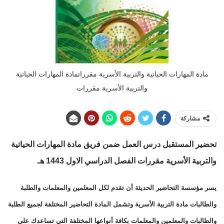
مادة المهارات الحياتية والتربية الأسرية مقرراتمادة المهارات الحياتية
والتربية الأسرية مقررات
مشاركة
تحضير المستقبل درس العمل ضمن فريق مادة المهارات الحياتية
والتربية الأسرية مقررات الفصل الدراسي الاول 1443 هـ
يسر مؤسسة التحاضير الحديثة أن تقدم لكل المعلمين والمعلمات والطلبة
والطالبات مادة التربية الأسرية وتشمل المادة التحاضير المختلفة لجميع الطلبة
والطالبات والمعلمين والمعلمات بكافة أنواعها المختلفة التي تساعدك على