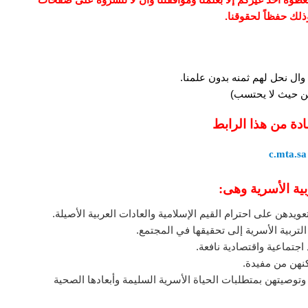
وذلك حفظاً لحقوقنا.
وال نحل لهم ثمنه بدون علمنا.
 من حيث لا يحتسب)
ادة من هذا الرابط
c.mta.sa
ية الأسرية وهى:
عويدهن على احترام القيم الإسلامية والعادات العربية الأصيلة.
لتربية الأسرية إلى تحقيقها في المجتمع.
اجتماعية واقتصادية نافعة.
كنهن من مفيدة.
توصيتهن بمتطلبات الحياة الأسرية السليمة وأبعادها الصحية