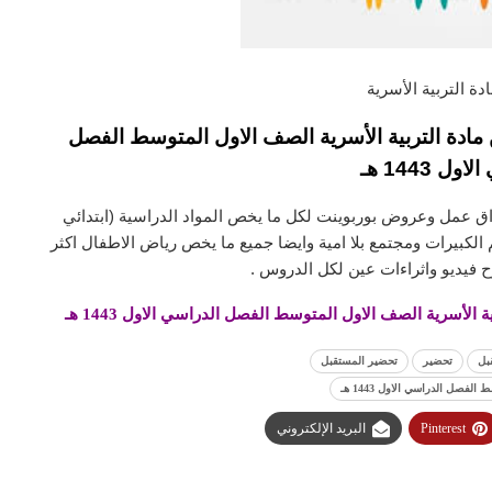
ة التربية الأسرية
ادة التربية الأسرية الصف الاول المتوسط الفصل
ل 1443 هـ
ق عمل وعروض بوربوينت لكل ما يخص المواد الدراسية (ابتدائي
لكبيرات ومجتمع بلا امية وايضا جميع ما يخص رياض الاطفال اكثر
 فيديو واثراءات عين لكل الدروس .
لأسرية الصف الاول المتوسط الفصل الدراسي الاول 1443 هـ
بل
تحضير
تحضير المستقبل
فصل الدراسي الاول 1443 هـ
Pinterest
البريد الإلكتروني