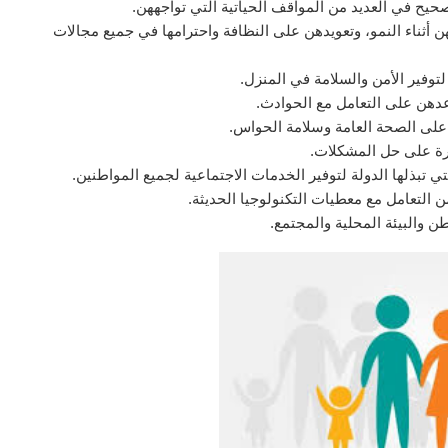
يح في العديد من المواقف الحياتية التي تواجههن.
ن أثناء النمو، وتعويدهن على النظافة واحترامها في جميع مجالات
وفير الأمن والسلامة في المنزل.
عدهن على التعامل مع الحوادث.
على الصحة العامة وسلامة الحواس.
رة على حل المشكلات.
تي تبذلها الدولة لتوفير الخدمات الاجتماعية لجميع المواطنين.
ن التعامل مع معطيات التكنولوجيا الحديثة.
ن والبيئة المحلية والمجتمع.