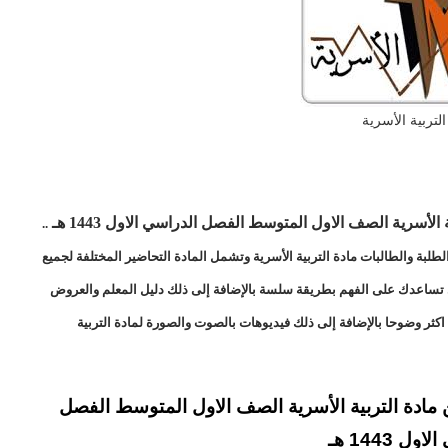
التربية الأسرية
الأسرية الصف الاول المتوسط الفصل الدراسي الاول 1443 هـ
..
لبة والطالبات مادة التربية الأسرية وتشمل المادة التحاضير المختلفة لجميع
لتي تساعدك على الفهم بطريقة سلسة بالإضافة إلى ذلك دليل المعلم والعروض
كثر وضوحا بالإضافة إلى ذلك فيديوهات بالصوت والصورة لمادة التربية
مادة التربية الأسرية الصف الاول المتوسط الفصل
 الاول
1443 هـ