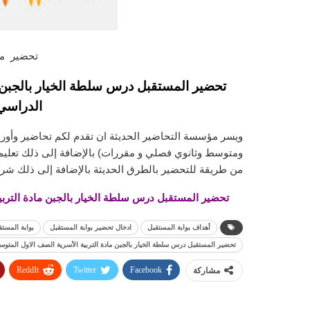
تحضير ماد
تحضير المستقبل درس سلطة الخيار بالجبن م
الدراسي الاو
ويسر مؤسسة التحاضير الحديثة ان تقدم لكم تحاضير وأورا
ومتوسط وثانوي فصلي و مقررات) بالإضافة إلى ذلك تعليم ا
من طريقة للتحضير بالطرق الحديثة بالإضافة إلى ذلك شرح
تحضير المستقبل درس سلطة الخيار بالجبن مادة التربية ا
أهداف بوابة المستقبل
ادخال تحضير بوابة المستقبل
بوابة المستق
تحضير المستقبل درس سلطة الخيار بالجبن مادة التربية الأسرية الصف الاول المتوسط ال
ReddIt
Twitter
Facebook
مشاركة