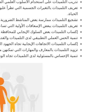
تدريب التلميذات على استخدام الأسلوب العلمي الصح
تعريف التلميذات بالتغيرات الجسمية التي تطرأ عليه
الحياة.
تشجيع التلميذات ممارسة بعض المناشط الضرورية لت
تعريف التلميذات ببعض الإسعافات الأولية التي تسا
إكساب التلميذات بعض السلوك الإيجابي للمحافظة 
تنمية الحس العملي التطبيقي لدى التلميذات والقد
إكساب التلميذات الاتجاهات الإيجابية تجاه الجهود ال
تزويد التلميذات بالمعارف والمهارات التي تمكنهن م
تنمية الإحساس بالمسئولية لدى التلميذات تجاه الوط