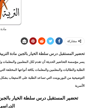
مادة 
مشاركة
تحضير المستقبل درس
سلطة الخيار بالجبن مادة التربية 
يسر مؤسسة التحاضير الحديثة أن تقدم لكل المعلمين والمعلمات والط
الطلبة والطالبات والمعلمين والمعلمات بكافة أنواعها المختلفة ا
التوضيحية من البوربوينت التي تساعد الطلبة على الاستيعاب بشكل ا
الأسرية
تحضير المستقبل درس سلطة الخيار بالجبن 
الدراسي