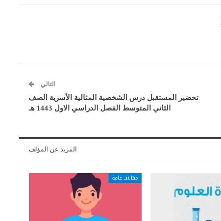
التالي
تحضير المستقبل درس الشخصية المثالية الأسرية الصف
الثاني المتوسط الفصل الدراسي الاول 1443 هـ
المزيد عن المؤلف
مقالات عامة