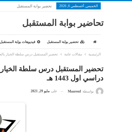
الخميس, أغسطس 6, 2026
تحضير بوابة المستقبل
تحاضير بوابة المستقبل
تحضير بوابة المستقبل
فيديوهات بوابة المستقبل
الرئيسية
مقالات عامة
تحضير المستقبل درس سلطة الخيار بالجبن
تحضير المستقبل درس سلطة الخيار
دراسي اول 1443 هـ
على
مايو 29, 2021
بواسطة
Maarouf