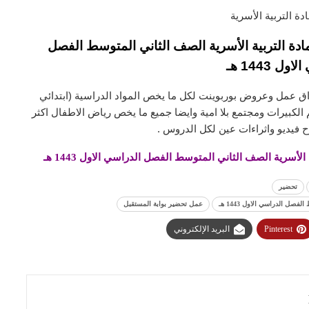
ة التربية الأسرية
دة التربية الأسرية الصف الثاني المتوسط الفصل
ل 1443 هـ
ق عمل وعروض بوربوينت لكل ما يخص المواد الدراسية (ابتدائي
لكبيرات ومجتمع بلا امية وايضا جميع ما يخص رياض الاطفال اكثر
 فيديو واثراءات عين لكل الدروس .
سرية الصف الثاني المتوسط الفصل الدراسي الاول 1443 هـ
تحضير
ل الدراسي الاول 1443 هـ
عمل تحضير بوابة المستقبل
Pinterest
البريد الإلكتروني