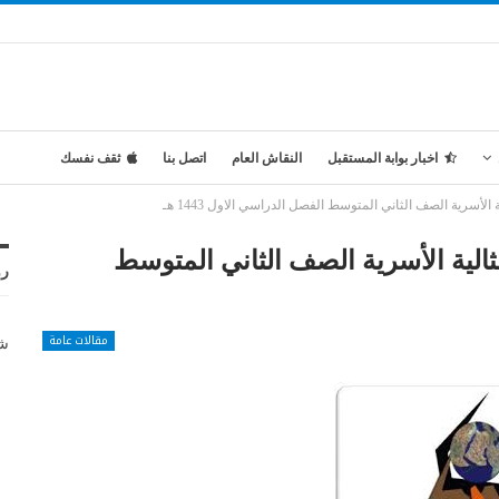
اخبار بوابة المستقبل
النقاش العام
اتصل بنا
ثقف نفسك
سرية الصف الثاني المتوسط الفصل الدراسي الاول 1443 هـ
لية الأسرية الصف الثاني المتوسط
رو
مقالات عامة
شر