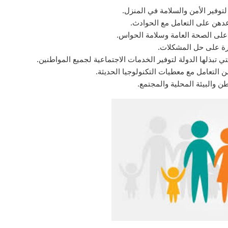
وفير الأمن والسلامة في المنزل.
عدهن على التعامل مع الحوادث.
على الصحة العامة وسلامة الحواس.
رة على حل المشكلات.
تي تبذلها الدولة لتوفير الخدمات الاجتماعية لجميع المواطنين.
ن التعامل مع معطيات التكنولوجيا الحديثة.
ن والبيئة المحلية والمجتمع.