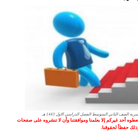
ة الصف الثاني المتوسط الفصل الدراسي الاول 1443 هـ
و تعطوه أحد غيركم إلا بعلمنا وموافقتنا وأن لا تنشروه على صفحات
وذلك حفظاً لحقوقنا.