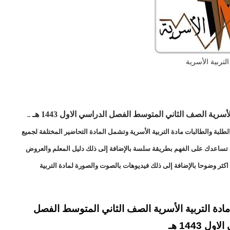
التربية الأسرية
سرية الصف الثاني المتوسط الفصل الدراسي الاول 1443 هـ
..
لبة والطالبات مادة التربية الأسرية وتشمل المادة التحاضير المختلفة لجميع
لتي تساعدك على الفهم بطريقة سلسة بالإضافة إلى ذلك دليل المعلم والعروض
كثر وضوحا بالإضافة إلى ذلك فيديوهات بالصوت والصورة لمادة التربية
دة التربية الأسرية الصف الثاني المتوسط الفصل
 الاول
1443 هـ