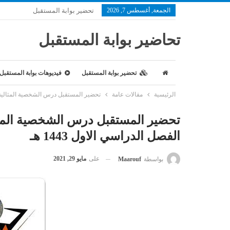
الجمعة, أغسطس 7, 2026
تحضير بوابة المستقبل
تحاضير بوابة المستقبل
تحضير بوابة المستقبل
فيديوهات بوابة المستقبل
الرئيسية
مقالات عامة
تحضير المستقبل درس الشخصية المثالية الأ
تحضير المستقبل درس الشخصية المثا
الفصل الدراسي الاول 1443 هـ
على
مايو 29, 2021
بواسطة
Maarouf