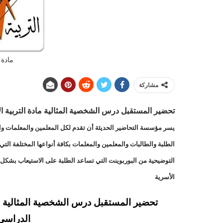
مادة 
مشاركة
تحضير المستقبل درس
الشخصية المثالية مادة التربية الأ
يسر مؤسسة التحاضير الحديثة أن تقدم لكل المعلمين والمعلمات والط
الطلبة والطالبات والمعلمين والمعلمات بكافة أنواعها المختلفة ا
التوضيحية من البوربوينت التي تساعد الطلبة على الاستيعاب بشكل ا
الأسرية
تحضير المستقبل درس الشخصية المثالية ما
الدراسي