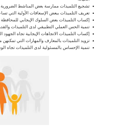
تشجيع التلميذات ممارسة بعض المناشط الضرورية لت
تعريف التلميذات ببعض الإسعافات الأولية التي تسا
إكساب التلميذات بعض السلوك الإيجابي للمحافظة 
تنمية الحس العملي التطبيقي لدى التلميذات والقد
إكساب التلميذات الاتجاهات الإيجابية تجاه الجهود ال
تزويد التلميذات بالمعارف والمهارات التي تمكنهن م
تنمية الإحساس بالمسئولية لدى التلميذات تجاه الوط