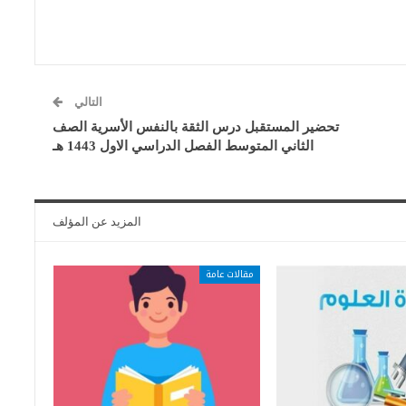
التالي
تحضير المستقبل درس الثقة بالنفس الأسرية الصف
الثاني المتوسط الفصل الدراسي الاول 1443 هـ
المزيد عن المؤلف
مقالات عامة