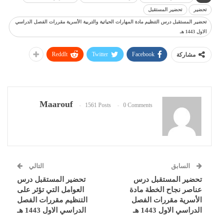
تحضير
تحضير المستقبل
تحضير المستقبل درس التنظيم مادة المهارات الحياتية والتربية الأسرية مقررات الفصل الدراسي
الاول 1443 هـ
ReddIt
Twitter
Facebook
مشاركة
Maarouf
1561 Posts
0 Comments
السابق
التالي
تحضير المستقبل درس
تحضير المستقبل درس
عناصر نجاح الخطة مادة
العوامل التي تؤثر على
الأسرية مقررات الفصل
التنظيم مقررات الفصل
الدراسي الاول 1443 هـ
الدراسي الاول 1443 هـ