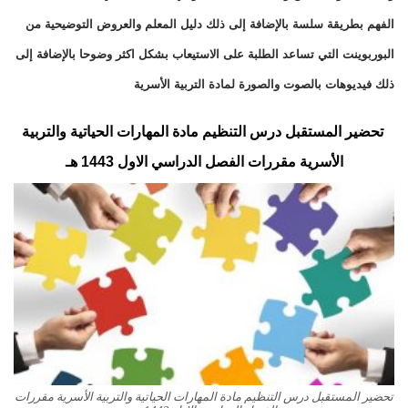
الفهم بطريقة سلسة بالإضافة إلى ذلك دليل المعلم والعروض التوضيحية من
البوربوينت التي تساعد الطلبة على الاستيعاب بشكل اكثر وضوحا بالإضافة إلى
ذلك فيديوهات بالصوت والصورة لمادة التربية الأسرية
تحضير المستقبل درس التنظيم مادة المهارات الحياتية والتربية
الأسرية مقررات الفصل الدراسي الاول
1443 هـ
تحضير المستقبل درس التنظيم مادة المهارات الحياتية والتربية الأسرية مقررات