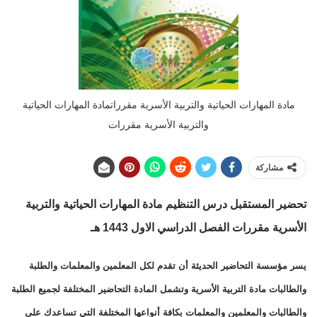
مادة المهارات الحياتية والتربية الأسرية مقرراتمادة المهارات الحياتية
والتربية الأسرية مقررات
مشاركة
تحضير المستقبل درس التنظيم مادة المهارات الحياتية والتربية
الأسرية مقررات الفصل الدراسي الاول 1443 هـ
يسر مؤسسة التحاضير الحديثة أن تقدم لكل المعلمين والمعلمات والطلبة
والطالبات مادة التربية الأسرية وتشمل المادة التحاضير المختلفة لجميع الطلبة
والطالبات والمعلمين والمعلمات بكافة أنواعها المختلفة التي تساعدك على