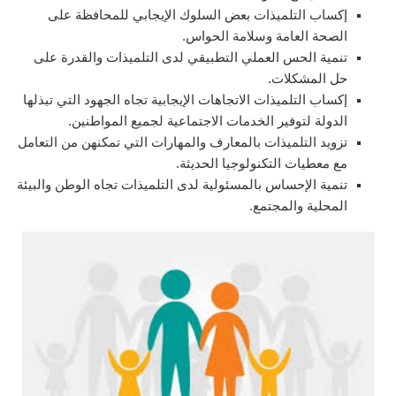
إكساب التلميذات بعض السلوك الإيجابي للمحافظة على
الصحة العامة وسلامة الحواس.
تنمية الحس العملي التطبيقي لدى التلميذات والقدرة على
حل المشكلات.
إكساب التلميذات الاتجاهات الإيجابية تجاه الجهود التي تبذلها
الدولة لتوفير الخدمات الاجتماعية لجميع المواطنين.
تزويد التلميذات بالمعارف والمهارات التي تمكنهن من التعامل
مع معطيات التكنولوجيا الحديثة.
تنمية الإحساس بالمسئولية لدى التلميذات تجاه الوطن والبيئة
المحلية والمجتمع.