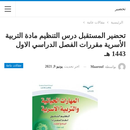
تحضير
الرئيسية
مقالات عامة
تحضير المستقبل درس التنظيم مادة التربية
الأسرية مقررات الفصل الدراسي الاول
1443 هـ
مقالات عامة
اخر تحديث
يونيو 9, 2021
بواسطة
Maarouf