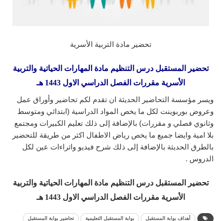
تحضير مادة التربية الأسرية
تحضير المستقبل درس التنظيم مادة المهارات الحياتية والتربية
الأسرية مقررات الفصل الدراسي الاول 1443 هـ
ويسر مؤسسة التحاضير الحديثة ان تقدم لكم تحاضير وأوراق عمل
وعروض بوربوينت لكل ما يخص المواد الدراسية (ابتدائي ومتوسط
وثانوي فصلي و مقررات) بالإضافة إلى ذلك تعليم الكبيرات ومجتمع
بلا امية وايضا جميع ما يخص رياض الاطفال اكثر من طريقة للتحضير
بالطرق الحديثة بالإضافة إلى ذلك شرح فيديو واثراءات عين لكل
الدروس .
تحضير المستقبل درس التنظيم مادة المهارات الحياتية والتربية
الأسرية مقررات الفصل الدراسي الاول 1443 هـ
أهداف بوابة المستقبل
بوابة المستقبل التعليمية
تحاضير بوابة المستقبل