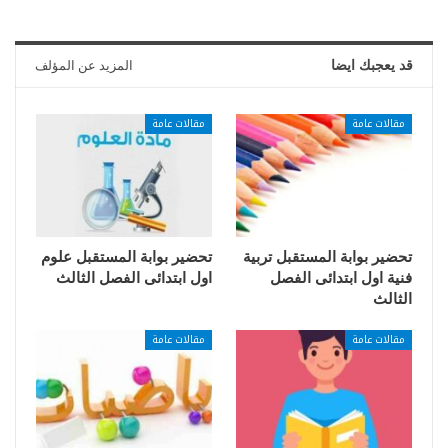
قد يعجبك ايضا
المزيد عن المؤلف
مقالات عامة
مقالات عامة
تحضير بوابة المستقبل تربية
تحضير بوابة المستقبل علوم
فنية اول ابتدائى الفصل
اول ابتدائى الفصل الثالث
الثالث
مقالات عامة
مقالات عامة