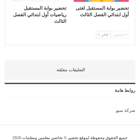
تحضير بوابة المستقبل لغتى
تحضير بوابة المستقبل
أول ابتدائي الفصل الثالث
رياضيات أول ابتدائي الفصل
الثالث
السابق
التالي
التعليقات مغلقة.
روابط هامة
شركة سيو
جميع الحقوق محفوظة لموقع تحضير © تحاضير معلمين و
معلمات
2026