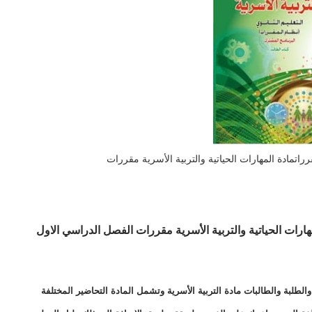
قرراتمادة المهارات الحياتية والتربية الأسرية مقررات
ت الحياتية والتربية الأسرية مقررات الفصل الدراسي الاول
طلبة والطالبات مادة التربية الأسرية وتشمل المادة التحاضير المختلفة