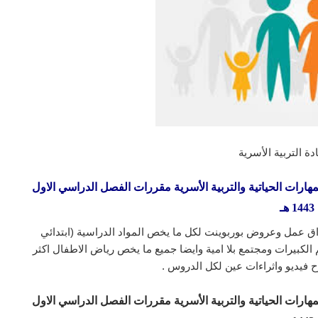
ة التربية الأسرية
ات الحياتية والتربية الأسرية مقررات الفصل الدراسي الاول
1443 هـ
ق عمل وعروض بوربوينت لكل ما يخص المواد الدراسية (ابتدائي
لكبيرات ومجتمع بلا امية وايضا جميع ما يخص رياض الاطفال اكثر
 فيديو واثراءات عين لكل الدروس .
ات الحياتية والتربية الأسرية مقررات الفصل الدراسي الاول