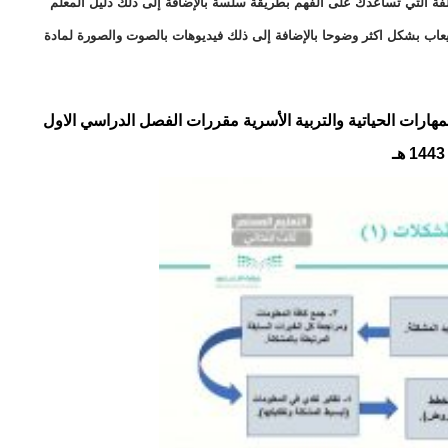
ختلفة التي تساعدك على الفهم بطريقة سلسة بالإضافة إلى ذلك دليل المعلم
يعاب بشكل اكثر وضوحا بالإضافة إلى ذلك فيديوهات بالصوت والصورة لمادة
ات الحياتية والتربية الأسرية مقررات الفصل الدراسي الاول
1443 هـ