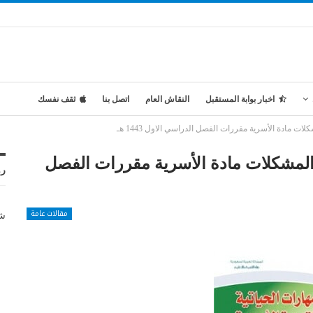
اخبار بوابة المستقبل
النقاش العام
اتصل بنا
ثقف نفسك
ادة الأسرية مقررات الفصل الدراسي الاول 1443 هـ
مشكلات مادة الأسرية مقررات الفصل
رو
مقالات عامة
شر