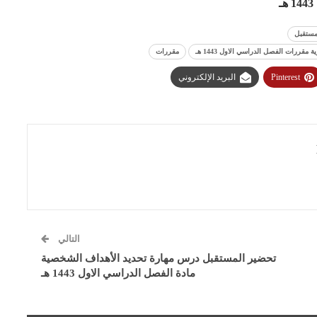
1443 هـ
مستقبل
ررات الفصل الدراسي الاول 1443 هـ
مقررات
Pinterest
البريد الإلكتروني
التالي
تحضير المستقبل درس مهارة تحديد الأهداف الشخصية
مادة الفصل الدراسي الاول 1443 هـ