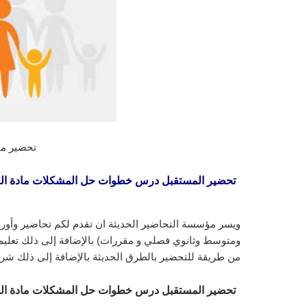
تحضير ماد
تحضير المستقبل درس خطوات حل المشكلات مادة المهار
ويسر مؤسسة التحاضير الحديثة ان تقدم لكم تحاضير وأورا
ومتوسط وثانوي فصلي و مقررات) بالإضافة إلى ذلك تعليم ا
من طريقة للتحضير بالطرق الحديثة بالإضافة إلى ذلك شرح
تحضير المستقبل درس خطوات حل المشكلات مادة المهار