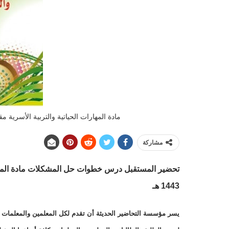
مادة المهارات الحياتية والتربية الأسرية م
مشاركة
تحضير المستقبل درس خطوات حل المشكلات مادة المهارا
1443 هـ
يسر مؤسسة التحاضير الحديثة أن تقدم لكل المعلمين والمعلمات وال