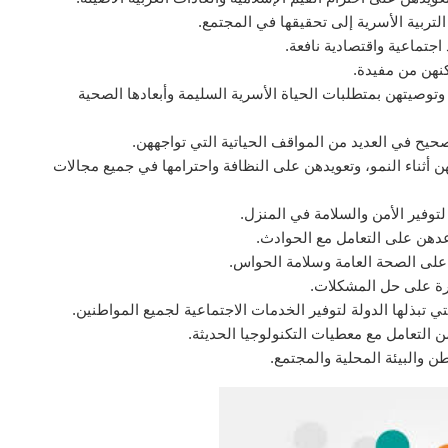
لتربية الأسرية إلى تحقيقها في المجتمع.
اجتماعية واقتصادية نافعة.
كنهن من مفيدة.
توصيتهن بمتطلبات الحياة الأسرية السليمة وأبعادها الصحية
يح في العديد من المواقف الحياتية التي تواجههن.
ن أثناء النمو، وتعويدهن على النظافة واحترامها في جميع مجالات
وفير الأمن والسلامة في المنزل.
عدهن على التعامل مع الحوادث.
على الصحة العامة وسلامة الحواس.
رة على حل المشكلات.
تي تبذلها الدولة لتوفير الخدمات الاجتماعية لجميع المواطنين.
ن التعامل مع معطيات التكنولوجيا الحديثة.
ن والبيئة المحلية والمجتمع.