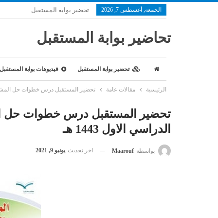
الجمعة, أغسطس 7, 2026
تحضير بوابة المستقبل
تحاضير بوابة المستقبل
تحضير بوابة المستقبل
فيديوهات بوابة المستقبل
الرئيسية
مقالات عامة
تحضير المستقبل درس خطوات حل المشكلات م
تحضير المستقبل درس خطوات حل ال
الدراسي الاول 1443 هـ
اخر تحديث
يونيو 9, 2021
بواسطة
Maarouf