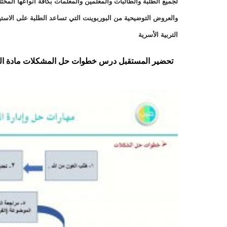
لجميع الطلبة والطالبات والمعلمين والمعلمات بكافة أنواعها الم
والعروض التوضيحية من البوربوينت التي تساعد الطلبة على الاست
التربية الأسرية
تحضير المستقبل درس خطوات حل المشكلات مادة المهار