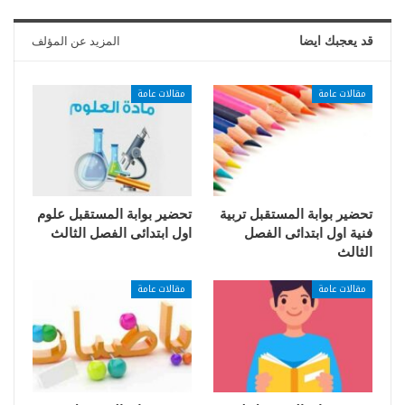
قد يعجبك ايضا
المزيد عن المؤلف
مقالات عامة
مقالات عامة
تحضير بوابة المستقبل تربية
تحضير بوابة المستقبل علوم
فنية اول ابتدائى الفصل
اول ابتدائى الفصل الثالث
الثالث
مقالات عامة
مقالات عامة