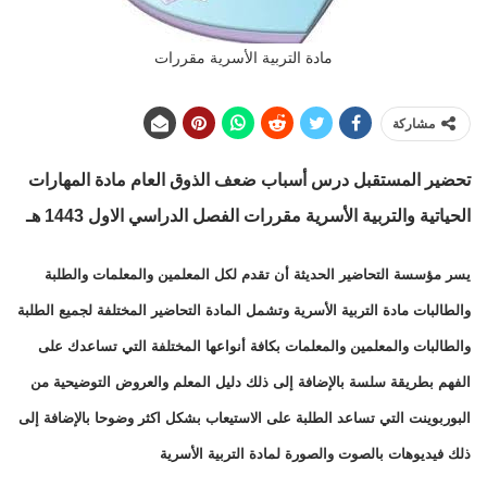
مادة التربية الأسرية مقررات
مشاركة
تحضير المستقبل درس أسباب ضعف الذوق العام مادة المهارات
الحياتية والتربية الأسرية مقررات الفصل الدراسي الاول 1443 هـ
يسر مؤسسة التحاضير الحديثة أن تقدم لكل المعلمين والمعلمات والطلبة
والطالبات مادة التربية الأسرية وتشمل المادة التحاضير المختلفة لجميع الطلبة
والطالبات والمعلمين والمعلمات بكافة أنواعها المختلفة التي تساعدك على
الفهم بطريقة سلسة بالإضافة إلى ذلك دليل المعلم والعروض التوضيحية من
البوربوينت التي تساعد الطلبة على الاستيعاب بشكل اكثر وضوحا بالإضافة إلى
ذلك فيديوهات بالصوت والصورة لمادة التربية الأسرية