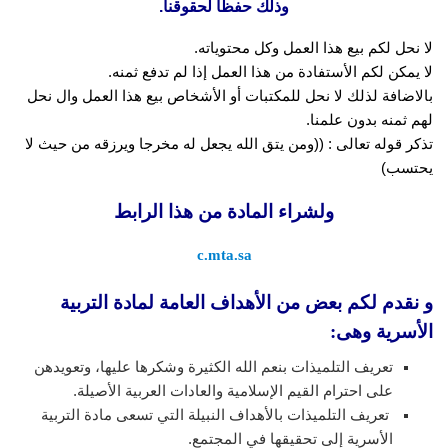
وذلك حفظاً لحقوقنا.
لا نحل لكم بيع هذا العمل وكل محتوياته.
لا يمكن لكم الأستفادة من هذا العمل إذا لم تدفع ثمنه.
بالاضافة لذلك لا نحل للمكتبات أو الأشخاص بيع هذا العمل وال نحل
لهم ثمنه بدون علمنا.
تذكر قوله تعالى : ((ومن يتق الله يجعل له مخرجا ويرزقه من حيث لا
يحتسب)
ولشراء المادة من هذا الرابط
c.mta.sa
و نقدم لكم بعض من الأهداف العامة لمادة التربية
الأسرية وهى:
تعريف التلميذات بنعم الله الكثيرة وشكرها عليها، وتعويدهن
على احترام القيم الإسلامية والعادات العربية الأصيلة.
تعريف التلميذات بالأهداف النبيلة التي تسعى مادة التربية
الأسرية إلى تحقيقها في المجتمع.