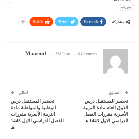
مقررات
ReddIt
Twitter
Facebook
مشاركة
Maarouf
1561 Posts
0 Comments
السابق
التالي
تحضير المستقبل درس
تحضير المستقبل درس
الذوق العام مادة التربية
الوطنية والمواطنة مادة
الأسرية مقررات الفصل
التربية الأسرية مقررات
الدراسي الاول 1443 هـ
الفصل الدراسي الاول 1443
هـ