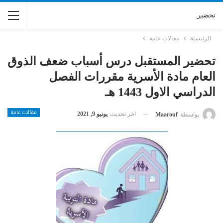
تحضير
الرئيسية
مقالات عامة
تحضير المستقبل درس أسباب ضعف الذوق
العام مادة الأسرية مقررات الفصل
الدراسي الاول 1443 هـ
مقالات عامة
اخر تحديث
يونيو 9, 2021
بواسطة
Maarouf