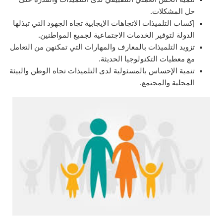
حل المشكلات.
إكساب التلميذات الاتجاهات الإيجابية تجاه الجهود التي تبذلها
الدولة لتوفير الخدمات الاجتماعية لجميع المواطنين.
تزويد التلميذات بالمعارف والمهارات التي تمكنهن من التعامل
مع معطيات التكنولوجيا الحديثة.
تنمية الإحساس بالمسئولية لدى التلميذات تجاه الوطن والبيئة
المحلية والمجتمع.