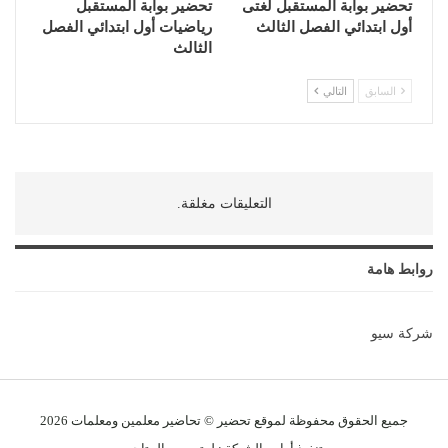
تحضير بوابة المستقبل لغتى
تحضير بوابة المستقبل
أول ابتدائي الفصل الثالث
رياضيات أول ابتدائي الفصل
الثالث
السابق
التالي
التعليقات مغلقة.
روابط هامة
شركة سيو
جميع الحقوق محفوظة لموقع تحضير © تحاضير معلمين و
معلمات
2026