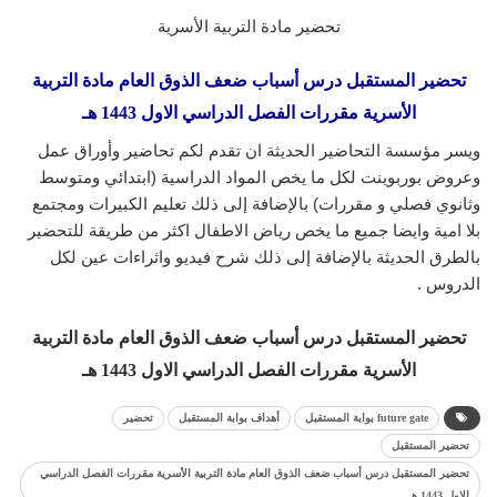
تحضير مادة التربية الأسرية
تحضير المستقبل درس أسباب ضعف الذوق العام مادة التربية
الأسرية مقررات الفصل الدراسي الاول 1443 هـ
ويسر مؤسسة التحاضير الحديثة ان تقدم لكم تحاضير وأوراق عمل
وعروض بوربوينت لكل ما يخص المواد الدراسية (ابتدائي ومتوسط
وثانوي فصلي و مقررات) بالإضافة إلى ذلك تعليم الكبيرات ومجتمع
بلا امية وايضا جميع ما يخص رياض الاطفال اكثر من طريقة للتحضير
بالطرق الحديثة بالإضافة إلى ذلك شرح فيديو واثراءات عين لكل
الدروس .
تحضير المستقبل درس أسباب ضعف الذوق العام مادة التربية
الأسرية مقررات الفصل الدراسي الاول 1443 هـ
future gate بوابة المستقبل
أهداف بوابة المستقبل
تحضير
تحضير المستقبل
تحضير المستقبل درس أسباب ضعف الذوق العام مادة التربية الأسرية مقررات الفصل الدراسي
الاول 1443 هـ