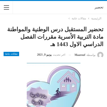
تحضير
الرئيسية
مقالات عامة
تحضير المستقبل درس الوطنية والمواطنة
مادة التربية الأسرية مقررات الفصل
الدراسي الاول 1443 هـ
مقالات عامة
اخر تحديث
يونيو 9, 2021
بواسطة
Maarouf