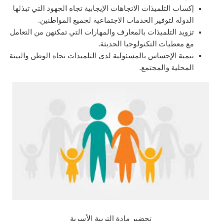
إكساب التلميذات الاتجاهات الإيجابية تجاه الجهود التي تبذلها
الدولة لتوفير الخدمات الاجتماعية لجميع المواطنين.
تزويد التلميذات بالمعارف والمهارات التي تمكنهن من التعامل
مع معطيات التكنولوجيا الحديثة.
تنمية الإحساس بالمسئولية لدى التلميذات تجاه الوطن والبيئة
المحلية والمجتمع.
تحضير مادة التربية الأسرية