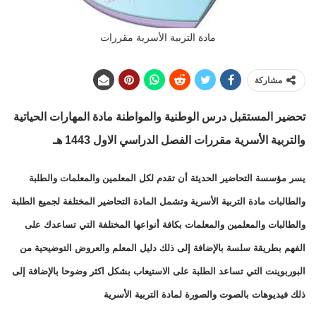
مادة التربية الأسرية مقررات
مشاركة
تحضير المستقبل درس الوطنية والمواطنة مادة المهارات الحياتية
والتربية الأسرية مقررات الفصل الدراسي الاول 1443 هـ
يسر مؤسسة التحاضير الحديثة أن تقدم لكل المعلمين والمعلمات والطلبة
والطالبات مادة التربية الأسرية وتشمل المادة التحاضير المختلفة لجميع الطلبة
والطالبات والمعلمين والمعلمات بكافة أنواعها المختلفة التي تساعدك على
الفهم بطريقة سلسة بالإضافة إلى ذلك دليل المعلم والعروض التوضيحية من
البوربوينت التي تساعد الطلبة على الاستيعاب بشكل اكثر وضوحا بالإضافة إلى
ذلك فيديوهات بالصوت والصورة لمادة التربية الأسرية