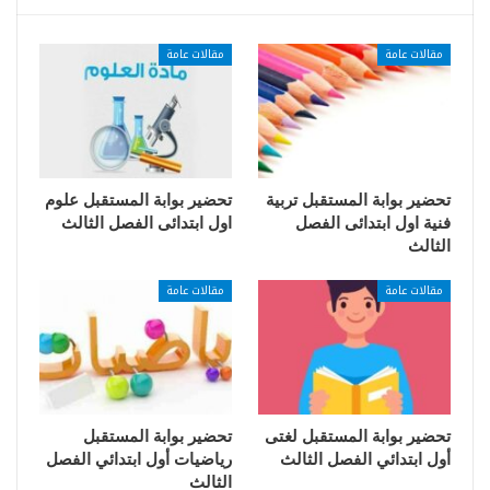
مقالات عامة
مقالات عامة
تحضير بوابة المستقبل تربية
تحضير بوابة المستقبل علوم
فنية اول ابتدائى الفصل
اول ابتدائى الفصل الثالث
الثالث
مقالات عامة
مقالات عامة
تحضير بوابة المستقبل لغتى
تحضير بوابة المستقبل
أول ابتدائي الفصل الثالث
رياضيات أول ابتدائي الفصل
الثالث