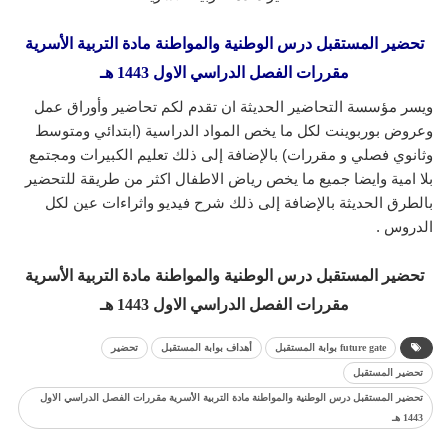
تحضير المستقبل درس الوطنية والمواطنة مادة التربية الأسرية
مقررات الفصل الدراسي الاول 1443 هـ
ويسر مؤسسة التحاضير الحديثة ان تقدم لكم تحاضير وأوراق عمل
وعروض بوربوينت لكل ما يخص المواد الدراسية (ابتدائي ومتوسط
وثانوي فصلي و مقررات) بالإضافة إلى ذلك تعليم الكبيرات ومجتمع
بلا امية وايضا جميع ما يخص رياض الاطفال اكثر من طريقة للتحضير
بالطرق الحديثة بالإضافة إلى ذلك شرح فيديو واثراءات عين لكل
الدروس .
تحضير المستقبل درس الوطنية والمواطنة مادة التربية الأسرية
مقررات الفصل الدراسي الاول 1443 هـ
future gate بوابة المستقبل
أهداف بوابة المستقبل
تحضير
تحضير المستقبل
تحضير المستقبل درس الوطنية والمواطنة مادة التربية الأسرية مقررات الفصل الدراسي الاول
1443 هـ