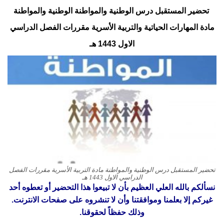
تحضير المستقبل درس الوطنية والمواطنة
الوطنية والمواطنة
مادة المهارات الحياتية والتربية الأسرية مقررات الفصل الدراسي
الاول
1443 هـ
تحضير المستقبل درس الوطنية والمواطنة مادة التربية الأسرية مقررات الفصل
الدراسي الاول 1443 هـ
نسألكم بالله العلي العظيم بأن لا تبيعوا هذا التحضير أو تعطوه أحد
غيركم إلا بعلمنا وموافقتنا وأن لا تنشروه على صفحات الانترنت.
وذلك حفظاً لحقوقنا.