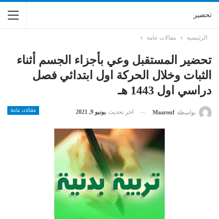
تحضير
الرئيسية
مقالات عامة
تحضير المستقبل وعي بأجزاء الجسم أثناء
الثبات وخلال الحركة اول ابتدائي فصل
دراسي اول 1443 هـ
مقالات عامة
اخر تحديث
يونيو 9, 2021
بواسطة
Maarouf