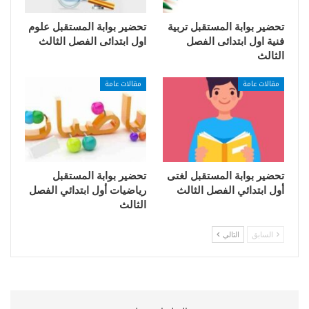
تحضير بوابة المستقبل تربية
تحضير بوابة المستقبل علوم
فنية اول ابتدائى الفصل
اول ابتدائى الفصل الثالث
الثالث
مقالات عامة
مقالات عامة
تحضير بوابة المستقبل لغتى
تحضير بوابة المستقبل
أول ابتدائي الفصل الثالث
رياضيات أول ابتدائي الفصل
الثالث
السابق
التالي