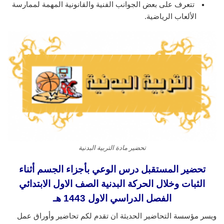
تتعرف على بعض الجوانب الفنية والقانونية المهمة لممارسة
الألعاب الرياضية.
تحضير مادة التربية البدنية
تحضير المستقبل درس الوعي بأجزاء الجسم أثناء
الثبات وخلال الحركة البدنية الصف الاول الابتدائي
الفصل الدراسي الاول 1443 هـ
ويسر مؤسسة التحاضير الحديثة ان تقدم لكم تحاضير وأوراق عمل