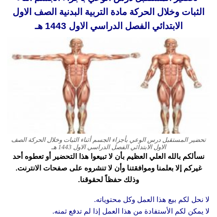
الثبات وخلال الحركة مادة التربية البدنية الصف الاول
الابتدائي الفصل الدراسي الاول 1443 هـ
تحضير المستقبل درس الوعي بأجزاء الجسم أثناء الثبات وخلال الحركة الصف
الاول الابتدائي الفصل الدراسي الاول 1443 هـ
نسألكم بالله العلي العظيم بأن لا تبيعوا هذا التحضير أو تعطوه أحد
غيركم إلا بعلمنا وموافقتنا وأن لا تنشروه على صفحات الانترنت.
وذلك حفظاً لحقوقنا.
لا نحل لكم بيع هذا العمل وكل محتوياته.
لا يمكن لكم الأستفادة من هذا العمل إذا لم تدفع ثمنه.