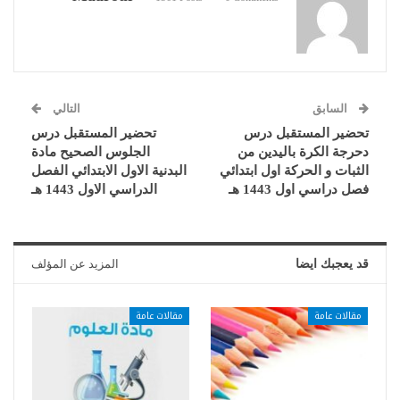
السابق
التالي
تحضير المستقبل درس
تحضير المستقبل درس
دحرجة الكرة باليدين من
الجلوس الصحيح مادة
الثبات و الحركة اول ابتدائي
البدنية الاول الابتدائي الفصل
فصل دراسي اول 1443 هـ
الدراسي الاول 1443 هـ
قد يعجبك ايضا
المزيد عن المؤلف
مقالات عامة
مقالات عامة