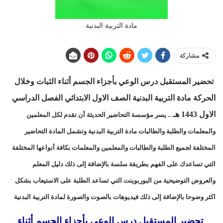
مادة التربية البدنية
مشاركة
تحضير المستقبل درس الوعي بأجزاء الجسم أثناء الثبات وخلال
الحركة مادة التربية البدنية الصف الاول الابتدائي الفصل الدراسي
الاول 1443 هـ
.. يسر مؤسسة التحاضير الحديثة أن تقدم لكل المعلمين
والمعلمات والطلبة والطالبات مادة التربية البدنية وتشمل المادة التحاضير
المختلفة لجميع الطلبة والطالبات والمعلمين والمعلمات بكافة أنواعها المختلفة
التي تساعدك على الفهم بطريقة سلسة بالإضافة إلى ذلك دليل المعلم
والعروض التوضيحية من البوربوينت التي تساعد الطلبة على الاستيعاب بشكل
اكثر وضوحا بالإضافة إلى ذلك فيديوهات بالصوت والصورة لمادة التربية البدنية
تحضير المستقبل درس الوعي بأجزاء الجسم أثناء