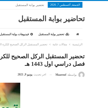
الجمعة, أغسطس 7, 2026
تحضير بوابة المستقبل
تحاضير بوابة المستقبل
تحضير بوابة المستقبل
فيديوهات بوابة المستقبل
الرئيسية
مقالات عامة
تحضير المستقبل الركل الصحيح للكرة المتحرك
تحضير المستقبل الركل الصحيح للكرة ا
فصل دراسي اول 1443 هـ
اخر تحديث
يونيو 9, 2021
بواسطة
Maarouf