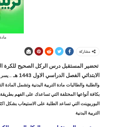
مادة 
مشاركة
تحضير المستقبل درس الركل الصحيح للكرة المتح
الابتدائي الفصل الدراسي الاول 1443 هـ
يسر م
..
والطلبة والطالبات مادة التربية البدنية وتشمل المادة ا
بكافة أنواعها المختلفة التي تساعدك على الفهم بطريق
البوربوينت التي تساعد الطلبة على الاستيعاب بشكل اك
التربية البدنية