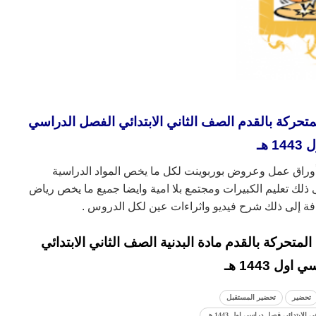
حركة بالقدم الصف الثاني الابتدائي الفصل الدراسي
14 هـ
أوراق عمل وعروض بوربوينت لكل ما يخص المواد الدراسية
ذلك تعليم الكبيرات ومجتمع بلا امية وايضا جميع ما يخص رياض
افة إلى ذلك شرح فيديو واثراءات عين لكل الدروس .
تحركة بالقدم مادة البدنية الصف الثاني الابتدائي
ول 1443 هـ
تحضير
تحضير المستقبل
ابتدائي فصل دراسي اول 1443 هـ