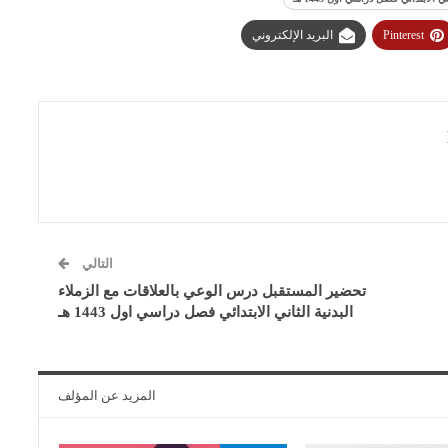
Pinterest
البريد الإلكتروني
التالي
تحضير المستقبل درس الوعي بالعلاقات مع الزملاء
البدنية الثاني الابتدائي فصل دراسي اول 1443 هـ
المزيد عن المؤلف