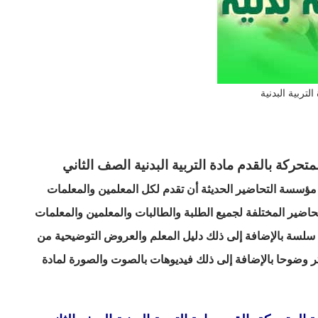
التربية البدنية
ركة بالقدم مادة التربية البدنية الصف الثاني
ؤسسة التحاضير الحديثة أن تقدم لكل المعلمين والمعلمات
لتحاضير المختلفة لجميع الطلبة والطالبات والمعلمين والمعلمات
ة سلسة بالإضافة إلى ذلك دليل المعلم والعروض التوضيحية من
ثر وضوحا بالإضافة إلى ذلك فيديوهات بالصوت والصورة لمادة