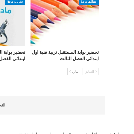
مقالات عامة
مقالات عامة
تحضير بوابة المستقبل تربية فنية اول
تحضير بوابة ا
ابتدائى الفصل الثالث
ابتدائى الفصل
السابق
التالي
التع