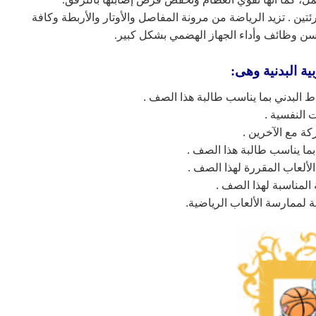
ين . تزيد الرياضة من مرونة المفاصل والأوتار والأربطة وكافة
سن وظائف وأداء الجهاز الهضمي بشكل كبير.
ية البدنية وهى:
شاط البدني بما يناسب طالبة هذا الصف .
 النفسية .
كة مع الآخرين .
 بما يناسب طالبة هذا الصف .
لألعاب المقررة لهذا الصف .
لمناسبة لهذا الصف .
 لممارسة الألعاب الرياضية.