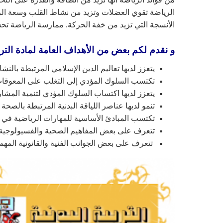
الرياضة تقوي العضلات وتزيد من نشاط القلب وسعة الرئت
الأنسجة التي تزيد من خفة الحركة. ممارسة الرياضة تح
و نقدم لكم بعض من الأهداف العامة لمادة الترب
يتعزز لديها تعاليم الدين الإسلامي المرتبطة بالن
تكتسب السلوك المؤدي إلى التغلب على المعوقات
يتعزز لديها اكتساب السلوك المؤدي لتنمية المشار
تنمو لديها عناصر اللياقة البدنية المرتبطة بالصحة
تكتسب المبادئ الأساسية للمهارات الرياضية في ا
تتعرف على بعض المفاهيم الصحية والفسيولوجية ا
تتعرف على بعض الجوانب الفنية والقانونية المهمة