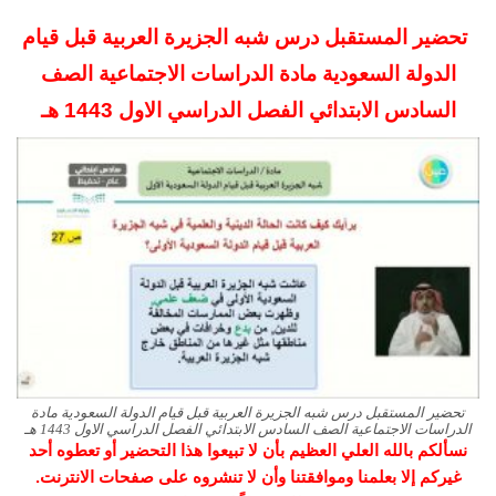
تحضير المستقبل درس شبه الجزيرة العربية قبل قيام
الدولة السعودية مادة الدراسات الاجتماعية الصف
السادس الابتدائي
الفصل الدراسي الاول 1443 هـ
تحضير المستقبل درس شبه الجزيرة العربية قبل قيام الدولة السعودية مادة
الدراسات الاجتماعية الصف السادس الابتدائي الفصل الدراسي الاول 1443 هـ
نسألكم بالله العلي العظيم بأن لا تبيعوا هذا التحضير أو تعطوه أحد
غيركم إلا بعلمنا وموافقتنا وأن لا تنشروه على صفحات الانترنت.