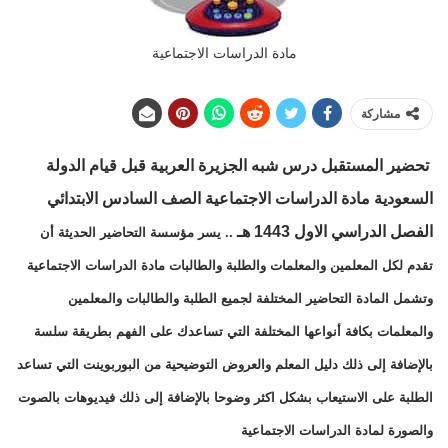
مادة الدراسات الاجتماعية
مشاركة
تحضير المستقبل
درس شبه الجزيرة العربية قبل قيام الدولة
السعودية
مادة
الدراسات الاجتماعية الصف السادس الابتدائي
الفصل الدراسي الاول 1443 هـ
.. يسر مؤسسة التحاضير الحديثة أن
تقدم لكل المعلمين والمعلمات والطلبة والطالبات مادة الدراسات الاجتماعية
وتشمل المادة التحاضير المختلفة لجميع الطلبة والطالبات والمعلمين
والمعلمات بكافة أنواعها المختلفة التي تساعدك على الفهم بطريقة سلسة
بالإضافة إلى ذلك دليل المعلم والعروض التوضيحية من البوربوينت التي تساعد
الطلبة على الاستيعاب بشكل اكثر وضوحا بالإضافة إلى ذلك فيديوهات بالصوت
والصورة لمادة الدراسات الاجتماعية