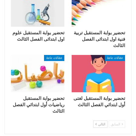
تحضير بوابة المستقبل تربية
تحضير بوابة المستقبل علوم
فنية اول ابتدائى الفصل
اول ابتدائى الفصل الثالث
الثالث
مقالات عامة
مقالات عامة
تحضير بوابة المستقبل لغتى
تحضير بوابة المستقبل
أول ابتدائي الفصل الثالث
رياضيات أول ابتدائي الفصل
الثالث
السابق
التالي