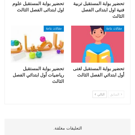
تحضير بوابة المستقبل تربية
تحضير بوابة المستقبل علوم
فنية اول ابتدائى الفصل
اول ابتدائى الفصل الثالث
الثالث
مقالات عامة
مقالات عامة
تحضير بوابة المستقبل لغتى
تحضير بوابة المستقبل
أول ابتدائي الفصل الثالث
رياضيات أول ابتدائي الفصل
الثالث
السابق
التالي
التعليقات مغلقة.