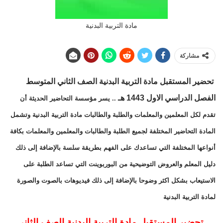
مادة التربية البدنية
مشاركة
تحضير المستقبل مادة التربية البدنية الصف الثاني المتوسط
الفصل الدراسي الاول 1443 هـ
.. يسر مؤسسة التحاضير الحديثة أن
تقدم لكل المعلمين والمعلمات والطلبة والطالبات مادة التربية البدنية وتشمل
المادة التحاضير المختلفة لجميع الطلبة والطالبات والمعلمين والمعلمات بكافة
أنواعها المختلفة التي تساعدك على الفهم بطريقة سلسة بالإضافة إلى ذلك
دليل المعلم والعروض التوضيحية من البوربوينت التي تساعد الطلبة على
الاستيعاب بشكل اكثر وضوحا بالإضافة إلى ذلك فيديوهات بالصوت والصورة
لمادة التربية البدنية
تحضير المستقبل مادة التربية البدنية الصف الثاني