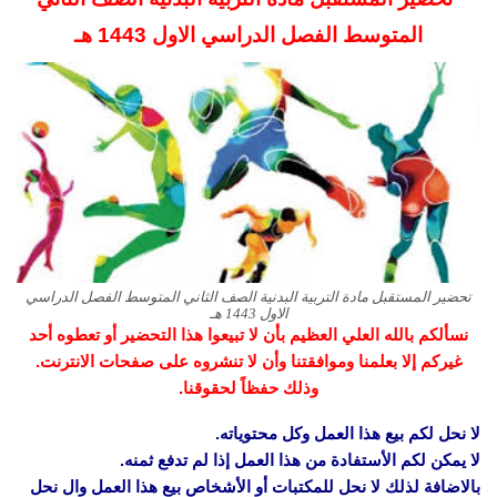
المتوسط الفصل الدراسي الاول 1443 هـ
تحضير المستقبل مادة التربية البدنية الصف الثاني المتوسط الفصل الدراسي
الاول 1443 هـ
نسألكم بالله العلي العظيم بأن لا تبيعوا هذا التحضير أو تعطوه أحد
غيركم إلا بعلمنا وموافقتنا وأن لا تنشروه على صفحات الانترنت.
وذلك حفظاً لحقوقنا.
لا نحل لكم بيع هذا العمل وكل محتوياته.
لا يمكن لكم الأستفادة من هذا العمل إذا لم تدفع ثمنه.
بالاضافة لذلك لا نحل للمكتبات أو الأشخاص بيع هذا العمل وال نحل