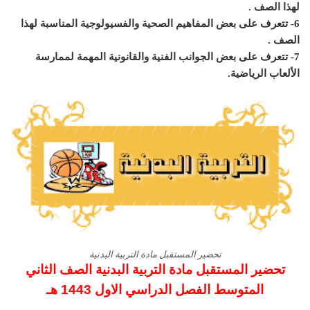
لهذا الصف .
6- تتعرف على بعض المفاهيم الصحية والفسيولوجية المناسبة لهذا
الصف .
7- تتعرف على بعض الجوانب الفنية والقانونية المهمة لممارسة
الألعاب الرياضية.
تحضير المستقبل مادة التربية البدنية
تحضير المستقبل مادة التربية البدنية الصف الثاني
المتوسط الفصل الدراسي الاول 1443 هـ