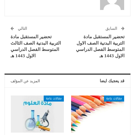
السابق
التالي
تحضير المستقبل مادة
تحضير المستقبل مادة
التربية البدنية الصف الاول
التربية البدنية الصف الثالث
المتوسط الفصل الدراسي
المتوسط الفصل الدراسي
الاول 1443 هـ
الاول 1443 هـ
قد يعجبك ايضا
المزيد عن المؤلف
مقالات عامة
مقالات عامة