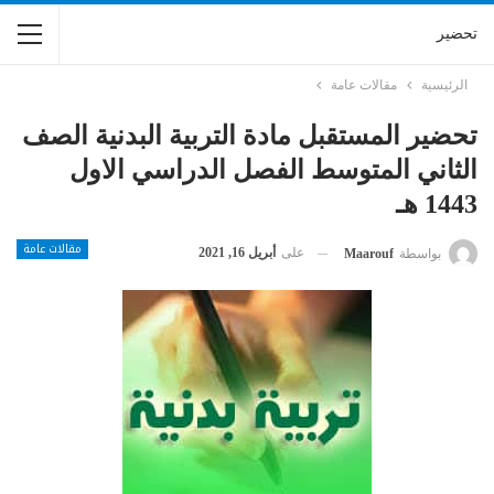
تحضير
الرئيسية
مقالات عامة
تحضير المستقبل مادة التربية البدنية الصف
الثاني المتوسط الفصل الدراسي الاول
1443 هـ
مقالات عامة
على
أبريل 16, 2021
بواسطة
Maarouf