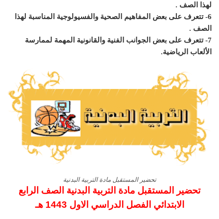
لهذا الصف .
6- تتعرف على بعض المفاهيم الصحية والفسيولوجية المناسبة لهذا
الصف .
7- تتعرف على بعض الجوانب الفنية والقانونية المهمة لممارسة
الألعاب الرياضية.
تحضير المستقبل مادة التربية البدنية
تحضير المستقبل مادة التربية البدنية الصف الرابع
الابتدائي الفصل الدراسي الاول 1443 هـ