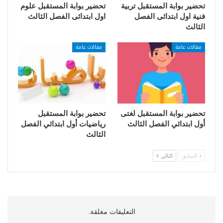
تحضير بوابة المستقبل تربية
تحضير بوابة المستقبل علوم
فنية اول ابتدائى الفصل
اول ابتدائى الفصل الثالث
الثالث
مقالات عامة
مقالات عامة
تحضير بوابة المستقبل لغتى
تحضير بوابة المستقبل
أول ابتدائي الفصل الثالث
رياضيات أول ابتدائي الفصل
الثالث
السابق
التالي
التعليقات مغلقة.