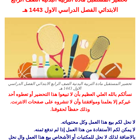
الابتدائي الفصل الدراسي الاول 1443 هـ
تحضير المستقبل مادة التربية البدنية الصف الرابع الابتدائي الفصل الدراسي
الاول 1443 هـ
نسألكم بالله العلي العظيم بأن لا تبيعوا هذا التحضير أو تعطوه أحد
غيركم إلا بعلمنا وموافقتنا وأن لا تنشروه على صفحات الانترنت.
وذلك حفظاً لحقوقنا.
لا نحل لكم بيع هذا العمل وكل محتوياته.
لا يمكن لكم الأستفادة من هذا العمل إذا لم تدفع ثمنه.
بالاضافة لذلك لا نحل للمكتبات أو الأشخاص بيع هذا العمل وال نحل