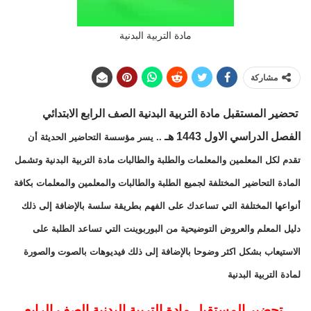
مادة التربية البدنية
مشاركة
تحضير المستقبل مادة التربية البدنية الصف الرابع الابتدائي
الفصل الدراسي الاول 1443 هـ
.. يسر مؤسسة التحاضير الحديثة أن
تقدم لكل المعلمين والمعلمات والطلبة والطالبات مادة التربية البدنية وتشمل
المادة التحاضير المختلفة لجميع الطلبة والطالبات والمعلمين والمعلمات بكافة
أنواعها المختلفة التي تساعدك على الفهم بطريقة سلسة بالإضافة إلى ذلك
دليل المعلم والعروض التوضيحية من البوربوينت التي تساعد الطلبة على
الاستيعاب بشكل اكثر وضوحا بالإضافة إلى ذلك فيديوهات بالصوت والصورة
لمادة التربية البدنية
تحضير المستقبل مادة التربية البدنية الصف الرابع