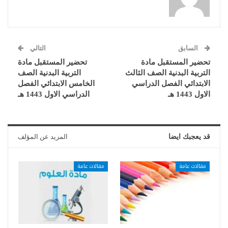
السابق
التالي
تحضير المستقبل مادة
تحضير المستقبل مادة
التربية البدنية الصف الثالث
التربية البدنية الصف
الابتدائي الفصل الدراسي
الخامس الابتدائي الفصل
الاول 1443 هـ
الدراسي الاول 1443 هـ
قد يعجبك ايضا
المزيد عن المؤلف
مقالات عامة
مقالات عامة