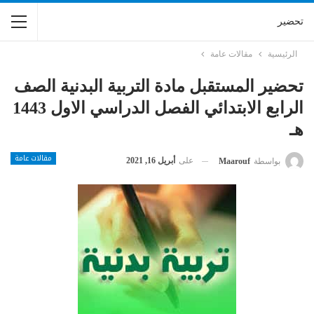
تحضير
الرئيسية
مقالات عامة
تحضير المستقبل مادة التربية البدنية الصف
الرابع الابتدائي الفصل الدراسي الاول 1443
هـ
مقالات عامة
على
أبريل 16, 2021
بواسطة
Maarouf