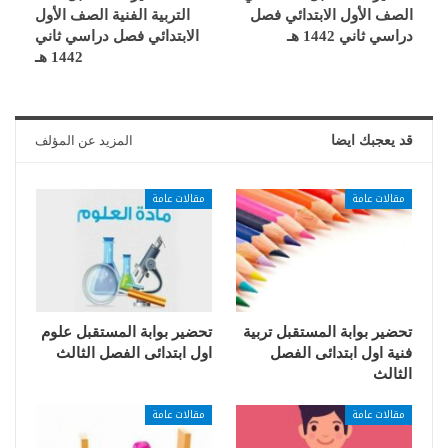
الصف الأول الابتدائي فصل
التربية الفنية الصف الأول
دراسي ثاني 1442 هـ
الابتدائي فصل دراسي ثاني
1442 هـ
قد يعجبك ايضا
المزيد عن المؤلف
مقالات عامة
مقالات عامة
تحضير بوابة المستقبل تربية
تحضير بوابة المستقبل علوم
فنية اول ابتدائى الفصل
اول ابتدائى الفصل الثالث
الثالث
مقالات عامة
مقالات عامة