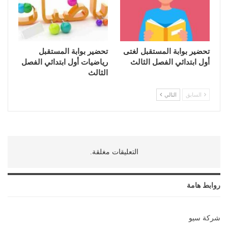
تحضير بوابة المستقبل لغتى
تحضير بوابة المستقبل
أول ابتدائي الفصل الثالث
رياضيات أول ابتدائي الفصل
الثالث
السابق
التالي
التعليقات مغلقة.
روابط هامة
شركة سيو