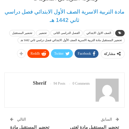
مادة التربية الاسرية الصف الأول الابتدائي فصل دراسي
ثاني 1442 هـ
الصف الاول الابتدائي
الفصل الدراسى الثانى
تحضير
تحضير المستقبل
تحضير المستقبل مادة التربية الاسرية الصف الأول الابتدائي فصل دراسي ثاني 1442 هـ
ReddIt
Twitter
Facebook
مشاركة
Sherif
94 Posts
0 Comments
السابق
التالي
تحضير المستقبل مادة لغتي
تحضير المستقبل مادة