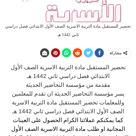
تحضير المستقبل مادة التربية الاسرية الصف الأول الابتدائي فصل دراسي
ثاني 1442 هـ
مشاركة
تحضير المستقبل مادة التربية الاسرية الصف الأول
الابتدائي فصل دراسي ثاني 1442 هـ
مقدمة من مؤسسة التحاضير الحديثة
يسر مؤسسة التحاضير الحديثة ان تقدم للمعلمين
وللمعلمات تحضير المستقبل مادة التربية الاسرية
الصف الأول الابتدائي فصل دراسي ثاني 1442 هـ
كما يمكنكم عملائنا الكرام الحصول على العينات
المجانية او طلب مادة التربية الاسرية الصف الأول