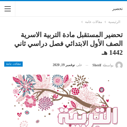
تحضير
الرئيسية
مقالات عامة
تحضير المستقبل مادة التربية الاسرية
الصف الأول الابتدائي فصل دراسي ثاني
1442 هـ
مقالات عامة
على
نوفمبر 19, 2020
بواسطة
Sherif