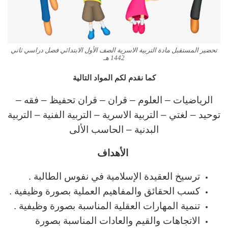
تحضير المستقبل مادة التربية الاسرية الصف الأول الابتدائي فصل دراسي ثاني
1442 هـ
كما نقدم لكم المواد التالية
الرياضيات – العلوم – قران – قران تحفيظ – فقه –
توحيد – لغتي – التربية الاسرية – التربية الفنية – التربية
البدنية – الحاسب الألى
الأهداف
ترسيخ العقيدة الإسلامية في نفوس الطالبة .
كسب الحقائق والمفاهيم العملية بصورة وظيفية .
تنمية المهارات العقلية المناسبة بصورة وظيفية .
الاتجاهات والقيم والعادات المناسبة بصورة