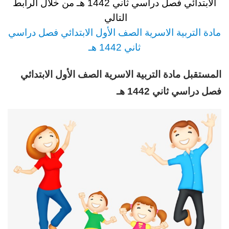
الابتدائي فصل دراسي ثاني 1442 هـ
من خلال الرابط
التالي
مادة التربية الاسرية الصف الأول الابتدائي فصل دراسي
ثاني 1442 هـ
المستقبل مادة التربية الاسرية الصف الأول الابتدائي
فصل دراسي ثاني 1442 هـ