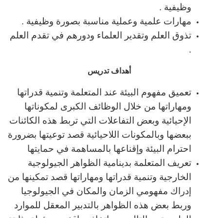
وظيفية .
مهارات علمية وعملية مناسبة بصورة وظيفية .
تذوق العلم وتقدير العلماء ودورهم في تقدم العلم
.
أهداف تدريس
تعميق مفهوم البيئة عند المتعلمة وتنمية قدراتها
ومهاراتها من خلال الوظائف الكبرى لمكوناتها
الإحيائية وبعض التفاعلات التي تربط هذه الكائنات
ببعضها وبالمكونات اللاحيائية قصد توعيتها بضرورة
احترام البيئة وإقناعها بالمساهمة في حمايتها
تعريف المتعلمة بدينامية الظواهر الجيولوجية
الخارجية وتنمية قدراتها ومهاراتها قصد تمكينها من
إدراك مفهومي الزمان والمكان في الجيولوجيا
وربط بعض هذه الظواهر بالتدبير المعقل للموارد