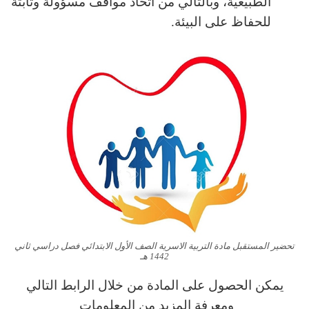
الطبيعية، وبالتالي من اتخاذ مواقف مسؤولة وثابتة
للحفاظ على البيئة.
تحضير المستقبل مادة التربية الاسرية الصف الأول الابتدائي فصل دراسي ثاني
1442 هـ
يمكن الحصول على المادة من خلال الرابط التالي
ومعرفة المزيد من المعلومات