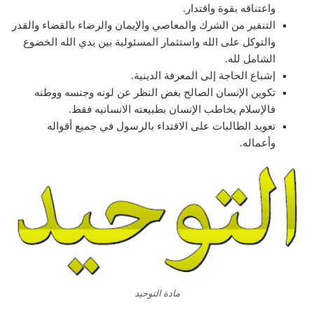
واعتناقه بقوة واقتدار.
التنفير من الشرك والمعاصي والإيمان والرضاء بالقضاء والقدر
والتوكل على الله واستثمار المسئولية بين يدي الله الخضوع
الشامل لله.
إشباع الحاجة إلى المعرفة الدينية.
تكوين الإنسان الصالح بغض النظر عن لونه وجنسه ووطنه
فالإسلام يخاطب الإنسان بطبيعته الانسانيه فقط.
تعويد الطالبات على الاقتداء بالرسول في جميع أقواله
وأعماله.
مادة التوحيد