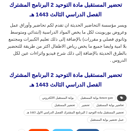
تحضير المستقبل مادة التوحيد 2 البرنامج المشترك
الفصل الدراسي الثالث 1443 هـ
ويسر مؤسسة التحاضير الحديثة ان تقدم لكم تحاضير وأوراق عمل
وعروض بوربوينت لكل ما يخص المواد الدراسية (ابتدائي ومتوسط
وثانوي فصلي و مقررات) بالإضافة إلى ذلك تعليم الكبيرات ومجتمع
بلا امية وايضا جميع ما يخص رياض الاطفال اكثر من طريقة للتحضير
بالطرق الحديثة بالإضافة إلى ذلك شرح فيديو واثراءات عين لكل
الدروس .
تحضير المستقبل مادة التوحيد 2 البرنامج المشترك
الفصل الدراسي الثالث 1443 هـ
future gate بوابة المستقبل
بوابة المستقبل الالكتروني
تحاضير بوابة المستقبل
تحضير
تحضير المستقبل
تحضير المستقبل مادة التوحيد 2 البرنامج المشترك الفصل الدراسي الاول 1443 هـ
عمل تحضير بوابة المستقبل