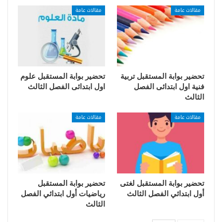
مقالات عامة
مقالات عامة
تحضير بوابة المستقبل تربية
تحضير بوابة المستقبل علوم
فنية اول ابتدائى الفصل
اول ابتدائى الفصل الثالث
الثالث
مقالات عامة
مقالات عامة
تحضير بوابة المستقبل لغتى
تحضير بوابة المستقبل
أول ابتدائي الفصل الثالث
رياضيات أول ابتدائي الفصل
الثالث