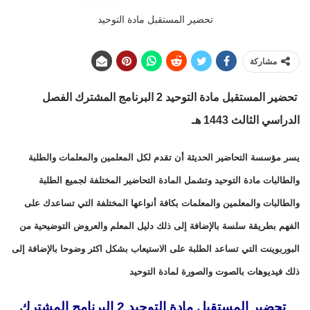
تحضير المستقبل مادة التوحيد
مشاركة
تحضير المستقبل مادة التوحيد 2 البرنامج المشترك الفصل
الدراسي الثالث 1443 هـ
يسر مؤسسة التحاضير الحديثة أن تقدم لكل المعلمين والمعلمات والطلبة
والطالبات مادة التوحيد وتشمل المادة التحاضير المختلفة لجميع الطلبة
والطالبات والمعلمين والمعلمات بكافة أنواعها المختلفة التي تساعدك على
الفهم بطريقة سلسة بالإضافة إلى ذلك دليل المعلم والعروض التوضيحية من
البوربوينت التي تساعد الطلبة على الاستيعاب بشكل اكثر وضوحا بالإضافة إلى
ذلك فيديوهات بالصوت والصورة لمادة التوحيد
تحضير المستقبل مادة التوحيد 2 البرنامج المشترك