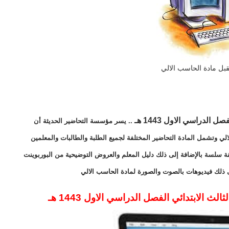
بل مادة الحاسب الالي
الدراسي الاول 1443 هـ
.. يسر مؤسسة التحاضير الحديثة أن
لي وتشمل المادة التحاضير المختلفة لجميع الطلبة والطالبات والمعلمين
ة سلسة بالإضافة إلى ذلك دليل المعلم والعروض التوضيحية من البوربوينت
ى ذلك فيديوهات بالصوت والصورة لمادة الحاسب الالي
 الابتدائي الفصل الدراسي الاول 1443 هـ