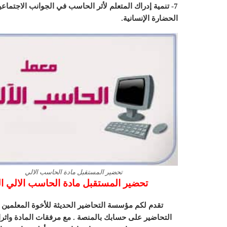
7- تنمية إدراك المتعلم لأثر الحاسب في الجوانب الاجتماعي
الحضارة الإنسانية.
تحضير المستقبل مادة الحاسب الالي
تحضير المستقبل مادة الحاسب الالي الثالث
تقدم لكم مؤسسة التحاضير الحديثة للأخوة المعلمين 
التحاضير على حسابك بالمنصة . مع مرفقات المادة واثرا