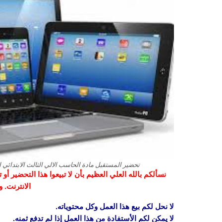
تحضير المستقبل مادة الحاسب الالي الثالث الابتدائي الفصل
نسألكم بالله العلي العظيم بأن لا تبيعوا هذا التحضير أ
الانترنت. 
لا نحل لكم بيع هذا العمل وكل محتوياته.
لا يمكن لكم الأستفادة من هذا العمل إذا لم تدفع ثمنه.