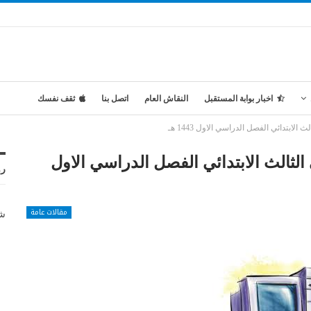
اخبار بوابة المستقبل
النقاش العام
اتصل بنا
ثقف نفسك
ابتدائي الفصل الدراسي الاول 1443 هـ
لثالث الابتدائي الفصل الدراسي الاول
رو
مقالات عامة
شر