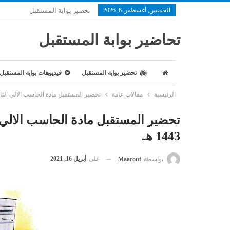
الخميس, أغسطس 6, 2026
تحضير بوابة المستقبل
تحاضير بوابة المستقبل
تحضير بوابة المستقبل
فيديوهات بوابة المستقبل
الرئيسية
مقالات عامة
تحضير المستقبل مادة الحاسب الالي الثالث ال
تحضير المستقبل مادة الحاسب الالي ا
1443 هـ
على
أبريل 16, 2021
بواسطة
Maarouf