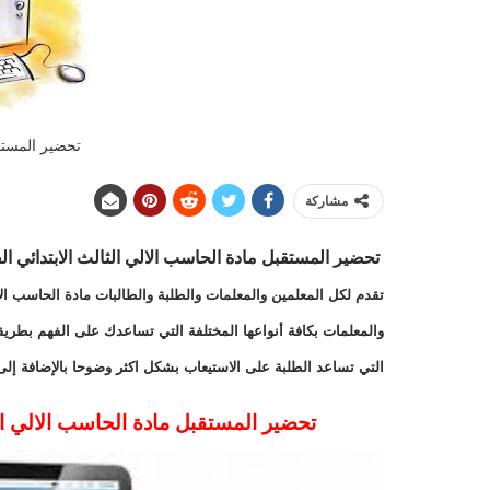
تحضير المستق
مشاركة
تحضير المستقبل مادة الحاسب الالي الثالث الابتدائي الفصل 
تقدم لكل المعلمين والمعلمات والطلبة والطالبات مادة الحاسب الا
والمعلمات بكافة أنواعها المختلفة التي تساعدك على الفهم بطريق
التي تساعد الطلبة على الاستيعاب بشكل اكثر وضوحا بالإضافة إل
تحضير المستقبل مادة الحاسب الالي الثالث