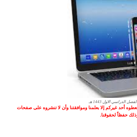
 الدراسي الاول 1443 هـ
و تعطوه أحد غيركم إلا بعلمنا وموافقتنا وأن لا تنشروه على صفحات
وذلك حفظاً لحقوقنا.