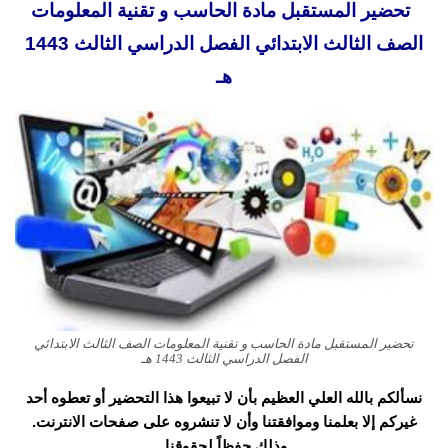
تحضير المستقبل مادة الحاسب و تقنية المعلومات
الصف الثالث الابتدائي الفصل الدراسي الثالث 1443
هـ
تحضير المستقبل مادة الحاسب و تقنية المعلومات الصف الثالث الابتدائي
الفصل الدراسي الثالث 1443 هـ
نسألكم بالله العلي العظيم بأن لا تبيعوا هذا التحضير أو تعطوه أحد
غيركم إلا بعلمنا وموافقتنا وأن لا تنشروه على صفحات الانترنت.
وذلك حفظاً لحقوقنا.