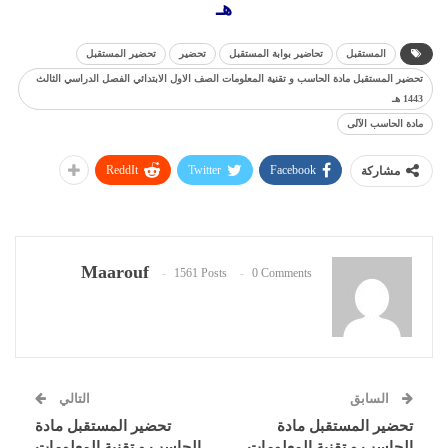
هـ
المستقبل
تحاضير بوابة المستقبل
تحضير
تحضير المستقبل
تحضير المستقبل مادة الحاسب و تقنية المعلومات الصف الاول الابتدائي الفصل الدراسي الثالث
1443 هـ
مادة الحاسب الآلى
ReddIt
Twitter
Facebook
مشاركة
Maarouf
1561 Posts
0 Comments
السابق
التالي
تحضير المستقبل مادة
تحضير المستقبل مادة
الحاسب و تقنية المعلومات
الحاسب و تقنية المعلومات