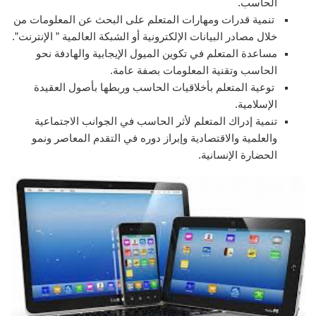
الحاسب.
تنمية قدرات ومهارات المتعلم على البحث عن المعلومات من
خلال مصادر البيانات الإلكترونية أو الشبكة العالمية ” الإنترنت”.
مساعدة المتعلم في تكوين الميول الإيجابية والهادفة نحو
الحاسب وتقنية المعلومات بصفة عامة.
توعية المتعلم بأخلاقيات الحاسب وربطها بأصول العقيدة
الإسلامية.
تنمية إدراك المتعلم لأثر الحاسب في الجوانب الاجتماعية
والعلمية والاقتصادية وإبراز دوره في التقدم المعاصر ونمو
الحضارة الإنسانية.