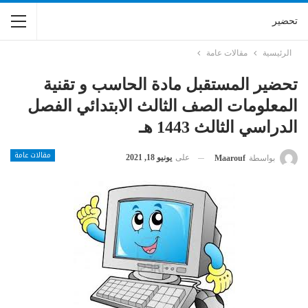
تحضير
الرئيسية
مقالات عامة
تحضير المستقبل مادة الحاسب و تقنية
المعلومات الصف الثالث الابتدائي الفصل
الدراسي الثالث 1443 هـ
مقالات عامة
على
يونيو 18, 2021
بواسطة
Maarouf