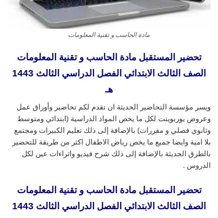
مادة الحاسب و تقنية المعلومات
تحضير المستقبل مادة الحاسب و تقنية المعلومات
الصف الثالث الابتدائي الفصل الدراسي الثالث 1443
هـ
ويسر مؤسسة التحاضير الحديثة ان تقدم لكم تحاضير وأوراق عمل
وعروض بوربوينت لكل ما يخص المواد الدراسية (ابتدائي ومتوسط
وثانوي فصلي و مقررات) بالإضافة إلى ذلك تعليم الكبيرات ومجتمع
بلا امية وايضا جميع ما يخص رياض الاطفال اكثر من طريقة للتحضير
بالطرق الحديثة بالإضافة إلى ذلك شرح فيديو واثراءات عين لكل
الدروس .
تحضير المستقبل مادة الحاسب و تقنية المعلومات
الصف الثالث الابتدائي الفصل الدراسي الثالث 1443