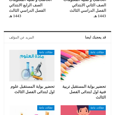
الصف الثاني الابتدائي
الصف الرابع الابتدائي
الفصل الدراسي الثالث
الفصل الدراسي الثالث
1443 هـ
1443 هـ
قد يعجبك ايضا
المزيد عن المؤلف
مقالات عامة
مقالات عامة
تحضير بوابة المستقبل تربية
تحضير بوابة المستقبل علوم
فنية اول ابتدائى الفصل
اول ابتدائى الفصل الثالث
الثالث
مقالات عامة
مقالات عامة