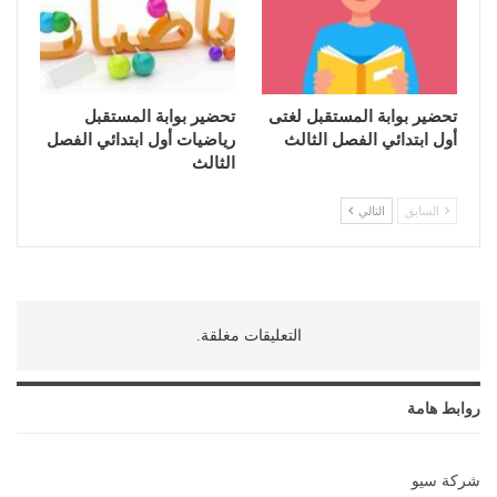
تحضير بوابة المستقبل لغتى
تحضير بوابة المستقبل
أول ابتدائي الفصل الثالث
رياضيات أول ابتدائي الفصل
الثالث
السابق
التالي
التعليقات مغلقة.
روابط هامة
شركة سيو