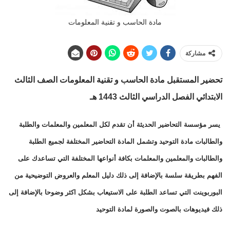
مادة الحاسب و تقنية المعلومات
مشاركة
تحضير المستقبل مادة الحاسب و تقنية المعلومات الصف الثالث
الابتدائي الفصل الدراسي الثالث 1443 هـ
يسر مؤسسة التحاضير الحديثة أن تقدم لكل المعلمين والمعلمات والطلبة
والطالبات مادة التوحيد وتشمل المادة التحاضير المختلفة لجميع الطلبة
والطالبات والمعلمين والمعلمات بكافة أنواعها المختلفة التي تساعدك على
الفهم بطريقة سلسة بالإضافة إلى ذلك دليل المعلم والعروض التوضيحية من
البوربوينت التي تساعد الطلبة على الاستيعاب بشكل اكثر وضوحا بالإضافة إلى
ذلك فيديوهات بالصوت والصورة لمادة التوحيد