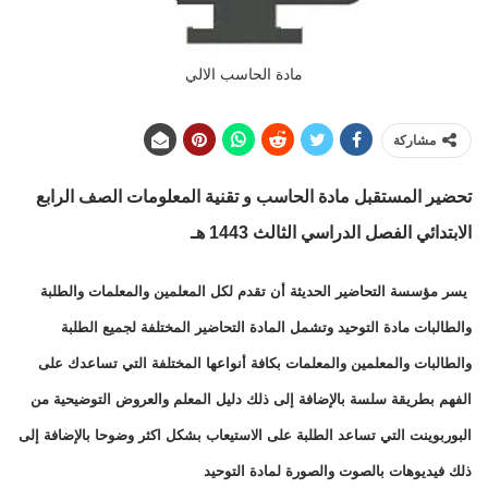
مادة الحاسب الالي
مشاركة
تحضير المستقبل مادة الحاسب و تقنية المعلومات الصف الرابع
الابتدائي الفصل الدراسي الثالث 1443 هـ
يسر مؤسسة التحاضير الحديثة أن تقدم لكل المعلمين والمعلمات والطلبة
والطالبات مادة التوحيد وتشمل المادة التحاضير المختلفة لجميع الطلبة
والطالبات والمعلمين والمعلمات بكافة أنواعها المختلفة التي تساعدك على
الفهم بطريقة سلسة بالإضافة إلى ذلك دليل المعلم والعروض التوضيحية من
البوربوينت التي تساعد الطلبة على الاستيعاب بشكل اكثر وضوحا بالإضافة إلى
ذلك فيديوهات بالصوت والصورة لمادة التوحيد