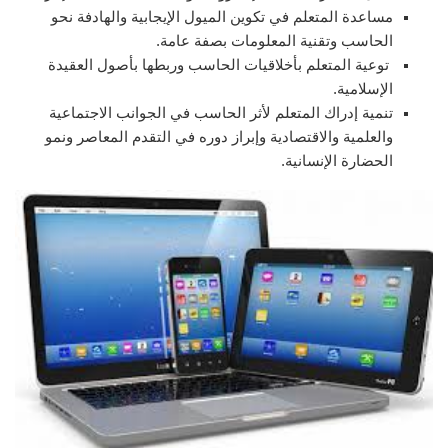
مساعدة المتعلم في تكوين الميول الإيجابية والهادفة نحو
الحاسب وتقنية المعلومات بصفة عامة.
توعية المتعلم بأخلاقيات الحاسب وربطها بأصول العقيدة
الإسلامية.
تنمية إدراك المتعلم لأثر الحاسب في الجوانب الاجتماعية
والعلمية والاقتصادية وإبراز دوره في التقدم المعاصر ونمو
الحضارة الإنسانية.