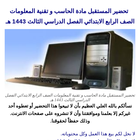
تحضير المستقبل مادة الحاسب و تقنية المعلومات
الصف الرابع الابتدائي الفصل الدراسي الثالث 1443 هـ
تحضير المستقبل مادة الحاسب و تقنية المعلومات الصف الرابع الابتدائي الفصل
الدراسي الثالث 1443 هـ
نسألكم بالله العلي العظيم بأن لا تبيعوا هذا التحضير أو تعطوه أحد
غيركم إلا بعلمنا وموافقتنا وأن لا تنشروه على صفحات الانترنت.
وذلك حفظاً لحقوقنا.
لا نحل لكم بيع هذا العمل وكل محتوياته.