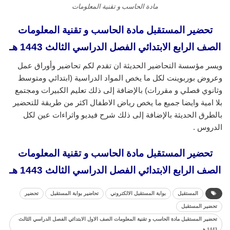
مادة الحاسب و تقنية المعلومات
تحضير المستقبل مادة الحاسب و تقنية المعلومات
الصف الرابع الابتدائي الفصل الدراسي الثالث 1443 هـ
ويسر مؤسسة التحاضير الحديثة ان تقدم لكم تحاضير وأوراق عمل
وعروض بوربوينت لكل ما يخص المواد الدراسية (ابتدائي ومتوسط
وثانوي فصلي و مقررات) بالإضافة إلى ذلك تعليم الكبيرات ومجتمع
بلا امية وايضا جميع ما يخص رياض الاطفال اكثر من طريقة للتحضير
بالطرق الحديثة بالإضافة إلى ذلك شرح فيديو واثراءات عين لكل
الدروس .
تحضير المستقبل مادة الحاسب و تقنية المعلومات
الصف الرابع الابتدائي الفصل الدراسي الثالث 1443 هـ
المستقبل
بوابة المستقبل الالكتروني
تحاضير بوابة المستقبل
تحضير
تحضير المستقبل
تحضير المستقبل مادة الحاسب و تقنية المعلومات الصف الاول الابتدائي الفصل الدراسي الثالث
1443 هـ