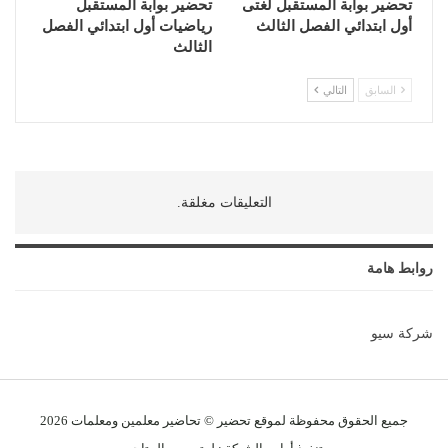
تحضير بوابة المستقبل لغتى
تحضير بوابة المستقبل
أول ابتدائي الفصل الثالث
رياضيات أول ابتدائي الفصل
الثالث
السابق
التالي
التعليقات مغلقة.
روابط هامة
شركة سيو
جميع الحقوق محفوظة لموقع تحضير © تحاضير معلمين و
معلمات
2026