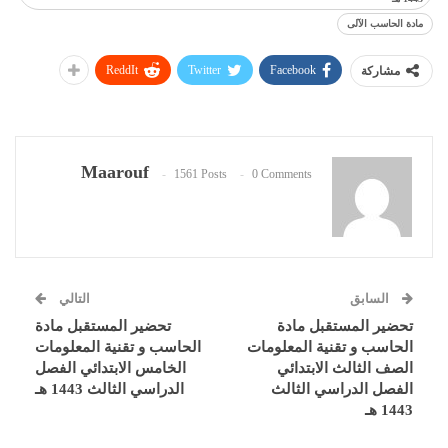
مادة الحاسب الآلى
ReddIt
Twitter
Facebook
مشاركة
Maarouf
1561 Posts
0 Comments
السابق
التالي
تحضير المستقبل مادة
تحضير المستقبل مادة
الحاسب و تقنية المعلومات
الحاسب و تقنية المعلومات
الصف الثالث الابتدائي
الخامس الابتدائي الفصل
الفصل الدراسي الثالث
الدراسي الثالث 1443 هـ
1443 هـ