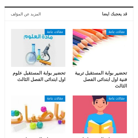
قد يعجبك ايضا
المزيد عن المؤلف
مقالات عامة
مقالات عامة
تحضير بوابة المستقبل تربية
تحضير بوابة المستقبل علوم
فنية اول ابتدائى الفصل
اول ابتدائى الفصل الثالث
الثالث
مقالات عامة
مقالات عامة