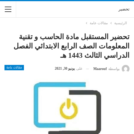
تحضير
الرئيسية
مقالات عامة
تحضير المستقبل مادة الحاسب و تقنية
المعلومات الصف الرابع الابتدائي الفصل
الدراسي الثالث 1443 هـ
مقالات عامة
على
يونيو 30, 2021
بواسطة
Maarouf