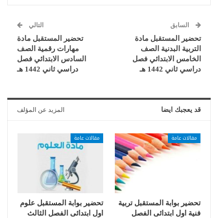
السابق
التالي
تحضير المستقبل مادة
تحضير المستقبل مادة
التربية البدنية الصف
مهارات رقمية الصف
الخامس الابتدائي فصل
السادس الابتدائي فصل
دراسي ثاني 1442 هـ
دراسي ثاني 1442 هـ
قد يعجبك ايضا
المزيد عن المؤلف
مقالات عامة
مقالات عامة
تحضير بوابة المستقبل تربية
تحضير بوابة المستقبل علوم
فنية اول ابتدائى الفصل
اول ابتدائى الفصل الثالث