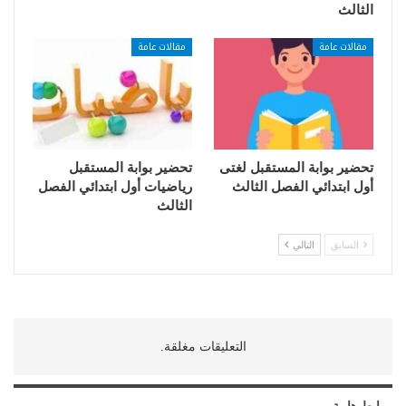
الثالث
مقالات عامة
مقالات عامة
تحضير بوابة المستقبل لغتى
تحضير بوابة المستقبل
أول ابتدائي الفصل الثالث
رياضيات أول ابتدائي الفصل
الثالث
السابق
التالي
التعليقات مغلقة.