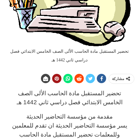
تحضير المستقبل مادة الحاسب الألى الصف الخامس الابتدائي فصل
دراسي ثاني 1442 هـ
مشاركة
تحضير المستقبل مادة
الحاسب الألى
الصف
الخامس
الابتدائي فصل دراسي ثاني 1442 هـ
مقدمة من مؤسسة التحاضير الحديثة
يسر مؤسسة التحاضير الحديثة ان تقدم للمعلمين
وللمعلمات تحضير المستقبل مادة
الحاسب