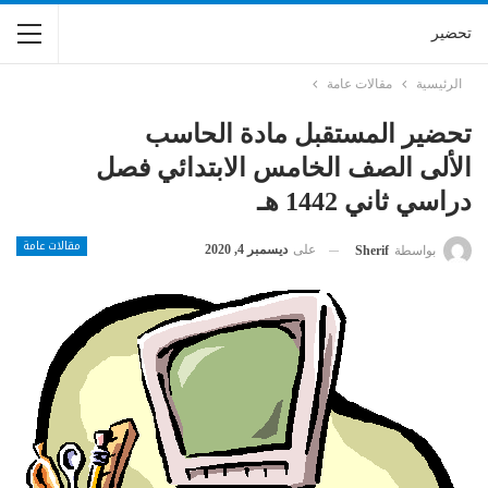
تحضير
الرئيسية
مقالات عامة
تحضير المستقبل مادة الحاسب
الألى الصف الخامس الابتدائي فصل
دراسي ثاني 1442 هـ
مقالات عامة
على
ديسمبر 4, 2020
بواسطة
Sherif