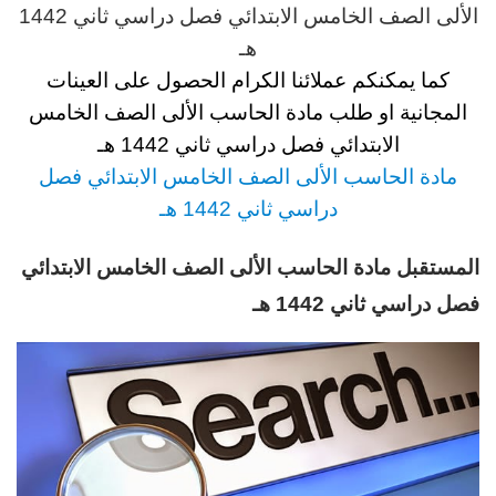
الألى
الصف الخامس الابتدائي فصل دراسي ثاني 1442
هـ
كما يمكنكم عملائنا الكرام الحصول على العينات
المجانية او طلب مادة
الحاسب الألى
الصف الخامس
الابتدائي فصل دراسي ثاني 1442 هـ
مادة
الحاسب الألى
الصف الخامس
الابتدائي فصل
دراسي ثاني 1442 هـ
المستقبل مادة
الحاسب الألى
الصف الخامس الابتدائي
فصل دراسي ثاني 1442 هـ