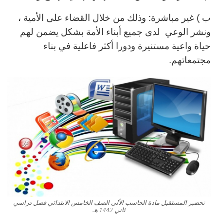
ب ) غير مباشرة: وذلك من خلال القضاء على الأمية ،
ونشر الوعي لدى جميع أبناء الأمة بشكل يضمن لهم
حياة واعية مستنيرة ودورا أكثر فاعلية في بناء
مجتمعاتهم.
تحضير المستقبل مادة الحاسب الألى الصف الخامس الابتدائي فصل دراسي
ثاني 1442 هـ