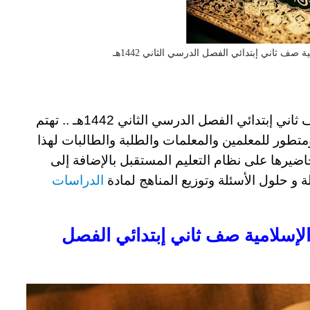
صف ثاني إبتدائي الفصل الدرسي الثاني 1442هـ
اني إبتدائي الفصل الدرسي الثاني 1442هـ ..
تهتم
متطور للمعلمين والمعلمات والطلبة والطالبات لهذا
ضيرها على نظام التعليم المستقبل بالإضافة إلى
ة و حلول الأسئلة
وتوزيع المناهج لمادة
الدراسات
لإسلامية صف ثاني إبتدائي الفصل