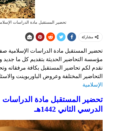
تحضير المستقبل مادة الدراسات الإسلامية 
مشاركة
تحضير المستقبل مادة الدراسات الإسلامية
صف ث
مؤسسة التحاضير الحديثة بتقديم كل ما جديد و
نقدم لكم تحاضير المستقبل بكافة مرفقاته وتحا
التحاضير المختلفة وعروض الباوربوينت والاسئل
الإسلامية
تحضير المستقبل مادة الدراسات ا
الدرسي الثاني 1442هـ