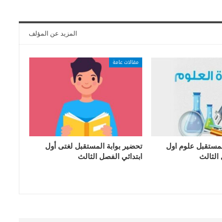
المزيد عن المؤلف
مقالات عامة
لمستقبل علوم اول
تحضير بوابة المستقبل لغتى أول
 الثالث
ابتدائي الفصل الثالث