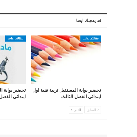
قد يعجبك ايضا
مقالات عامة
مقالات عامة
تحضير بوابة المستقبل تربية فنية اول
تحضير بوابة ا
ابتدائى الفصل الثالث
ابتدائى الفصل
السابق
التالي