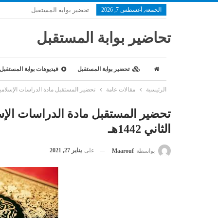
الجمعة, أغسطس 7, 2026
تحضير بوابة المستقبل
تحاضير بوابة المستقبل
تحضير بوابة المستقبل
فيديوهات بوابة المستقبل
الرئيسية
مقالات عامة
تحضير المستقبل مادة الدراسات الإسلامية ص
تحضير المستقبل مادة الدراسات الإ
الثاني 1442هـ
على
يناير 27, 2021
بواسطة
Maarouf