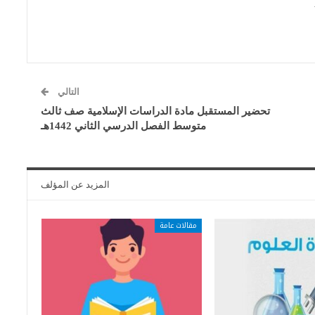
التالي
تحضير المستقبل مادة الدراسات الإسلامية صف ثالث
متوسط الفصل الدرسي الثاني 1442هـ
المزيد عن المؤلف
مقالات عامة