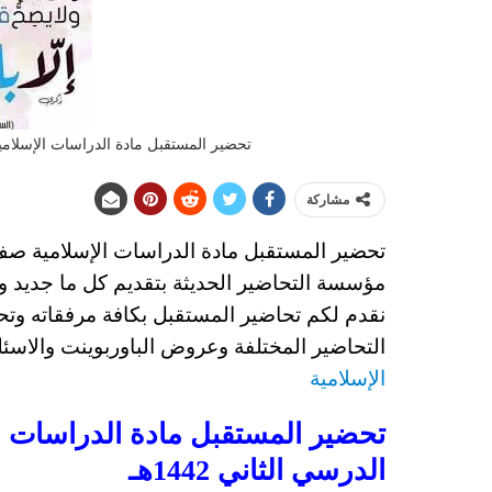
تحضير المستقبل مادة الدراسات الإسلامية
مشاركة
تحضير المستقبل مادة الدراسات الإسلامية
صف 
مؤسسة التحاضير الحديثة بتقديم كل ما جديد و
نقدم لكم تحاضير المستقبل بكافة مرفقاته وتحا
التحاضير المختلفة وعروض الباوربوينت والاسئل
الإسلامية
تحضير المستقبل مادة الدراسات 
الدرسي الثاني 1442هـ