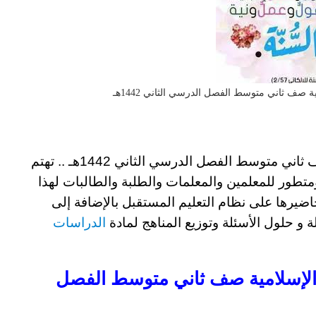
 صف ثاني متوسط الفصل الدرسي الثاني 1442هـ
ثاني متوسط
الفصل الدرسي الثاني 1442هـ ..
تهتم
متطور للمعلمين والمعلمات والطلبة والطالبات لهذا
ضيرها على نظام التعليم المستقبل بالإضافة إلى
ة و حلول الأسئلة
وتوزيع المناهج لمادة
الدراسات
الإسلامية صف ثاني متوسط الفصل