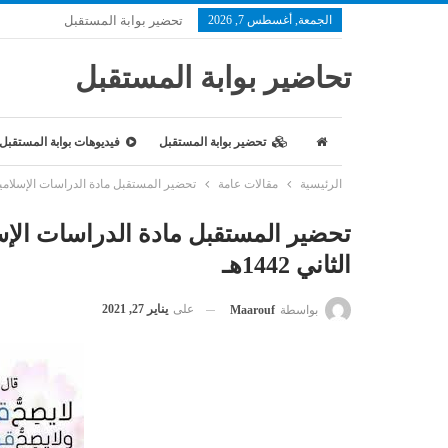
الجمعة, أغسطس 7, 2026
تحضير بوابة المستقبل
تحاضير بوابة المستقبل
تحضير بوابة المستقبل
فيديوهات بوابة المستقبل
الرئيسية
مقالات عامة
تحضير المستقبل مادة الدراسات الإسلامية 
تحضير المستقبل مادة الدراسات ال
الثاني 1442هـ
على
يناير 27, 2021
بواسطة
Maarouf