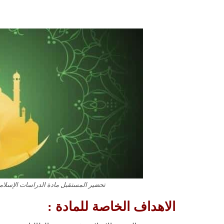
تحضير المستقبل مادة الدراسات الإسلامية
الاهداف الخاصة للمادة :