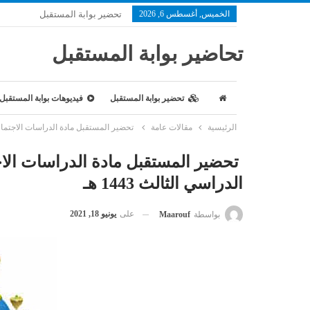
الخميس, أغسطس 6, 2026
تحضير بوابة المستقبل
تحاضير بوابة المستقبل
تحضير بوابة المستقبل
فيديوهات بوابة المستقبل
الرئيسية
مقالات عامة
تحضير المستقبل مادة الدراسات الاجتماعية 
تحضير المستقبل مادة الدراسات الا
الدراسي الثالث 1443 هـ
على
يونيو 18, 2021
بواسطة
Maarouf