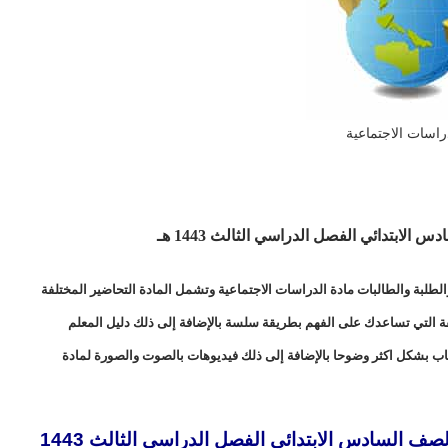
راسات الاجتماعية
ابتدائي الفصل الدراسي الثالث 1443 هـ
طلبة والطالبات مادة الدراسات الاجتماعية وتشمل المادة التحاضير المختلفة
لفة التي تساعدك على الفهم بطريقة سلسة بالإضافة إلى ذلك دليل المعلم
اب بشكل اكثر وضوحا بالإضافة إلى ذلك فيديوهات بالصوت والصورة لمادة
تحضير المستقبل مادة الدراسات الاجتماعية الصف السادس الابتدائي الفصل الدراسي الثالث 1443