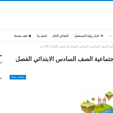
اخبار بوابة المستقبل
النقاش العام
اتصل بنا
ثقف نفسك
الصف السادس الابتدائي الفصل الدراسي الثالث 1443 هـ
جتماعية الصف السادس الابتدائي الفصل
رو
مقالات عامة
شر