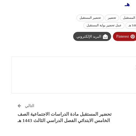
هـ
 المستقبل
تحضير
تحضير المستقبل
عمل تحضير بوابة المستقبل
Pinterest
البريد الإلكتروني
التالي
تحضير المستقبل مادة الدراسات الاجتماعية الصف
الخامس الابتدائي الفصل الدراسي الثالث 1443 هـ