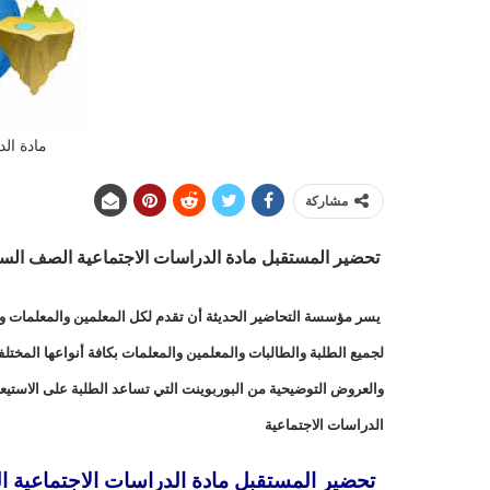
مادة الد
مشاركة
تحضير المستقبل مادة الدراسات الاجتماعية الصف السادس ال
يسر مؤسسة التحاضير الحديثة أن تقدم لكل المعلمين والمعلمات وال
لجميع الطلبة والطالبات والمعلمين والمعلمات بكافة أنواعها المخت
والعروض التوضيحية من البوربوينت التي تساعد الطلبة على الاستيع
الدراسات الاجتماعية