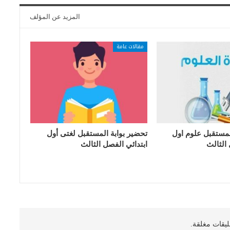
المزيد عن المؤلف
مقالات عامة
لمستقبل علوم اول
تحضير بوابة المستقبل لغتى أول
 الثالث
ابتدائي الفصل الثالث
ليقات مغلقة.