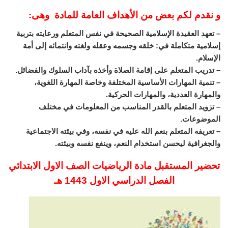
و نقدم لكم بعض من الأهداف العامة للمادة وهى:
– تعهد العقيدة الإسلامية الصحيحة في نفس المتعلم ورعايته بتربية
إسلامية متكاملة في: خلقه وجسمه وعقله ولغته وانتمائه إلى أمة
الإسلام.
– تدريب المتعلم على إقامة الصلاة وأخذه بآداب السلوك والفضائل.
– تنمية المهارات الأساسية المختلفة وخاصة المهارة اللغوية،
والمهارة العددية، والمهارات الحركية.
– تزويد المتعلم بالقدر المناسب من المعلومات في مختلف
الموضوعات.
– تعريفه المتعلم بنعم الله عليه في نفسه، وفي بيئته الاجتماعية
والجغرافية ليحسن استخدام النعم، وينفع نفسه وبيئته.
تحضير المستقبل مادة الرياضيات الصف الاول الابتدائي
الفصل الدراسي الاول 1443 هـ