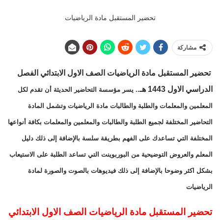
تحضير المستقبل مادة الرياضيات
مشاركة
تحضير المستقبل مادة الرياضيات الصف الاول الابتدائي الفصل
الدراسي الاول 1443 هـ
.. يسر مؤسسة التحاضير الحديثة أن تقدم لكل
المعلمين والمعلمات والطلبة والطالبات مادة الرياضيات وتشمل المادة
التحاضير المختلفة لجميع الطلبة والطالبات والمعلمين والمعلمات بكافة أنواعها
المختلفة التي تساعدك على الفهم بطريقة سلسة بالإضافة إلى ذلك دليل
المعلم والعروض التوضيحية من البوربوينت التي تساعد الطلبة على الاستيعاب
بشكل اكثر وضوحا بالإضافة إلى ذلك فيديوهات بالصوت والصورة لمادة
الرياضيات
تحضير المستقبل مادة الرياضيات الصف الاول الابتدائي