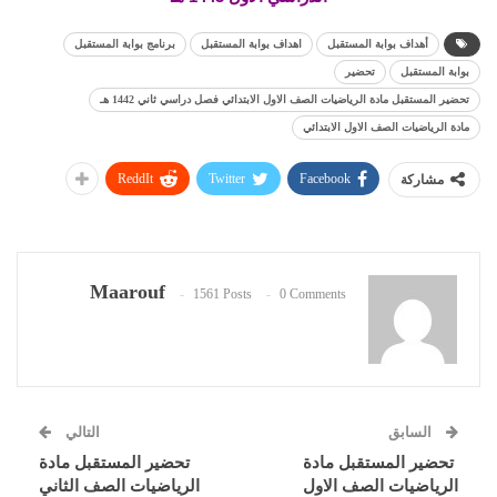
أهداف بوابة المستقبل
اهداف بوابة المستقبل
برنامج بوابة المستقبل
بوابة المستقبل
تحضير
تحضير المستقبل مادة الرياضيات الصف الاول الابتدائي فصل دراسي ثاني 1442 هـ
مادة الرياضيات الصف الاول الابتدائي
ReddIt
Twitter
Facebook
مشاركة
Maarouf
1561 Posts
0 Comments
السابق
التالي
تحضير المستقبل مادة
تحضير المستقبل مادة
الرياضيات الصف الاول
الرياضيات الصف الثاني