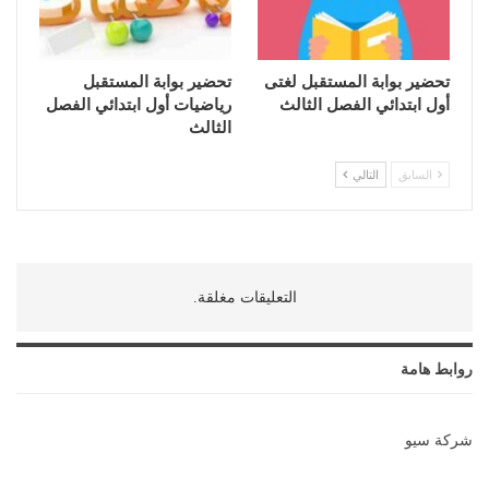
تحضير بوابة المستقبل لغتى
تحضير بوابة المستقبل
أول ابتدائي الفصل الثالث
رياضيات أول ابتدائي الفصل
الثالث
السابق
التالي
التعليقات مغلقة.
روابط هامة
شركة سيو