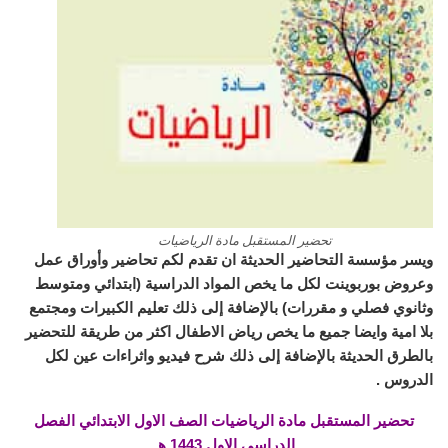
تحضير المستقبل مادة الرياضيات
ويسر مؤسسة التحاضير الحديثة ان تقدم لكم تحاضير وأوراق عمل
وعروض بوربوينت لكل ما يخص المواد الدراسية (ابتدائي ومتوسط
وثانوي فصلي و مقررات) بالإضافة إلى ذلك تعليم الكبيرات ومجتمع
بلا امية وايضا جميع ما يخص رياض الاطفال اكثر من طريقة للتحضير
بالطرق الحديثة بالإضافة إلى ذلك شرح فيديو واثراءات عين لكل
الدروس .
تحضير المستقبل مادة الرياضيات الصف الاول الابتدائي الفصل
الدراسي الاول 1443 هـ