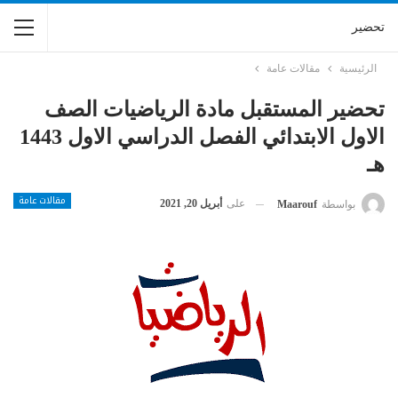
تحضير
الرئيسية
مقالات عامة
تحضير المستقبل مادة الرياضيات الصف
الاول الابتدائي الفصل الدراسي الاول 1443
هـ
مقالات عامة
على
أبريل 20, 2021
بواسطة
Maarouf