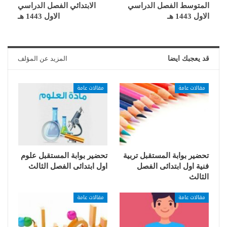
المتوسط الفصل الدراسي
الابتدائي الفصل الدراسي
الاول 1443 هـ
الاول 1443 هـ
قد يعجبك ايضا
المزيد عن المؤلف
مقالات عامة
مقالات عامة
تحضير بوابة المستقبل تربية
تحضير بوابة المستقبل علوم
فنية اول ابتدائى الفصل
اول ابتدائى الفصل الثالث
الثالث
مقالات عامة
مقالات عامة