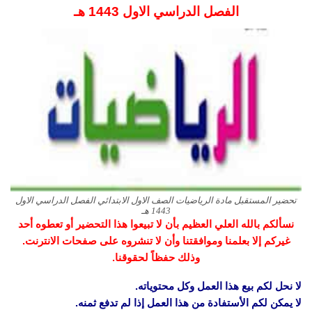
الفصل الدراسي الاول 1443 هـ
تحضير المستقبل مادة الرياضيات الصف الاول الابتدائي الفصل الدراسي الاول
1443 هـ
نسألكم بالله العلي العظيم بأن لا تبيعوا هذا التحضير أو تعطوه أحد
غيركم إلا بعلمنا وموافقتنا وأن لا تنشروه على صفحات الانترنت.
وذلك حفظاً لحقوقنا.
لا نحل لكم بيع هذا العمل وكل محتوياته.
لا يمكن لكم الأستفادة من هذا العمل إذا لم تدفع ثمنه.