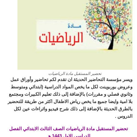
تحضير المستقبل مادة الرياضيات
ويسر مؤسسة التحاضير الحديثة ان تقدم لكم تحاضير وأوراق عمل
وعروض بوربوينت لكل ما يخص المواد الدراسية (ابتدائي ومتوسط
وثانوي فصلي و مقررات) بالإضافة إلى ذلك تعليم الكبيرات ومجتمع
بلا امية وايضا جميع ما يخص رياض الاطفال اكثر من طريقة للتحضير
بالطرق الحديثة بالإضافة إلى ذلك شرح فيديو واثراءات عين لكل
الدروس .
تحضير المستقبل مادة الرياضيات الصف الثالث الابتدائي الفصل
الدراسي الاول 1443 هـ