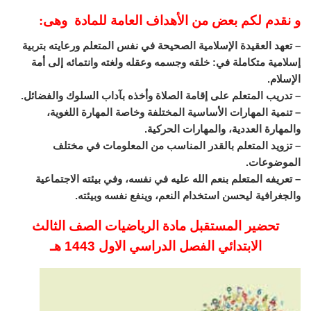
و نقدم لكم بعض من الأهداف العامة للمادة وهى:
– تعهد العقيدة الإسلامية الصحيحة في نفس المتعلم ورعايته بتربية
إسلامية متكاملة في: خلقه وجسمه وعقله ولغته وانتمائه إلى أمة
الإسلام.
– تدريب المتعلم على إقامة الصلاة وأخذه بآداب السلوك والفضائل.
– تنمية المهارات الأساسية المختلفة وخاصة المهارة اللغوية،
والمهارة العددية، والمهارات الحركية.
– تزويد المتعلم بالقدر المناسب من المعلومات في مختلف
الموضوعات.
– تعريفه المتعلم بنعم الله عليه في نفسه، وفي بيئته الاجتماعية
والجغرافية ليحسن استخدام النعم، وينفع نفسه وبيئته.
تحضير المستقبل مادة الرياضيات الصف الثالث
الابتدائي الفصل الدراسي الاول 1443 هـ