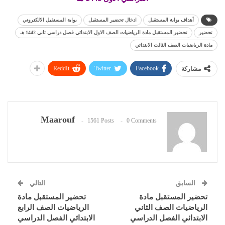
أهداف بوابة المستقبل
ادخال تحضير المستقبل
بوابة المستقبل الالكتروني
تحضير
تحضير المستقبل مادة الرياضيات الصف الاول الابتدائي فصل دراسي ثاني 1442 هـ
مادة الرياضيات الصف الثالث الابتدائي
ReddIt
Twitter
Facebook
مشاركة
Maarouf
1561 Posts
0 Comments
السابق
التالي
تحضير المستقبل مادة
تحضير المستقبل مادة
الرياضيات الصف الثاني
الرياضيات الصف الرابع
الابتدائي الفصل الدراسي
الابتدائي الفصل الدراسي