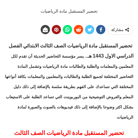
تحضير المستقبل مادة الرياضيات
مشاركة
تحضير المستقبل مادة الرياضيات الصف الثالث الابتدائي الفصل
الدراسي الاول 1443 هـ
.. يسر مؤسسة التحاضير الحديثة أن تقدم لكل
المعلمين والمعلمات والطلبة والطالبات مادة الرياضيات وتشمل المادة
التحاضير المختلفة لجميع الطلبة والطالبات والمعلمين والمعلمات بكافة أنواعها
المختلفة التي تساعدك على الفهم بطريقة سلسة بالإضافة إلى ذلك دليل
المعلم والعروض التوضيحية من البوربوينت التي تساعد الطلبة على الاستيعاب
بشكل اكثر وضوحا بالإضافة إلى ذلك فيديوهات بالصوت والصورة لمادة
الرياضيات
تحضير المستقبل مادة الرياضيات الصف الثالث