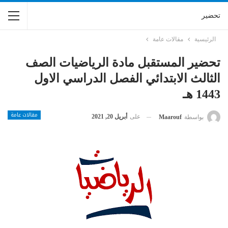
تحضير
الرئيسية
مقالات عامة
تحضير المستقبل مادة الرياضيات الصف
الثالث الابتدائي الفصل الدراسي الاول
1443 هـ
مقالات عامة
على
أبريل 20, 2021
بواسطة
Maarouf