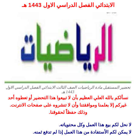
الابتدائي الفصل الدراسي الاول 1443 هـ
تحضير المستقبل مادة الرياضيات الصف الثالث الابتدائي الفصل الدراسي الاول
1443 هـ
نسألكم بالله العلي العظيم بأن لا تبيعوا هذا التحضير أو تعطوه أحد
غيركم إلا بعلمنا وموافقتنا وأن لا تنشروه على صفحات الانترنت.
وذلك حفظاً لحقوقنا.
لا نحل لكم بيع هذا العمل وكل محتوياته.
لا يمكن لكم الأستفادة من هذا العمل إذا لم تدفع ثمنه.