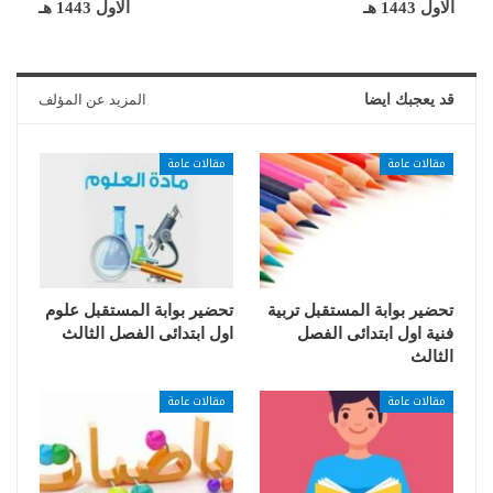
الاول 1443 هـ
الاول 1443 هـ
قد يعجبك ايضا
المزيد عن المؤلف
مقالات عامة
مقالات عامة
تحضير بوابة المستقبل تربية
تحضير بوابة المستقبل علوم
فنية اول ابتدائى الفصل
اول ابتدائى الفصل الثالث
الثالث
مقالات عامة
مقالات عامة