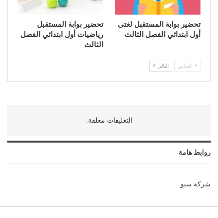
تحضير بوابة المستقبل لغتى
تحضير بوابة المستقبل
أول ابتدائي الفصل الثالث
رياضيات أول ابتدائي الفصل
الثالث
السابق
التالي
التعليقات مغلقة.
روابط هامة
شركة سيو