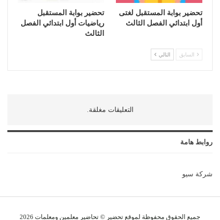
تحضير بوابة المستقبل لغتى
تحضير بوابة المستقبل
أول ابتدائي الفصل الثالث
رياضيات أول ابتدائي الفصل
الثالث
السابق
التالي
التعليقات مغلقة.
روابط هامة
شركة سيو
جميع الحقوق محفوظة لموقع تحضير © تحاضير معلمين و
معلمات
2026