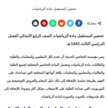
تحضير المستقبل مادة الرياضيات
مشاركة
تحضير المستقبل مادة الرياضيات الصف الرابع الابتدائي الفصل
الدراسي الثالث 1443 هـ
يسر مؤسسة التحاضير الحديثة أن تقدم لكل المعلمين والمعلمات والطلبة
والطالبات مادة الرياضيات وتشمل المادة التحاضير المختلفة لجميع الطلبة
والطالبات والمعلمين والمعلمات بكافة أنواعها المختلفة التي تساعدك على
الفهم بطريقة سلسة بالإضافة إلى ذلك دليل المعلم والعروض التوضيحية من
البوربوينت التي تساعد الطلبة على الاستيعاب بشكل اكثر وضوحا بالإضافة إلى
ذلك فيديوهات بالصوت والصورة لمادة الرياضيات