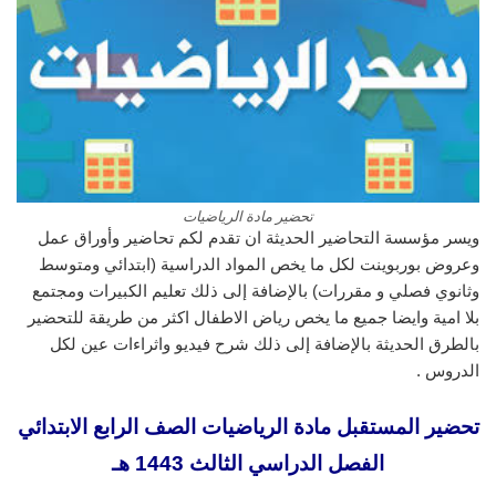
تحضير مادة الرياضيات
ويسر مؤسسة التحاضير الحديثة ان تقدم لكم تحاضير وأوراق عمل
وعروض بوربوينت لكل ما يخص المواد الدراسية (ابتدائي ومتوسط
وثانوي فصلي و مقررات) بالإضافة إلى ذلك تعليم الكبيرات ومجتمع
بلا امية وايضا جميع ما يخص رياض الاطفال اكثر من طريقة للتحضير
بالطرق الحديثة بالإضافة إلى ذلك شرح فيديو واثراءات عين لكل
الدروس .
تحضير المستقبل مادة الرياضيات الصف الرابع الابتدائي
الفصل الدراسي الثالث 1443 هـ