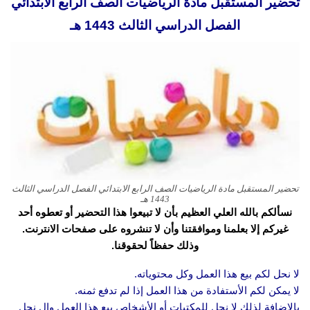
تحضير المستقبل مادة الرياضيات الصف الرابع الابتدائي
الفصل الدراسي الثالث 1443 هـ
تحضير المستقبل مادة الرياضيات الصف الرابع الابتدائي الفصل الدراسي الثالث
1443 هـ
نسألكم بالله العلي العظيم بأن لا تبيعوا هذا التحضير أو تعطوه أحد
غيركم إلا بعلمنا وموافقتنا وأن لا تنشروه على صفحات الانترنت.
وذلك حفظاً لحقوقنا.
لا نحل لكم بيع هذا العمل وكل محتوياته.
لا يمكن لكم الأستفادة من هذا العمل إذا لم تدفع ثمنه.
بالاضافة لذلك لا نحل للمكتبات أو الأشخاص بيع هذا العمل وال نحل