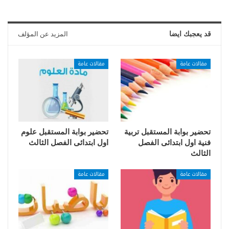
قد يعجبك ايضا
المزيد عن المؤلف
مقالات عامة
مقالات عامة
تحضير بوابة المستقبل تربية
تحضير بوابة المستقبل علوم
فنية اول ابتدائى الفصل
اول ابتدائى الفصل الثالث
الثالث
مقالات عامة
مقالات عامة