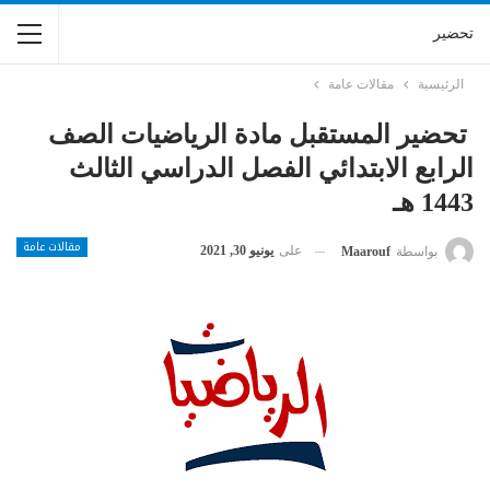
تحضير
الرئيسية
مقالات عامة
تحضير المستقبل مادة الرياضيات الصف
الرابع الابتدائي الفصل الدراسي الثالث
1443 هـ
مقالات عامة
على
يونيو 30, 2021
بواسطة
Maarouf