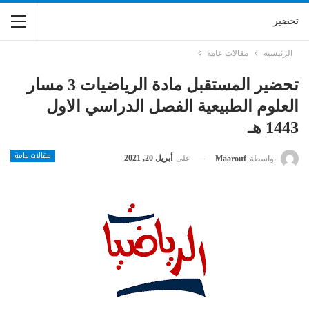
تحضير
الرئيسية
مقالات عامة
تحضير المستقبل مادة الرياضيات 3 مسار
العلوم الطبيعية الفصل الدراسي الاول
1443 هـ
مقالات عامة
على
أبريل 20, 2021
بواسطة
Maarouf