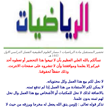
تحضير المستقبل مادة الرياضيات 3 مسار العلوم الطبيعية الفصل الدراسي الاول
1443 هـ
نسألكم بالله العلي العظيم بأن لا تبيعوا هذا التحضير أو تعطوه أحد
غيركم إلا بعلمنا وموافقتنا وأن لا تنشروه على صفحات الانترنت.
وذلك حفظاً لحقوقنا.
لا نحل لكم بيع هذا العمل وكل محتوياته.
لا يمكن لكم الأستفادة من هذا العمل إذا لم تدفع ثمنه.
بالاضافة لذلك لا نحل للمكتبات أو الأشخاص بيع هذا العمل وال نحل
لهم ثمنه بدون علمنا.
تذكر قوله تعالى : ((ومن يتق الله يجعل له مخرجا ويرزقه من حيث لا