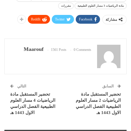
مادة الرياضيات 3 مسار العلوم الطبيعية
مقررات
ReddIt
Twitter
Facebook
مشاركة
Maarouf
1561 Posts
0 Comments
السابق
التالي
تحضير المستقبل مادة
تحضير المستقبل مادة
الرياضيات 2 مسار العلوم
الرياضيات 4 مسار العلوم
الطبيعية الفصل الدراسي
الطبيعية الفصل الدراسي
الاول 1443 هـ
الاول 1443 هـ