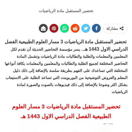
تحضير المستقبل مادة الرياضيات
مشاركة
تحضير المستقبل مادة الرياضيات 3 مسار العلوم الطبيعية الفصل
الدراسي الاول 1443 هـ
.. يسر مؤسسة التحاضير الحديثة أن تقدم لكل
المعلمين والمعلمات والطلبة والطالبات مادة الرياضيات وتشمل المادة
التحاضير المختلفة لجميع الطلبة والطالبات والمعلمين والمعلمات بكافة أنواعها
المختلفة التي تساعدك على الفهم بطريقة سلسة بالإضافة إلى ذلك دليل
المعلم والعروض التوضيحية من البوربوينت التي تساعد الطلبة على الاستيعاب
بشكل اكثر وضوحا بالإضافة إلى ذلك فيديوهات بالصوت والصورة لمادة
الرياضيات
تحضير المستقبل مادة الرياضيات 3 مسار العلوم
الطبيعية الفصل الدراسي الاول 1443 هـ