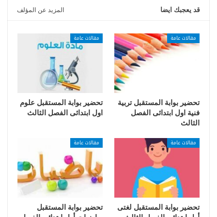
قد يعجبك ايضا
المزيد عن المؤلف
مقالات عامة
مقالات عامة
تحضير بوابة المستقبل تربية
تحضير بوابة المستقبل علوم
فنية اول ابتدائى الفصل
اول ابتدائى الفصل الثالث
الثالث
مقالات عامة
مقالات عامة
تحضير بوابة المستقبل لغتى
تحضير بوابة المستقبل