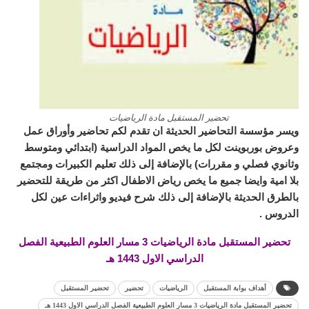
تحضير المستقبل مادة الرياضيات
ويسر مؤسسة التحاضير الحديثة ان تقدم لكم تحاضير وأوراق عمل
وعروض بوربوينت لكل ما يخص المواد الدراسية (ابتدائي ومتوسط
وثانوي فصلي و مقررات) بالإضافة إلى ذلك تعليم الكبيرات ومجتمع
بلا امية وايضا جميع ما يخص رياض الاطفال اكثر من طريقة للتحضير
بالطرق الحديثة بالإضافة إلى ذلك شرح فيديو واثراءات عين لكل
الدروس .
تحضير المستقبل مادة الرياضيات 3 مسار العلوم الطبيعية الفصل
الدراسي الاول 1443 هـ
أهداف بوابة المستقبل
الرياضيات
تحضير
تحضير المستقبل
تحضير المستقبل مادة الرياضيات 3 مسار العلوم الطبيعية الفصل الدراسي الاول 1443 هـ