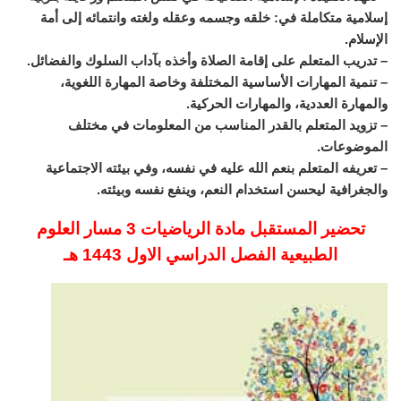
إسلامية متكاملة في: خلقه وجسمه وعقله ولغته وانتمائه إلى أمة
الإسلام.
– تدريب المتعلم على إقامة الصلاة وأخذه بآداب السلوك والفضائل.
– تنمية المهارات الأساسية المختلفة وخاصة المهارة اللغوية،
والمهارة العددية، والمهارات الحركية.
– تزويد المتعلم بالقدر المناسب من المعلومات في مختلف
الموضوعات.
– تعريفه المتعلم بنعم الله عليه في نفسه، وفي بيئته الاجتماعية
والجغرافية ليحسن استخدام النعم، وينفع نفسه وبيئته.
تحضير المستقبل مادة الرياضيات 3 مسار العلوم
الطبيعية الفصل الدراسي الاول 1443 هـ