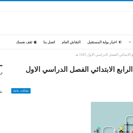
اخبار بوابة المستقبل
النقاش العام
اتصل بنا
ثقف نفسك
تدائي الفصل الدراسي الاول 1443 هـ
رابع الابتدائي الفصل الدراسي الاول
رو
مقالات عامة
شر