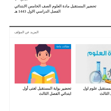
تحضير المستقبل مادة العلوم الصف الخامس الابتدائي
الفصل الدراسي الاول 1443 هـ
المزيد عن المؤلف
مقالات عامة
لمستقبل علوم اول
تحضير بوابة المستقبل لغتى أول
 الثالث
ابتدائي الفصل الثالث