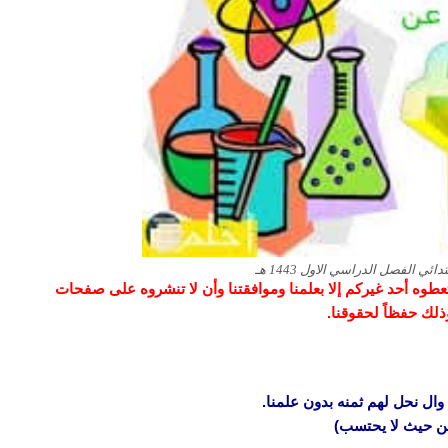
ي الفصل الدراسي الاول 1443 هـ
و تعطوه أحد غيركم إلا بعلمنا وموافقتنا وأن لا تنشروه على صفحات
وذلك حفظاً لحقوقنا.
وال نحل لهم ثمنه بدون علمنا.
 من حيث لا يحتسب)