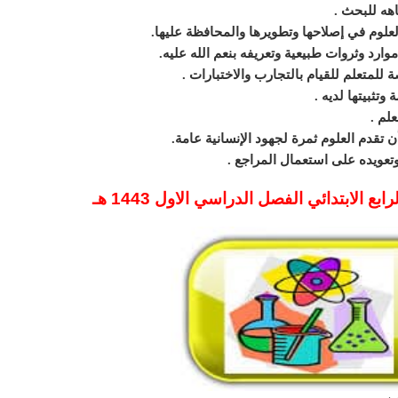
الابتدائي الفصل الدراسي الاول 1443 هـ