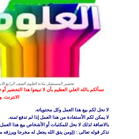
تحضير المستقبل مادة العلوم الصف الرابع الابتدائ
نسألكم بالله العلي العظيم بأن لا تبيعوا هذا التحضير أ
الانترنت. 
لا نحل لكم بيع هذا العمل وكل محتوياته.
لا يمكن لكم الأستفادة من هذا العمل إذا لم تدفع ثمنه.
بالاضافة لذلك لا نحل للمكتبات أو الأشخاص بيع هذا العمل 
تذكر قوله تعالى : ((ومن يتق الله يجعل له مخرجا ويرزقه