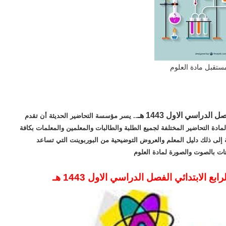
ستقبل مادة العلوم
دراسي الاول 1443 هـ
.. يسر مؤسسة التحاضير الحديثة أن تقدم
مادة التحاضير المختلفة لجميع الطلبة والطالبات والمعلمين والمعلمات بكافة
 إلى ذلك دليل المعلم والعروض التوضيحية من البوربوينت التي تساعد
ات بالصوت والصورة لمادة العلوم
الابتدائي الفصل الدراسي الاول 1443 هـ