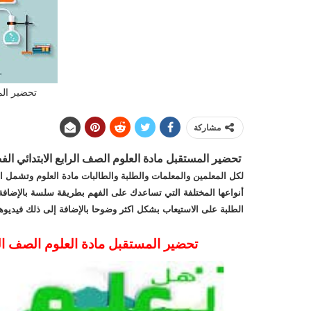
تحضير الم
مشاركة
تحضير المستقبل مادة العلوم الصف الرابع الابتدائي الفصل ال
لكل المعلمين والمعلمات والطلبة والطالبات مادة العلوم وتشمل ال
أنواعها المختلفة التي تساعدك على الفهم بطريقة سلسة بالإضافة
الطلبة على الاستيعاب بشكل اكثر وضوحا بالإضافة إلى ذلك فيديوه
تحضير المستقبل مادة العلوم الصف الرابع 