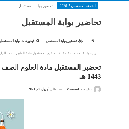
الجمعة, أغسطس 7, 2026
تحضير بوابة المستقبل
تحاضير بوابة المستقبل
تحضير بوابة المستقبل
فيديوهات بوابة المستقبل
الرئيسية
مقالات عامة
تحضير المستقبل مادة العلوم الصف الرابع الاب
تحضير المستقبل مادة العلوم الصف ال
1443 هـ
على
أبريل 20, 2021
بواسطة
Maarouf