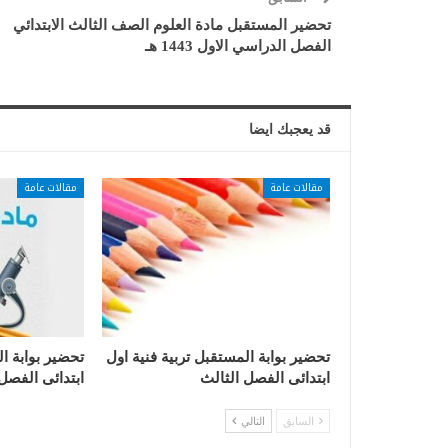
تحضير المستقبل مادة العلوم الصف الثالث الابتدائي
الفصل الدراسي الاول 1443 هـ
قد يعجبك ايضا
مقالات عامة
مقالات عامة
تحضير بوابة المستقبل تربية فنية اول
تحضير بوابة ا
ابتدائى الفصل الثالث
ابتدائى الفصل
السابق
التالي