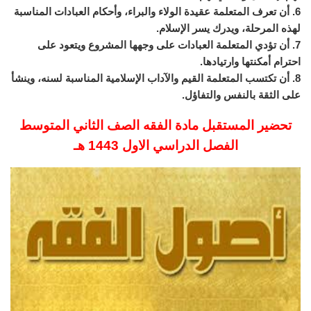
6. أن تعرف المتعلمة عقيدة الولاء والبراء، وأحكام العبادات المناسبة
لهذه المرحلة، ويدرك يسر الإسلام.
7. أن تؤدي المتعلمة العبادات على وجهها المشروع ويتعود على
احترام أمكنتها وارتيادها.
8. أن تكتسب المتعلمة القيم والآداب الإسلامية المناسبة لسنه، وينشأ
على الثقة بالنفس والتفاؤل.
تحضير المستقبل مادة الفقه الصف الثاني المتوسط
الفصل الدراسي الاول 1443 هـ