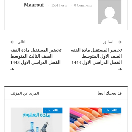
Maarouf
1561 Posts
0 Comments
السابق
التالي
تحضير المستقبل مادة الفقه
تحضير المستقبل مادة الفقه
الصف الاول المتوسط
الصف الثالث المتوسط
الفصل الدراسي الاول 1443
الفصل الدراسي الاول 1443
هـ
هـ
قد يعجبك ايضا
المزيد عن المؤلف
مقالات عامة
مقالات عامة