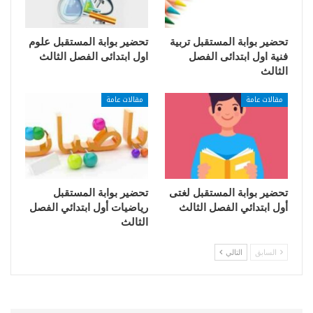
تحضير بوابة المستقبل تربية
تحضير بوابة المستقبل علوم
فنية اول ابتدائى الفصل
اول ابتدائى الفصل الثالث
الثالث
مقالات عامة
مقالات عامة
تحضير بوابة المستقبل لغتى
تحضير بوابة المستقبل
أول ابتدائي الفصل الثالث
رياضيات أول ابتدائي الفصل
الثالث
السابق
التالي