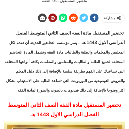
تحضير المستقبل مادة الفقه
مشاركة
تحضير المستقبل مادة الفقه الصف الثاني المتوسط الفصل
الدراسي الاول 1443 هـ
.. يسر مؤسسة التحاضير الحديثة أن تقدم لكل
المعلمين والمعلمات والطلبة والطالبات مادة الفقه وتشمل المادة التحاضير
المختلفة لجميع الطلبة والطالبات والمعلمين والمعلمات بكافة أنواعها المختلفة
التي تساعدك على الفهم بطريقة سلسة بالإضافة إلى ذلك دليل المعلم
والعروض التوضيحية من البوربوينت التي تساعد الطلبة على الاستيعاب بشكل
اكثر وضوحا بالإضافة إلى ذلك فيديوهات بالصوت والصورة لمادة الفقه
تحضير المستقبل مادة الفقه الصف الثاني المتوسط
الفصل الدراسي الاول 1443 هـ