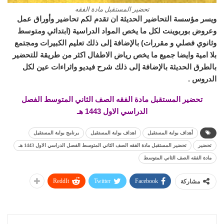
تحضير المستقبل مادة الفقه
ويسر مؤسسة التحاضير الحديثة ان تقدم لكم تحاضير وأوراق عمل
وعروض بوربوينت لكل ما يخص المواد الدراسية (ابتدائي ومتوسط
وثانوي فصلي و مقررات) بالإضافة إلى ذلك تعليم الكبيرات ومجتمع
بلا امية وايضا جميع ما يخص رياض الاطفال اكثر من طريقة للتحضير
بالطرق الحديثة بالإضافة إلى ذلك شرح فيديو واثراءات عين لكل
الدروس .
تحضير المستقبل مادة الفقه الصف الثاني المتوسط الفصل
الدراسي الاول 1443 هـ
أهداف بوابة المستقبل
اهداف بوابة المستقبل
برنامج بوابة المستقبل
تحضير
تحضير المستقبل مادة الفقه الصف الثاني المتوسط الفصل الدراسي الاول 1443 هـ
مادة الفقه الصف الثاني المتوسط
ReddIt
Twitter
Facebook
مشاركة