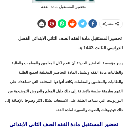
تحضير المستقبل مادة الفقه
مشاركة
تحضير المستقبل مادة الفقه الصف الثاني الابتدائى الفصل
الدراسي الثالث 1443 هـ
يسر مؤسسة التحاضير الحديثة أن تقدم لكل المعلمين والمعلمات والطلبة
والطالبات مادة الفقه وتشمل المادة التحاضير المختلفة لجميع الطلبة
والطالبات والمعلمين والمعلمات بكافة أنواعها المختلفة التي تساعدك على
الفهم بطريقة سلسة بالإضافة إلى ذلك دليل المعلم والعروض التوضيحية من
البوربوينت التي تساعد الطلبة على الاستيعاب بشكل اكثر وضوحا بالإضافة إلى
ذلك فيديوهات بالصوت والصورة لمادة الفقه
تحضير المستقبل مادة الفقه الصف الثاني الابتدائى