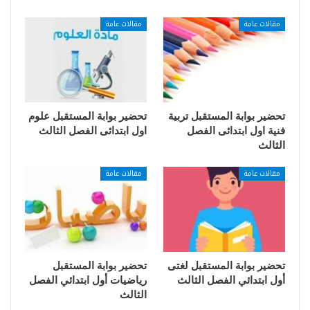
مقالات عامة
مقالات عامة
تحضير بوابة المستقبل تربية
تحضير بوابة المستقبل علوم
فنية اول ابتدائى الفصل
اول ابتدائى الفصل الثالث
الثالث
مقالات عامة
مقالات عامة
تحضير بوابة المستقبل لغتى
تحضير بوابة المستقبل
أول ابتدائي الفصل الثالث
رياضيات أول ابتدائي الفصل
الثالث