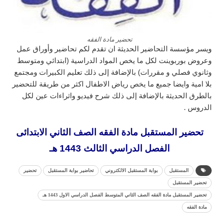
تحضير مادة الفقه
ويسر مؤسسة التحاضير الحديثة ان تقدم لكم تحاضير وأوراق عمل
وعروض بوربوينت لكل ما يخص المواد الدراسية (ابتدائي ومتوسط
وثانوي فصلي و مقررات) بالإضافة إلى ذلك تعليم الكبيرات ومجتمع
بلا امية وايضا جميع ما يخص رياض الاطفال اكثر من طريقة للتحضير
بالطرق الحديثة بالإضافة إلى ذلك شرح فيديو واثراءات عين لكل
الدروس .
تحضير المستقبل مادة الفقه الصف الثاني الابتدائى
الفصل الدراسي الثالث 1443 هـ
المستقبل
بوابة المستقبل الالكتروني
تحاضير بوابة المستقبل
تحضير
تحضير المستقبل
تحضير المستقبل مادة الفقه الصف الثاني المتوسط الفصل الدراسي الاول 1443 هـ
مادة الفقه