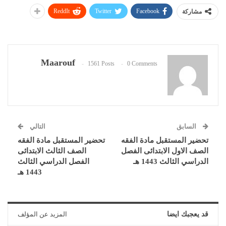
ReddIt
Twitter
Facebook
مشاركة
Maarouf
1561 Posts
0 Comments
السابق
التالي
تحضير المستقبل مادة الفقه
تحضير المستقبل مادة الفقه
الصف الاول الابتدائى الفصل
الصف الثالث الابتدائى
الدراسي الثالث 1443 هـ
الفصل الدراسي الثالث
1443 هـ
قد يعجبك ايضا
المزيد عن المؤلف