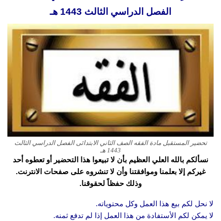
الفصل الدراسي الثالث 1443 هـ
تحضير المستقبل مادة الفقه الصف الثاني الابتدائى الفصل الدراسي الثالث
1443 هـ
نسألكم بالله العلي العظيم بأن لا تبيعوا هذا التحضير أو تعطوه أحد
غيركم إلا بعلمنا وموافقتنا وأن لا تنشروه على صفحات الانترنت.
وذلك حفظاً لحقوقنا.
لا نحل لكم بيع هذا العمل وكل محتوياته.
لا يمكن لكم الأستفادة من هذا العمل إذا لم تدفع ثمنه.