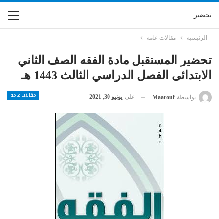
تحضير
الرئيسية
مقالات عامة
تحضير المستقبل مادة الفقه الصف الثاني
الابتدائى الفصل الدراسي الثالث 1443 هـ
مقالات عامة
على
يونيو 30, 2021
بواسطة
Maarouf