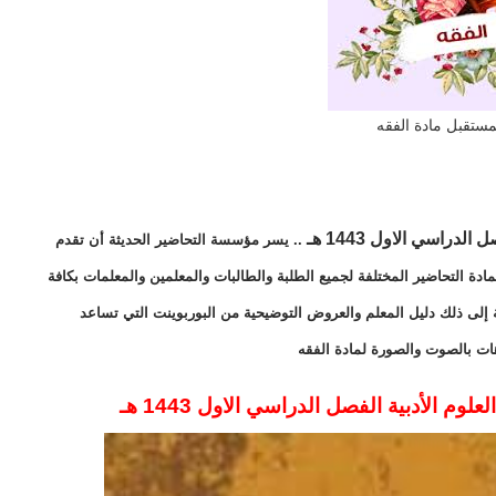
مستقبل مادة الفقه
.. يسر مؤسسة التحاضير الحديثة أن تقدم
ادة التحاضير المختلفة لجميع الطلبة والطالبات والمعلمين والمعلمات بكافة
 إلى ذلك دليل المعلم والعروض التوضيحية من البوربوينت التي تساعد
هات بالصوت والصورة لمادة الفقه