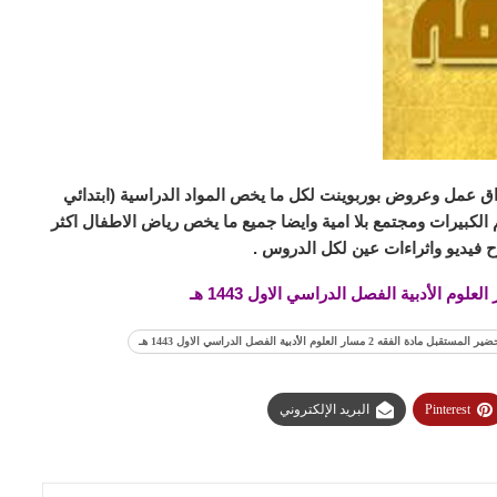
ق عمل وعروض بوربوينت لكل ما يخص المواد الدراسية (ابتدائي
لكبيرات ومجتمع بلا امية وايضا جميع ما يخص رياض الاطفال اكثر
 فيديو واثراءات عين لكل الدروس .
ر المستقبل مادة الفقه 2 مسار العلوم الأدبية الفصل الدراسي الاول 1443 هـ
Pinterest
البريد الإلكتروني