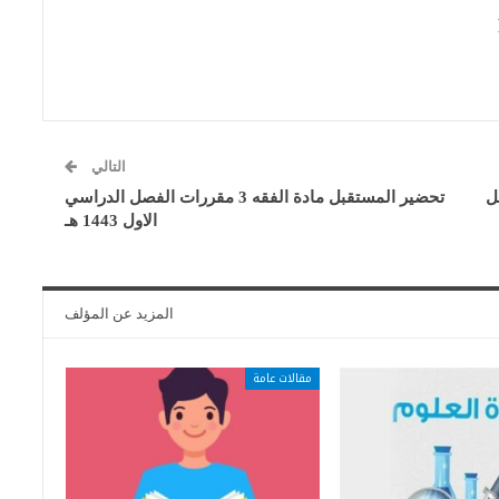
التالي
فصل
تحضير المستقبل مادة الفقه 3 مقررات الفصل الدراسي
الاول 1443 هـ
المزيد عن المؤلف
مقالات عامة