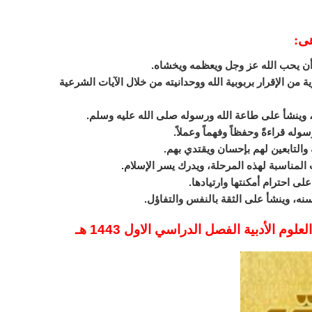
هى:
 من الإقرار بربوبية الله ووحدانيته من خلال الآيات الشرعية