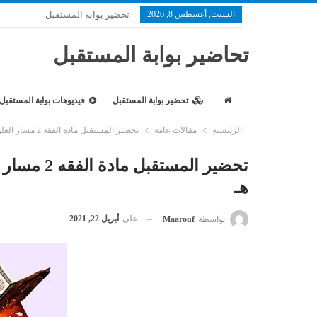
السبت, أغسطس 8, 2026
تحضير بوابة المستقبل
تحاضير بوابة المستقبل
تحضير بوابة المستقبل
فيديوهات بوابة المستقبل
الرئيسية
مقالات عامة
تحضير المستقبل مادة الفقه 2 مسار العلوم الأدبية الفصل الدراسي الاول 1443 هـ
هـ
على
أبريل 22, 2021
بواسطة
Maarouf