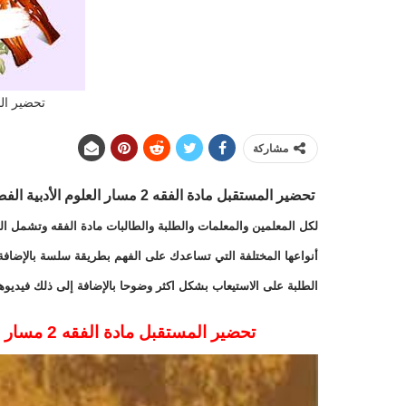
تحضير ال
مشاركة
تحضير المستقبل مادة الفقه 2 مسار العلوم الأدبية الفصل الدراسي الاول 1443 هـ
لكل المعلمين والمعلمات والطلبة والطالبات مادة الفقه وتشمل الم
أنواعها المختلفة التي تساعدك على الفهم بطريقة سلسة بالإضافة
الطلبة على الاستيعاب بشكل اكثر وضوحا بالإضافة إلى ذلك فيديو
تحضير المستقبل مادة الفقه 2 مسار العلوم الأدبية الفصل الدراسي الاول 1443 هـ