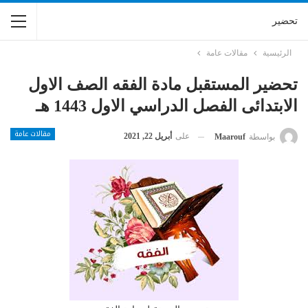
تحضير
الرئيسية
مقالات عامة
تحضير المستقبل مادة الفقه الصف الاول
الابتدائى الفصل الدراسي الاول 1443 هـ
مقالات عامة
على
أبريل 22, 2021
بواسطة
Maarouf