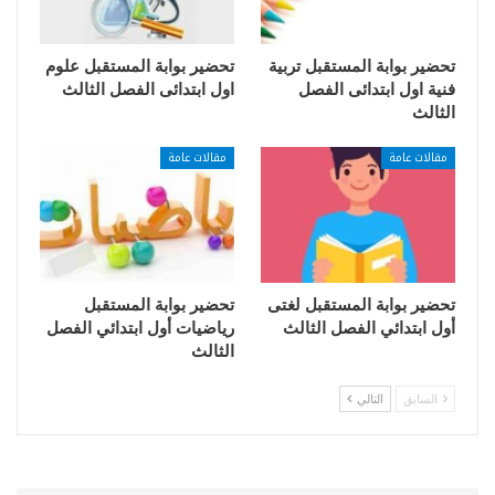
تحضير بوابة المستقبل تربية
تحضير بوابة المستقبل علوم
فنية اول ابتدائى الفصل
اول ابتدائى الفصل الثالث
الثالث
مقالات عامة
مقالات عامة
تحضير بوابة المستقبل لغتى
تحضير بوابة المستقبل
أول ابتدائي الفصل الثالث
رياضيات أول ابتدائي الفصل
الثالث
السابق
التالي