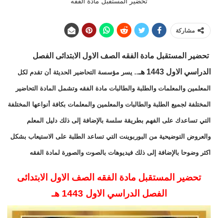
تحضير المستقبل مادة الفقه
مشاركة
تحضير المستقبل مادة الفقه الصف الاول الابتدائى الفصل
الدراسي الاول 1443 هـ
.. يسر مؤسسة التحاضير الحديثة أن تقدم لكل
المعلمين والمعلمات والطلبة والطالبات مادة الفقه وتشمل المادة التحاضير
المختلفة لجميع الطلبة والطالبات والمعلمين والمعلمات بكافة أنواعها المختلفة
التي تساعدك على الفهم بطريقة سلسة بالإضافة إلى ذلك دليل المعلم
والعروض التوضيحية من البوربوينت التي تساعد الطلبة على الاستيعاب بشكل
اكثر وضوحا بالإضافة إلى ذلك فيديوهات بالصوت والصورة لمادة الفقه
تحضير المستقبل مادة الفقه الصف الاول الابتدائى
الفصل الدراسي الاول 1443 هـ