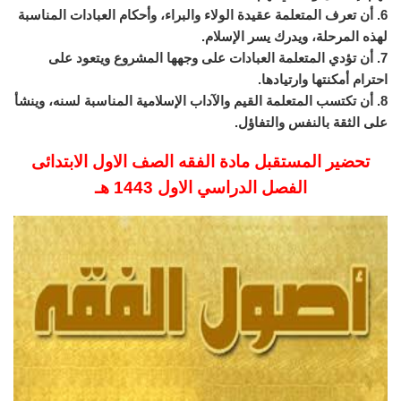
6. أن تعرف المتعلمة عقيدة الولاء والبراء، وأحكام العبادات المناسبة
لهذه المرحلة، ويدرك يسر الإسلام.
7. أن تؤدي المتعلمة العبادات على وجهها المشروع ويتعود على
احترام أمكنتها وارتيادها.
8. أن تكتسب المتعلمة القيم والآداب الإسلامية المناسبة لسنه، وينشأ
على الثقة بالنفس والتفاؤل.
تحضير المستقبل مادة الفقه الصف الاول الابتدائى
الفصل الدراسي الاول 1443 هـ